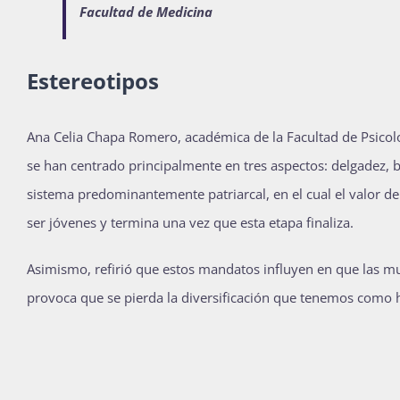
Facultad de Medicina
Estereotipos
Ana Celia Chapa Romero, académica de la Facultad de Psicol
se han centrado principalmente en tres aspectos: delgadez, b
sistema predominantemente patriarcal, en el cual el valor d
ser jóvenes y termina una vez que esta etapa finaliza.
Asimismo, refirió que estos mandatos influyen en que las mu
provoca que se pierda la diversificación que tenemos como