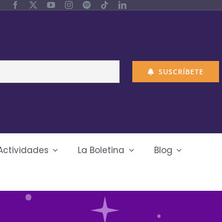
SUSCRÍBETE
Actividades
La Boletina
Blog