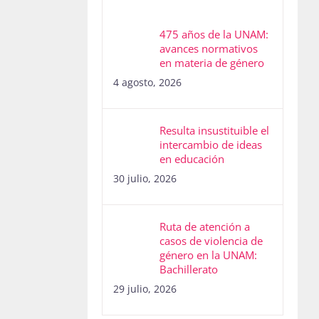
475 años de la UNAM:
avances normativos
en materia de género
4 agosto, 2026
Resulta insustituible el
intercambio de ideas
en educación
30 julio, 2026
Ruta de atención a
casos de violencia de
género en la UNAM:
Bachillerato
29 julio, 2026