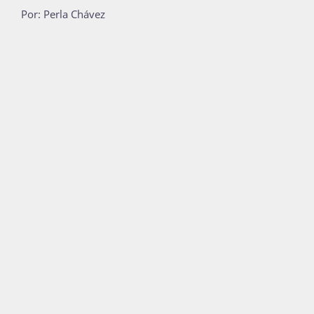
Por: Perla Chávez