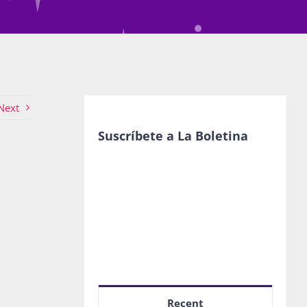
Next
Suscríbete a La Boletina
Recent