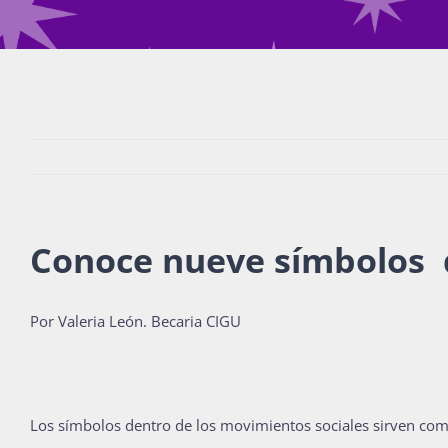
Conoce nueve símbolos 
Por Valeria León. Becaria CIGU
Los símbolos dentro de los movimientos sociales sirven com