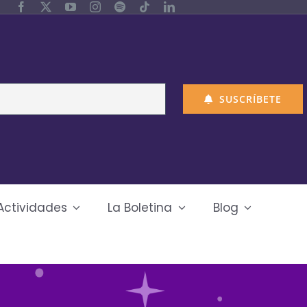
SUSCRÍBETE
Actividades
La Boletina
Blog