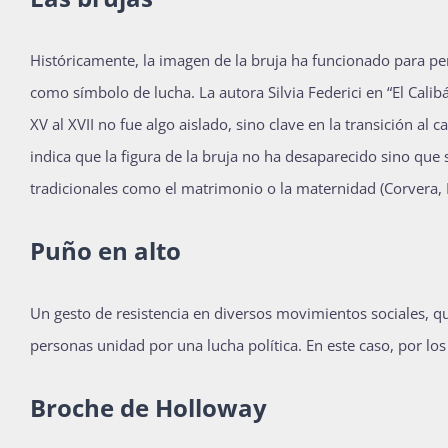
Históricamente, la imagen de la bruja ha funcionado para per
como símbolo de lucha. La autora Silvia Federici en “El Calib
XV al XVII no fue algo aislado, sino clave en la transición al c
indica que la figura de la bruja no ha desaparecido sino que
tradicionales como el matrimonio o la maternidad (Corvera, H
Puño en alto
Un gesto de resistencia en diversos movimientos sociales, qu
personas unidad por una lucha política. En este caso, por los
Broche de Holloway