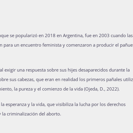
nque se popularizó en 2018 en Argentina, fue en 2003 cuando las
n para un encuentro feminista y comenzaron a producir el pañue
 exigir una respuesta sobre sus hijes desaparecidos durante la
obre sus cabezas, que eran en realidad los primeros pañales utili
iento, la pureza y el comienzo de la vida (Ojeda, D., 2022).
la esperanza y la vida, que visibiliza la lucha por los derechos
 la criminalización del aborto.