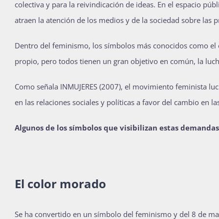
colectiva y para la reivindicación de ideas. En el espacio p
atraen la atención de los medios y de la sociedad sobre las 
Dentro del feminismo, los símbolos más conocidos como el 
propio, pero todos tienen un gran objetivo en común, la luch
Como señala INMUJERES (2007), el movimiento feminista lu
en las relaciones sociales y políticas a favor del cambio en l
Algunos de los símbolos que visibilizan estas demandas
El color morado
Se ha convertido en un símbolo del feminismo y del 8 de mar