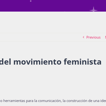
Previous
del movimiento feminista
o herramientas para la comunicación, la construcción de una ide