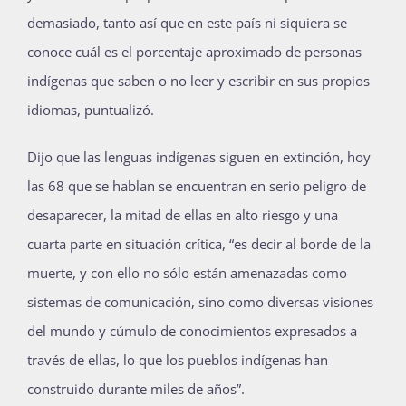
demasiado, tanto así que en este país ni siquiera se
conoce cuál es el porcentaje aproximado de personas
indígenas que saben o no leer y escribir en sus propios
idiomas, puntualizó.
Dijo que las lenguas indígenas siguen en extinción, hoy
las 68 que se hablan se encuentran en serio peligro de
desaparecer, la mitad de ellas en alto riesgo y una
cuarta parte en situación crítica, “es decir al borde de la
muerte, y con ello no sólo están amenazadas como
sistemas de comunicación, sino como diversas visiones
del mundo y cúmulo de conocimientos expresados a
través de ellas, lo que los pueblos indígenas han
construido durante miles de años”.