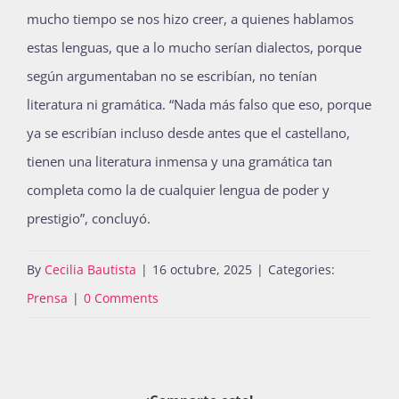
mucho tiempo se nos hizo creer, a quienes hablamos
estas lenguas, que a lo mucho serían dialectos, porque
según argumentaban no se escribían, no tenían
literatura ni gramática. “Nada más falso que eso, porque
ya se escribían incluso desde antes que el castellano,
tienen una literatura inmensa y una gramática tan
completa como la de cualquier lengua de poder y
prestigio”, concluyó.
By
Cecilia Bautista
|
16 octubre, 2025
|
Categories:
Prensa
|
0 Comments