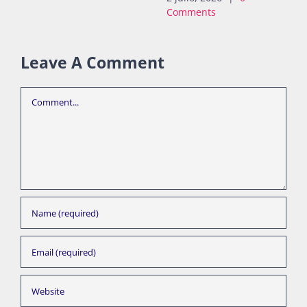
Comments
Leave A Comment
Comment