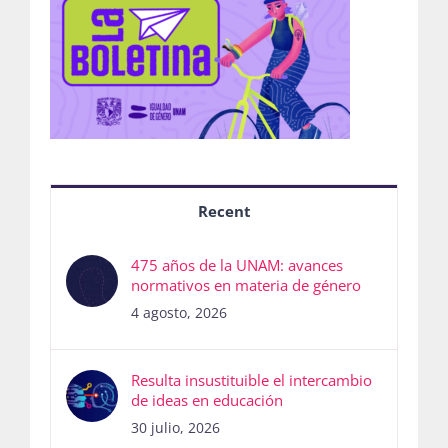
Recent
475 años de la UNAM: avances
normativos en materia de género
4 agosto, 2026
Resulta insustituible el intercambio
de ideas en educación
30 julio, 2026