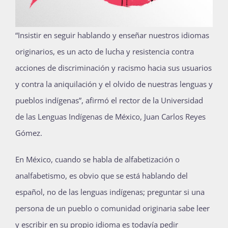
Publicaciones
“
Insistir en seguir hablando y enseñar nuestros idiomas
originarios, es un acto de lucha y resistencia contra
Bienvenida generación 2027-1
acciones de discriminación y racismo hacia sus usuarios
y contra la aniquilación y el olvido de nuestras lenguas y
pueblos indígenas”, afirmó el rector de la Universidad
de las Lenguas Indígenas de México, Juan Carlos Reyes
Gómez.
En México, cuando se habla de alfabetización o
analfabetismo, es obvio que se está hablando del
español, no de las lenguas indígenas; preguntar si una
persona de un pueblo o comunidad originaria sabe leer
y escribir en su propio idioma es todavía pedir