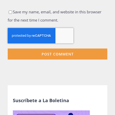
Save my name, email, and website in this browser
for the next time I comment.
Suscríbete a La Boletina