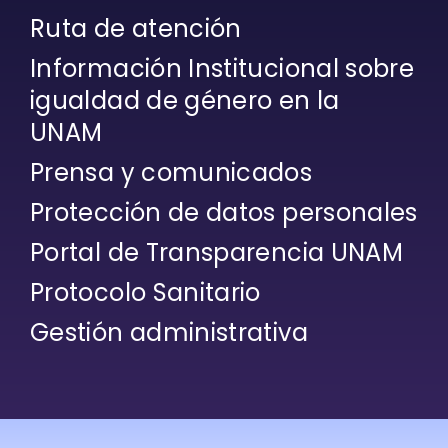
Ruta de atención
Información Institucional sobre
igualdad de género en la
UNAM
Prensa y comunicados
Protección de datos personales
Portal de Transparencia UNAM
Protocolo Sanitario
Gestión administrativa