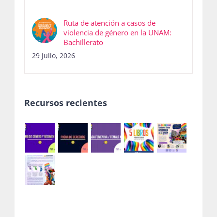
Ruta de atención a casos de
violencia de género en la UNAM:
Bachillerato
29 julio, 2026
Recursos recientes