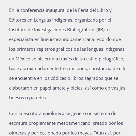
En la conferencia inaugural de la Feria del Libro y
Editores en Lenguas Indígenas, organizada por el
Instituto de Investigaciones Bibliográficas (IIB), el
especialista en lingüística indoamericana recordó que
los primeros registros gráficos de las lenguas indígenas
en México se hicieron a través de un estilo pictográfico,
hace aproximadamente tres mil años, constancia de ello
se encuentra en los códices o libros sagrados que se
elaboraron en papel amate y pieles, así como en vasijas,
huesos o paredes.
Con la escritura epiolmeca se generó un sistema de
escritura propiamente mesoamericano, creado por los
olmecas y perfeccionado por los mayas. “Aun así, por