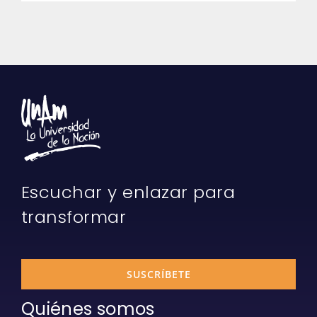
Escuchar y enlazar para
transformar
SUSCRÍBETE
Quiénes somos