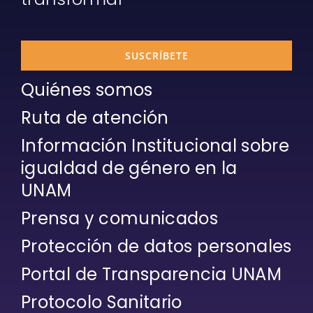
SUSCRÍBETE
Quiénes somos
Ruta de atención
Información Institucional sobre
igualdad de género en la
UNAM
Prensa y comunicados
Protección de datos personales
Portal de Transparencia UNAM
Protocolo Sanitario