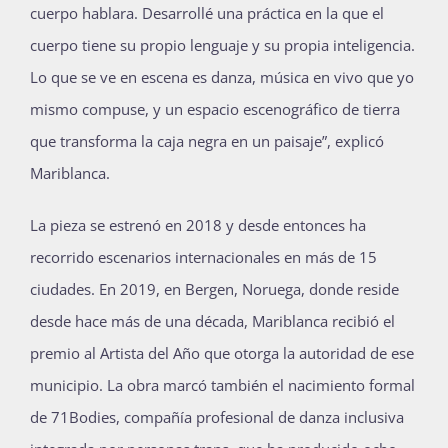
cuerpo hablara. Desarrollé una práctica en la que el
cuerpo tiene su propio lenguaje y su propia inteligencia.
Lo que se ve en escena es danza, música en vivo que yo
mismo compuse, y un espacio escenográfico de tierra
que transforma la caja negra en un paisaje”, explicó
Mariblanca.
La pieza se estrenó en 2018 y desde entonces ha
recorrido escenarios internacionales en más de 15
ciudades. En 2019, en Bergen, Noruega, donde reside
desde hace más de una década, Mariblanca recibió el
premio al Artista del Año que otorga la autoridad de ese
municipio. La obra marcó también el nacimiento formal
de 71Bodies, compañía profesional de danza inclusiva