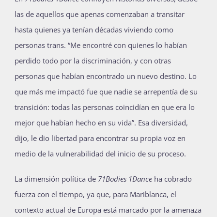
las de aquellos que apenas comenzaban a transitar
hasta quienes ya tenían décadas viviendo como
personas trans. “Me encontré con quienes lo habían
perdido todo por la discriminación, y con otras
personas que habían encontrado un nuevo destino. Lo
que más me impactó fue que nadie se arrepentía de su
transición: todas las personas coincidían en que era lo
mejor que habían hecho en su vida”. Esa diversidad,
dijo, le dio libertad para encontrar su propia voz en
medio de la vulnerabilidad del inicio de su proceso.
La dimensión política de
71Bodies 1Dance
ha cobrado
fuerza con el tiempo, ya que, para Mariblanca, el
contexto actual de Europa está marcado por la amenaza