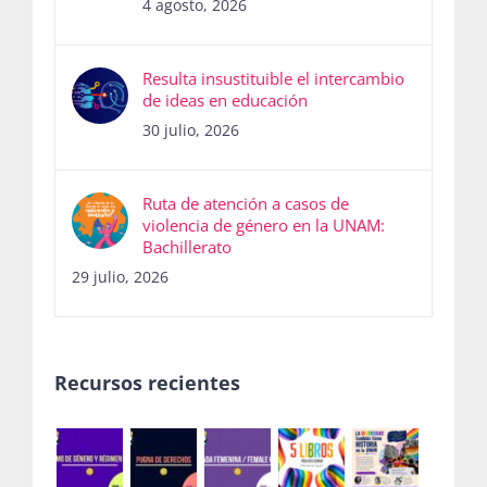
4 agosto, 2026
Resulta insustituible el intercambio
de ideas en educación
30 julio, 2026
Ruta de atención a casos de
violencia de género en la UNAM:
Bachillerato
29 julio, 2026
Recursos recientes