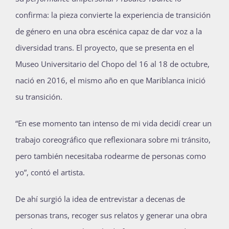
confirma: la pieza convierte la experiencia de transición
de género en una obra escénica capaz de dar voz a la
diversidad trans. El proyecto, que se presenta en el
Museo Universitario del Chopo del 16 al 18 de octubre,
nació en 2016, el mismo año en que Mariblanca inició
su transición.
“En ese momento tan intenso de mi vida decidí crear un
trabajo coreográfico que reflexionara sobre mi tránsito,
pero también necesitaba rodearme de personas como
yo”, contó el artista.
De ahí surgió la idea de entrevistar a decenas de
personas trans, recoger sus relatos y generar una obra