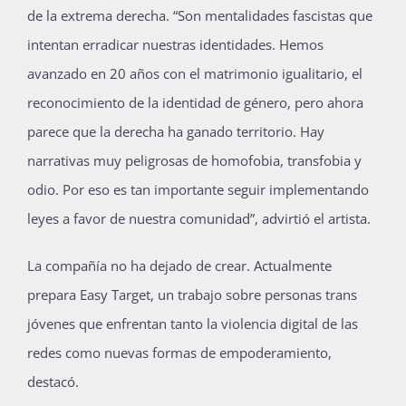
de la extrema derecha. “Son mentalidades fascistas que
intentan erradicar nuestras identidades. Hemos
avanzado en 20 años con el matrimonio igualitario, el
reconocimiento de la identidad de género, pero ahora
parece que la derecha ha ganado territorio. Hay
narrativas muy peligrosas de homofobia, transfobia y
odio. Por eso es tan importante seguir implementando
leyes a favor de nuestra comunidad”, advirtió el artista.
La compañía no ha dejado de crear. Actualmente
prepara Easy Target, un trabajo sobre personas trans
jóvenes que enfrentan tanto la violencia digital de las
redes como nuevas formas de empoderamiento,
destacó.