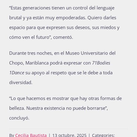
“Estas generaciones tienen un control del lenguaje
brutal y ya están muy empoderadas. Quiero darles
espacio para que expresen sus deseos, sus miedos y
cómo ven el futuro”, comentó.
Durante tres noches, en el Museo Universitario del
Chopo, Mariblanca podrá expresar con
71Bodies
1Dance
su apoyo al respeto que se le debe a toda
diversidad.
“Lo que hacemos es mostrar que hay otras formas de
belleza. Nuestra existencia no puede borrarse”,
concluyó.
By
Cecilia Bautista
|
13 octubre, 2025
|
Categories: