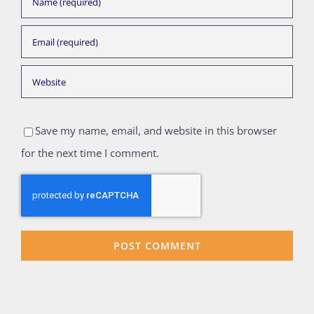
Save my name, email, and website in this browser
for the next time I comment.