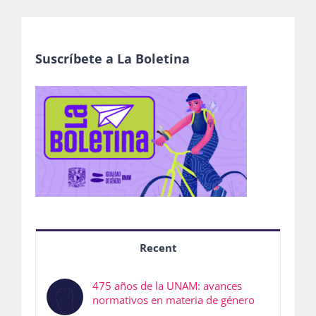
Suscríbete a La Boletina
Recent
475 años de la UNAM: avances
normativos en materia de género