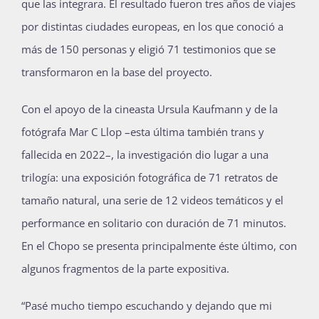
que las integrara. El resultado fueron tres años de viajes
por distintas ciudades europeas, en los que conoció a
más de 150 personas y eligió 71 testimonios que se
transformaron en la base del proyecto.
Con el apoyo de la cineasta Ursula Kaufmann y de la
fotógrafa Mar C Llop –esta última también trans y
fallecida en 2022–, la investigación dio lugar a una
trilogía: una exposición fotográfica de 71 retratos de
tamaño natural, una serie de 12 videos temáticos y el
performance en solitario con duración de 71 minutos.
En el Chopo se presenta principalmente éste último, con
algunos fragmentos de la parte expositiva.
“Pasé mucho tiempo escuchando y dejando que mi