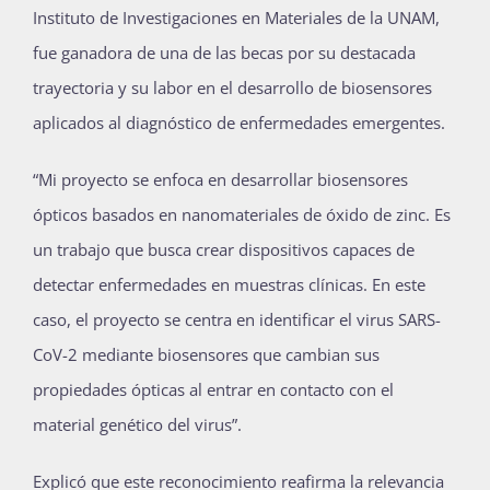
Instituto de Investigaciones en Materiales de la UNAM,
fue ganadora de una de las becas por su destacada
trayectoria y su labor en el desarrollo de biosensores
aplicados al diagnóstico de enfermedades emergentes.
“Mi proyecto se enfoca en desarrollar biosensores
ópticos basados en nanomateriales de óxido de zinc. Es
un trabajo que busca crear dispositivos capaces de
detectar enfermedades en muestras clínicas. En este
caso, el proyecto se centra en identificar el virus SARS-
CoV-2 mediante biosensores que cambian sus
propiedades ópticas al entrar en contacto con el
material genético del virus”.
Explicó que este reconocimiento reafirma la relevancia