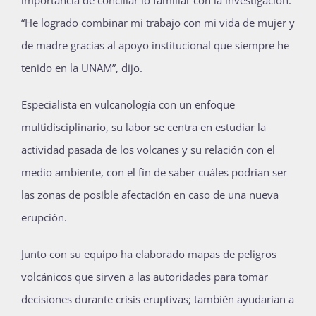
“He logrado combinar mi trabajo con mi vida de mujer y
de madre gracias al apoyo institucional que siempre he
tenido en la UNAM”, dijo.
Especialista en vulcanología con un enfoque
multidisciplinario, su labor se centra en estudiar la
actividad pasada de los volcanes y su relación con el
medio ambiente, con el fin de saber cuáles podrían ser
las zonas de posible afectación en caso de una nueva
erupción.
Junto con su equipo ha elaborado mapas de peligros
volcánicos que sirven a las autoridades para tomar
decisiones durante crisis eruptivas; también ayudarían a