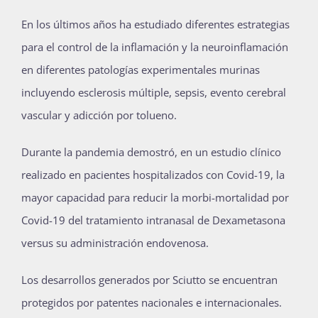
En los últimos años ha estudiado diferentes estrategias
para el control de la inflamación y la neuroinflamación
en diferentes patologías experimentales murinas
incluyendo esclerosis múltiple, sepsis, evento cerebral
vascular y adicción por tolueno.
Durante la pandemia demostró, en un estudio clínico
realizado en pacientes hospitalizados con Covid-19, la
mayor capacidad para reducir la morbi-mortalidad por
Covid-19 del tratamiento intranasal de Dexametasona
versus su administración endovenosa.
Los desarrollos generados por Sciutto se encuentran
protegidos por patentes nacionales e internacionales.