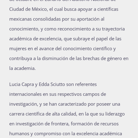
Ciudad de México, el cual busca apoyar a científicas
mexicanas consolidadas por su aportación al
conocimiento, y como reconocimiento a su trayectoria
académica de excelencia, que subraye el papel de las
mujeres en el avance del conocimiento científico y
contribuya a la disminución de las brechas de género en
la academia.
Lucia Capra y Edda Sciutto son referentes
internacionales en sus respectivos campos de
investigación, y se han caracterizado por poseer una
carrera científica de alta calidad, en la que su liderazgo
en investigación de frontera, formación de recursos
humanos y compromiso con la excelencia académica