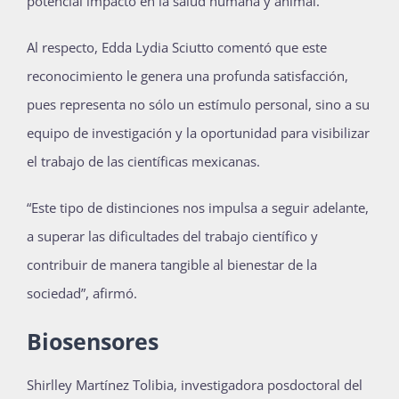
potencial impacto en la salud humana y animal.
Al respecto, Edda Lydia Sciutto comentó que este
reconocimiento le genera una profunda satisfacción,
pues representa no sólo un estímulo personal, sino a su
equipo de investigación y la oportunidad para visibilizar
el trabajo de las científicas mexicanas.
“Este tipo de distinciones nos impulsa a seguir adelante,
a superar las dificultades del trabajo científico y
contribuir de manera tangible al bienestar de la
sociedad”, afirmó.
Biosensores
Shirlley Martínez Tolibia, investigadora posdoctoral del