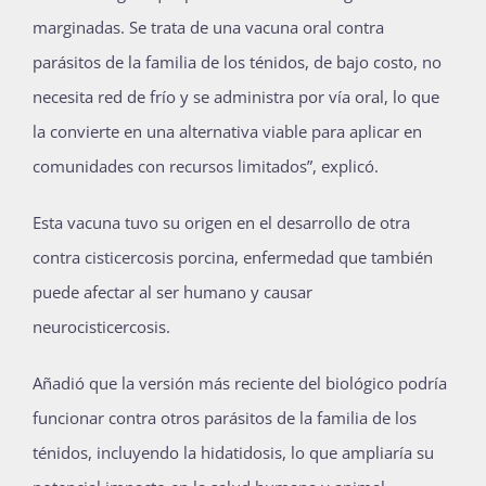
marginadas. Se trata de una vacuna oral contra
parásitos de la familia de los ténidos, de bajo costo, no
necesita red de frío y se administra por vía oral, lo que
la convierte en una alternativa viable para aplicar en
comunidades con recursos limitados”, explicó.
Esta vacuna tuvo su origen en el desarrollo de otra
contra cisticercosis porcina, enfermedad que también
puede afectar al ser humano y causar
neurocisticercosis.
Añadió que la versión más reciente del biológico podría
funcionar contra otros parásitos de la familia de los
ténidos, incluyendo la hidatidosis, lo que ampliaría su