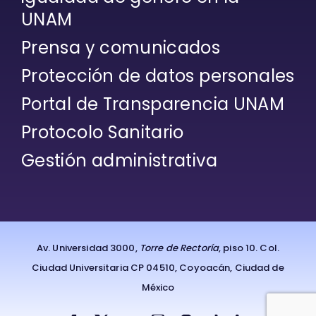
UNAM
Prensa y comunicados
Protección de datos personales
Portal de Transparencia UNAM
Protocolo Sanitario
Gestión administrativa
Av. Universidad 3000,
Torre de Rectoría
, piso 10. Col.
Ciudad Universitaria CP 04510, Coyoacán, Ciudad de
México