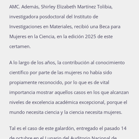
AMC. Además, Shirley Elizabeth Martínez Tolibia,
investigadora posdoctoral del Instituto de
Investigaciones en Materiales, recibió una Beca para
Mujeres en la Ciencia, en la edición 2025 de este
certamen.
A lo largo de los años, la contribución al conocimiento
científico por parte de las mujeres no había sido
propiamente reconocido, por lo que es de vital
importancia mostrar aquellos casos en los que alcanzan
niveles de excelencia académica excepcional, porque el
mundo necesita ciencia y la ciencia necesita mujeres.
Tal es el caso de este galardón, entregado el pasado 14
de octubre en el Lunario del Auditorio Nacional de