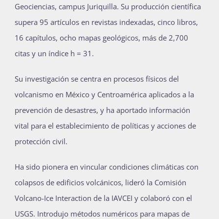
Geociencias, campus Juriquilla. Su producción científica
supera 95 artículos en revistas indexadas, cinco libros,
16 capítulos, ocho mapas geológicos, más de 2,700
citas y un índice h = 31.
Su investigación se centra en procesos físicos del
volcanismo en México y Centroamérica aplicados a la
prevención de desastres, y ha aportado información
vital para el establecimiento de políticas y acciones de
protección civil.
Ha sido pionera en vincular condiciones climáticas con
colapsos de edificios volcánicos, lideró la Comisión
Volcano-Ice Interaction de la IAVCEI y colaboró con el
USGS. Introdujo métodos numéricos para mapas de