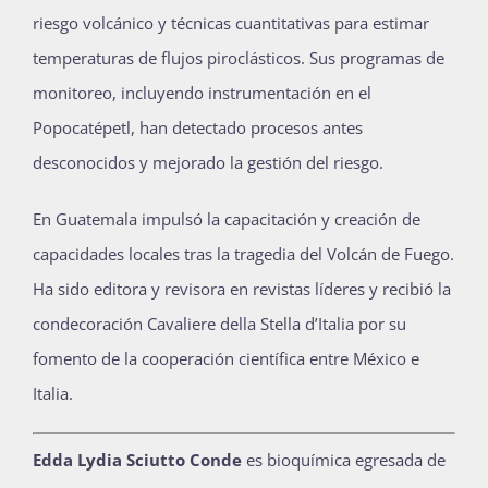
riesgo volcánico y técnicas cuantitativas para estimar
temperaturas de flujos piroclásticos. Sus programas de
monitoreo, incluyendo instrumentación en el
Popocatépetl, han detectado procesos antes
desconocidos y mejorado la gestión del riesgo.
En Guatemala impulsó la capacitación y creación de
capacidades locales tras la tragedia del Volcán de Fuego.
Ha sido editora y revisora en revistas líderes y recibió la
condecoración Cavaliere della Stella d’Italia por su
fomento de la cooperación científica entre México e
Italia.
Edda Lydia Sciutto Conde
es bioquímica egresada de