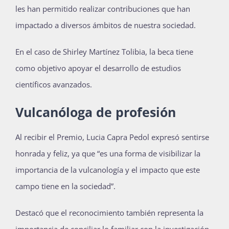
les han permitido realizar contribuciones que han
impactado a diversos ámbitos de nuestra sociedad.
En el caso de Shirley Martínez Tolibia, la beca tiene
como objetivo apoyar el desarrollo de estudios
científicos avanzados.
Vulcanóloga de profesión
Al recibir el Premio, Lucia Capra Pedol expresó sentirse
honrada y feliz, ya que “es una forma de visibilizar la
importancia de la vulcanología y el impacto que este
campo tiene en la sociedad”.
Destacó que el reconocimiento también representa la
importancia de conciliar lo familiar con la investigación.