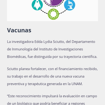
Vacunas
La investigadora Edda Lydia Sciutto, del Departamento
de Inmunología del Instituto de Investigaciones
Biomédicas, fue distinguida por su trayectoria científica.
Sciutto planea fortalecer, con el financiamiento recibido,
su trabajo en el desarrollo de una nueva vacuna
preventiva y terapéutica generada en la UNAM.
“Este reconocimiento impulsará la evaluación en campo
de un biológico que podría beneficiar a regiones