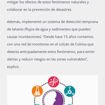
mitigar los efectos de estos fenómenos naturales y
colaborar en la prevención de desastres.
Además, implementó un sistema de detección temprana
de lahares (flujos de agua y sedimentos que pueden
causar inundaciones). “Desde hace 15 años contamos
con una red de monitoreo en el volcán de Colima que
detecta anticipadamente estos fenómenos, para emitir
alertas y reducir riesgos en las zonas vulnerables”,
explicó.