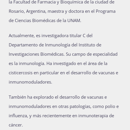
la Facultad de Farmacia y Bioquímica de la ciudad de
Rosario, Argentina, maestra y doctora en el Programa
de Ciencias Biomédicas de la UNAM.
Actualmente, es investigadora titular C del
Departamento de Inmunología del Instituto de
Investigaciones Biomédicas. Su campo de especialidad
es la inmunología. Ha investigado en el área de la
cisticercosis en particular en el desarrollo de vacunas e
inmunomoduladores.
También ha explorado el desarrollo de vacunas e
inmunomoduladores en otras patologías, como polio e
influenza, y más recientemente en inmunoterapia de
cáncer.