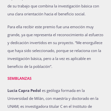
de su trabajo que combina la investigación básica con
una clara orientación hacia el beneficio social.
Para ella recibir este premio fue una emoción muy
grande, ya que representa el reconocimiento al esfuerzo
y dedicación invertidos en su proyecto. “Me enorgullece
que haya sido seleccionado, porque se relaciona con la
investigación básica, pero a la vez es aplicable en
beneficio de la población”.
SEMBLANZAS
Lucia Capra Pedol
es geóloga formada en la
Universidad de Milán, con maestría y doctorado en la
UNAM; es investigadora titular C en el Instituto de