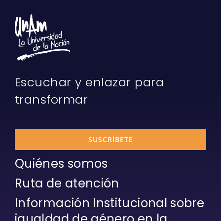
Escuchar y enlazar para
transformar
SUSCRÍBETE
Quiénes somos
Ruta de atención
Información Institucional sobre
igualdad de género en la