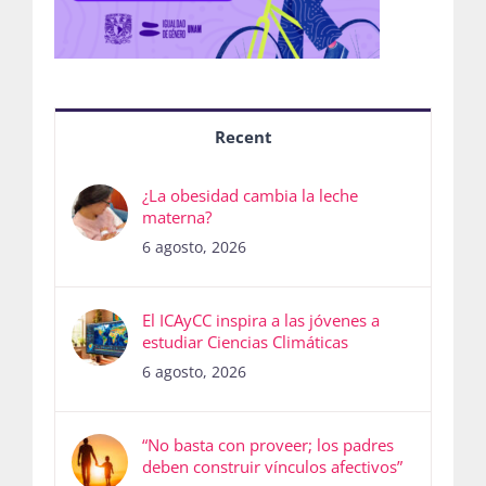
Recent
¿La obesidad cambia la leche
materna?
6 agosto, 2026
El ICAyCC inspira a las jóvenes a
estudiar Ciencias Climáticas
6 agosto, 2026
“No basta con proveer; los padres
deben construir vínculos afectivos”