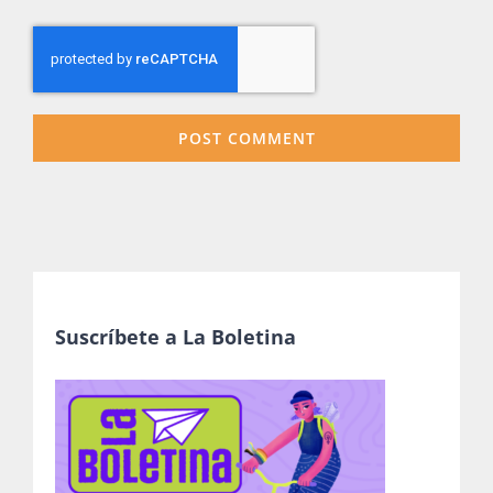
Suscríbete a La Boletina