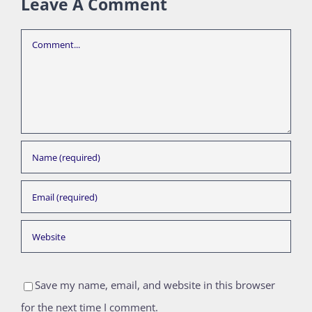
Leave A Comment
Comment
Save my name, email, and website in this browser
for the next time I comment.