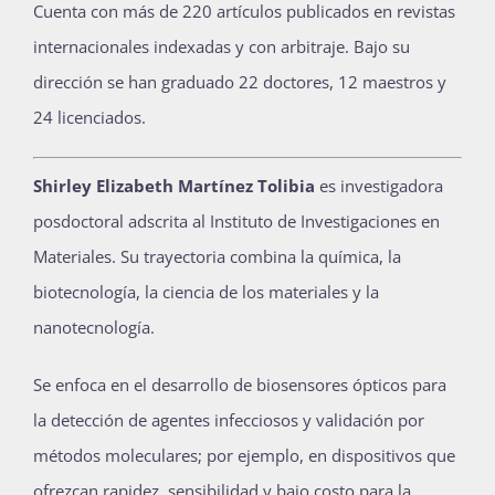
Cuenta con más de 220 artículos publicados en revistas
internacionales indexadas y con arbitraje. Bajo su
dirección se han graduado 22 doctores, 12 maestros y
24 licenciados.
Shirley Elizabeth Martínez Tolibia
es investigadora
posdoctoral adscrita al Instituto de Investigaciones en
Materiales. Su trayectoria combina la química, la
biotecnología, la ciencia de los materiales y la
nanotecnología.
Se enfoca en el desarrollo de biosensores ópticos para
la detección de agentes infecciosos y validación por
métodos moleculares; por ejemplo, en dispositivos que
ofrezcan rapidez, sensibilidad y bajo costo para la