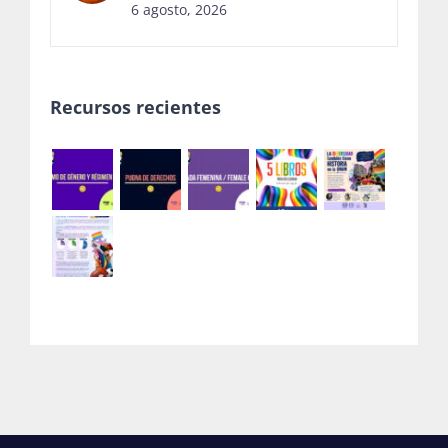
6 agosto, 2026
Recursos recientes