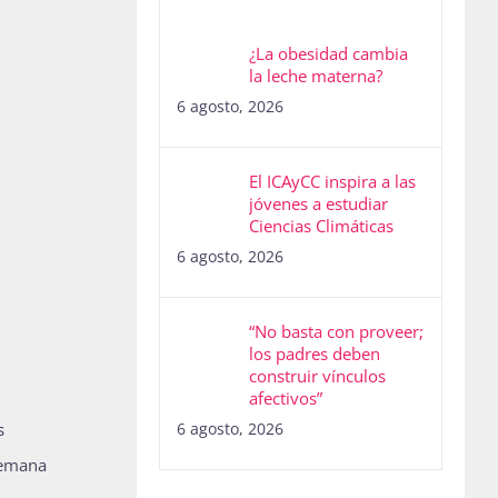
¿La obesidad cambia
la leche materna?
6 agosto, 2026
El ICAyCC inspira a las
jóvenes a estudiar
Ciencias Climáticas
6 agosto, 2026
“No basta con proveer;
los padres deben
construir vínculos
afectivos”
s
6 agosto, 2026
 Semana