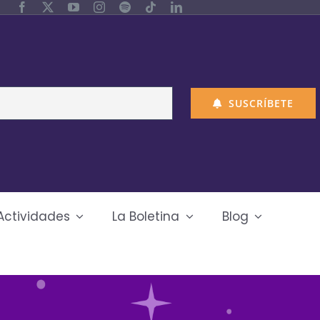
SUSCRÍBETE
Actividades
La Boletina
Blog