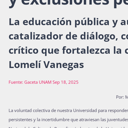
La educación pública y 
catalizador de diálogo,
crítico que fortalezca la
Lomelí Vanegas
Fuente: Gaceta UNAM Sep 18, 2025
Por: 
L
a voluntad colectiva de nuestra Universidad para responder
persistentes y la incertidumbre que atraviesan las juventud