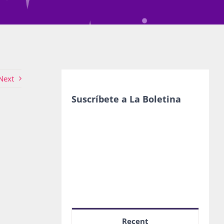
Next
Suscríbete a La Boletina
Recent