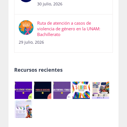
30 julio, 2026
Ruta de atención a casos de
violencia de género en la UNAM:
Bachillerato
29 julio, 2026
Recursos recientes