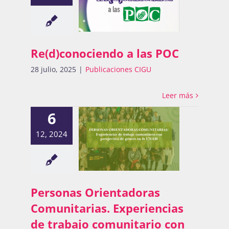
Re(d)conociendo a las POC
28 julio, 2025
|
Publicaciones CIGU
Leer más
6
12, 2024
Personas Orientadoras
Comunitarias. Experiencias
de trabajo comunitario con