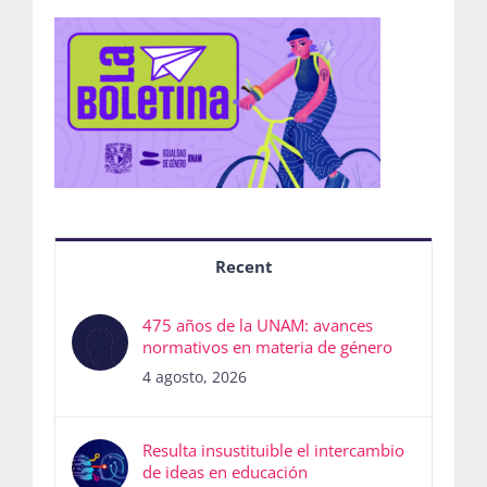
Recent
475 años de la UNAM: avances
normativos en materia de género
4 agosto, 2026
Resulta insustituible el intercambio
de ideas en educación