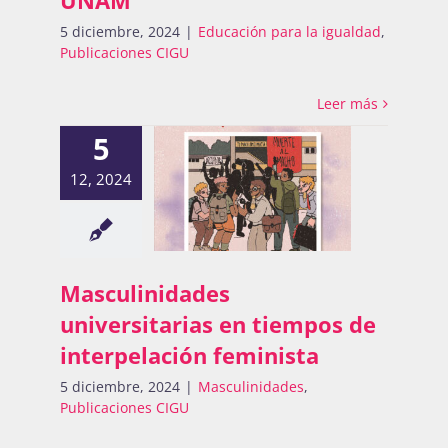
UNAM
5 diciembre, 2024
|
Educación para la igualdad
,
Publicaciones CIGU
Leer más
5
12, 2024
Masculinidades
universitarias en tiempos de
interpelación feminista
5 diciembre, 2024
|
Masculinidades
,
Publicaciones CIGU