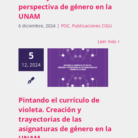
perspectiva de género en la
UNAM
6 diciembre, 2024
|
POC
,
Publicaciones CIGU
Leer más
5
12, 2024
Pintando el currículo de
violeta. Creación y
trayectorias de las
asignaturas de género en la