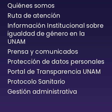
Quiénes somos
Ruta de atención
Información Institucional sobre
igualdad de género en la
UNAM
Prensa y comunicados
Protección de datos personales
Portal de Transparencia UNAM
Protocolo Sanitario
Gestión administrativa