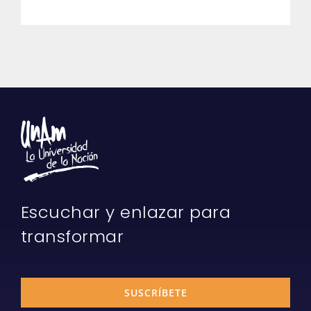
Escuchar y enlazar para
transformar
SUSCRÍBETE