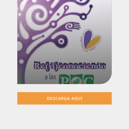
DESCARGA AQUÍ