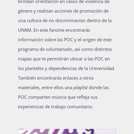
brindan orientación en casos de violencia de
Publicaciones
género y realizan acciones de promoción de
una cultura de no discriminación dentro de la
UNAM. En este fanzine encontrarás
Bienvenida generación 2027-1
información sobre las POC y el origen de este
programa de voluntariado, así como distintos
mapas que te permitirán ubicar a las POC en
los planteles y dependencias de la Universidad.
También encontrarás enlaces a otros
materiales, entre ellos una
playlist
donde las
POC comparten música que refleja sus
experiencias de trabajo comunitario.