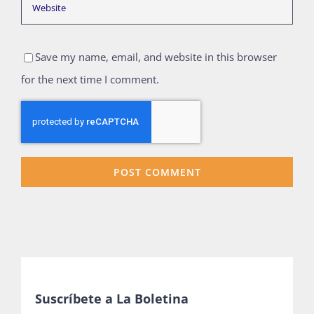
Save my name, email, and website in this browser
for the next time I comment.
Suscríbete a La Boletina