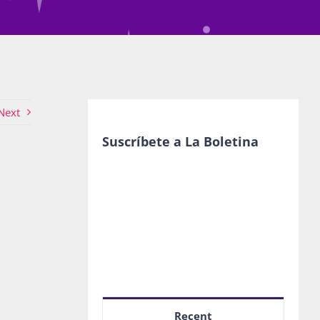
Next
Suscríbete a La Boletina
Recent