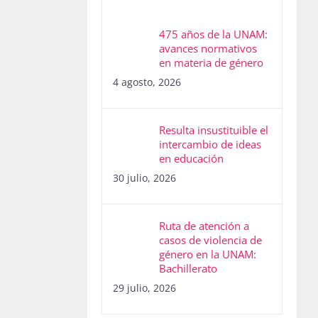
475 años de la UNAM:
avances normativos
en materia de género
4 agosto, 2026
Resulta insustituible el
intercambio de ideas
en educación
30 julio, 2026
Ruta de atención a
casos de violencia de
género en la UNAM:
Bachillerato
29 julio, 2026