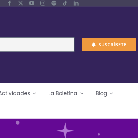
SUSCRÍBETE
Actividades
La Boletina
Blog