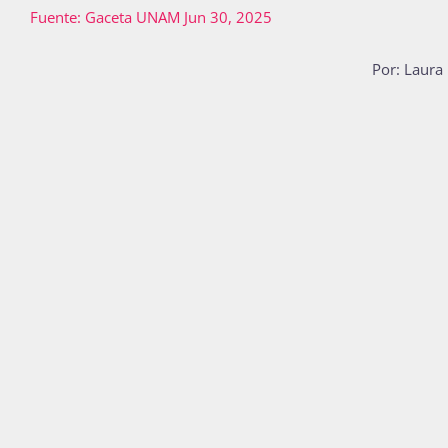
Fuente: Gaceta UNAM Jun 30, 2025
Por: Laura