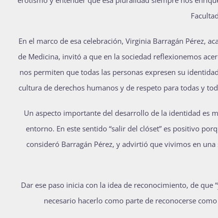
Facultad
En el marco de esa celebración, Virginia Barragán Pérez, a
de Medicina, invitó a que en la sociedad reflexionemos ace
nos permiten que todas las personas expresen su identidad
cultura de derechos humanos y de respeto para todas y tod
Un aspecto importante del desarrollo de la identidad es 
entorno. En este sentido “salir del clóset” es positivo por
consideró Barragán Pérez, y advirtió que vivimos en una
Dar ese paso inicia con la idea de reconocimiento, de que 
necesario hacerlo como parte de reconocerse como 