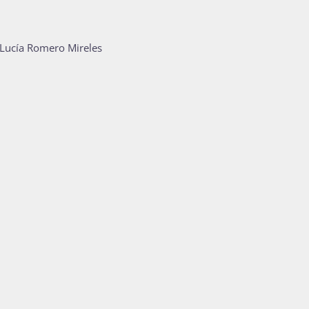
 Lucía Romero Mireles