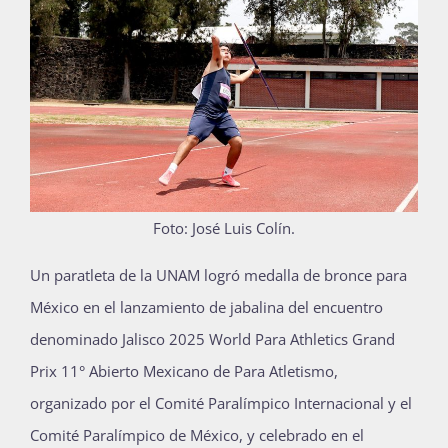
Publicaciones
Bienvenida generación 2027-1
Foto: José Luis Colín.
U
n paratleta de la UNAM logró medalla de bronce para
México en el lanzamiento de jabalina del encuentro
denominado Jalisco 2025 World Para Athletics Grand
Prix 11° Abierto Mexicano de Para Atletismo,
organizado por el Comité Paralímpico Internacional y el
Comité Paralímpico de México, y celebrado en el