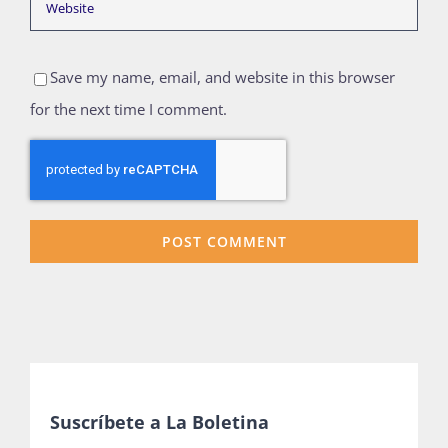
Save my name, email, and website in this browser
for the next time I comment.
Suscríbete a La Boletina