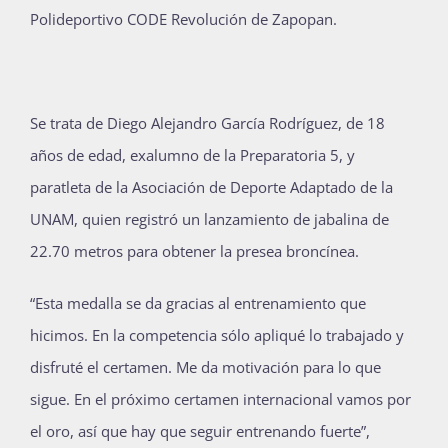
Polideportivo CODE Revolución de Zapopan.
Se trata de Diego Alejandro García Rodríguez, de 18
años de edad, exalumno de la Preparatoria 5, y
paratleta de la Asociación de Deporte Adaptado de la
UNAM, quien registró un lanzamiento de jabalina de
22.70 metros para obtener la presea broncínea.
“Esta medalla se da gracias al entrenamiento que
hicimos. En la competencia sólo apliqué lo trabajado y
disfruté el certamen. Me da motivación para lo que
sigue. En el próximo certamen internacional vamos por
el oro, así que hay que seguir entrenando fuerte”,