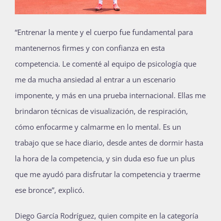
“Entrenar la mente y el cuerpo fue fundamental para
mantenernos firmes y con confianza en esta
competencia. Le comenté al equipo de psicología que
me da mucha ansiedad al entrar a un escenario
imponente, y más en una prueba internacional. Ellas me
brindaron técnicas de visualización, de respiración,
cómo enfocarme y calmarme en lo mental. Es un
trabajo que se hace diario, desde antes de dormir hasta
la hora de la competencia, y sin duda eso fue un plus
que me ayudó para disfrutar la competencia y traerme
ese bronce”, explicó.
Diego García Rodríguez, quien compite en la categoría