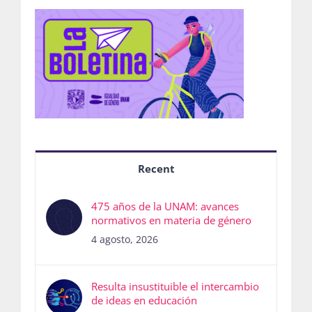
Recent
475 años de la UNAM: avances
normativos en materia de género
4 agosto, 2026
Resulta insustituible el intercambio
de ideas en educación