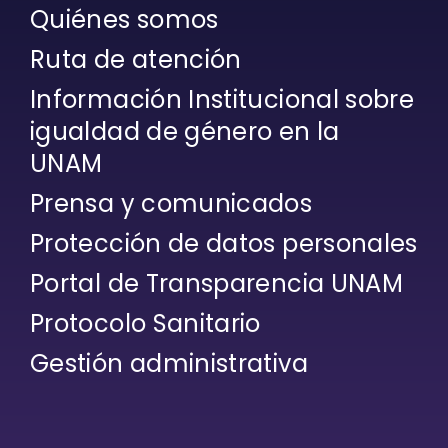
Quiénes somos
Ruta de atención
Información Institucional sobre
igualdad de género en la
UNAM
Prensa y comunicados
Protección de datos personales
Portal de Transparencia UNAM
Protocolo Sanitario
Gestión administrativa