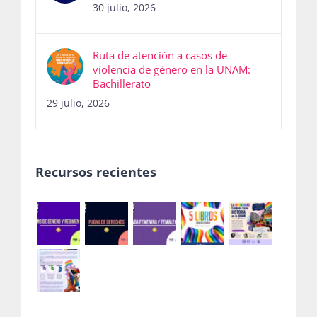
30 julio, 2026
Ruta de atención a casos de
violencia de género en la UNAM:
Bachillerato
29 julio, 2026
Recursos recientes