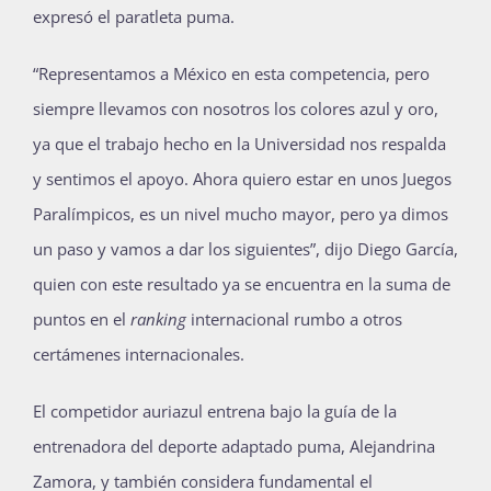
expresó el paratleta puma.
“Representamos a México en esta competencia, pero
siempre llevamos con nosotros los colores azul y oro,
ya que el trabajo hecho en la Universidad nos respalda
y sentimos el apoyo. Ahora quiero estar en unos Juegos
Paralímpicos, es un nivel mucho mayor, pero ya dimos
un paso y vamos a dar los siguientes”, dijo Diego García,
quien con este resultado ya se encuentra en la suma de
puntos en el
ranking
internacional rumbo a otros
certámenes internacionales.
El competidor auriazul entrena bajo la guía de la
entrenadora del deporte adaptado puma, Alejandrina
Zamora, y también considera fundamental el