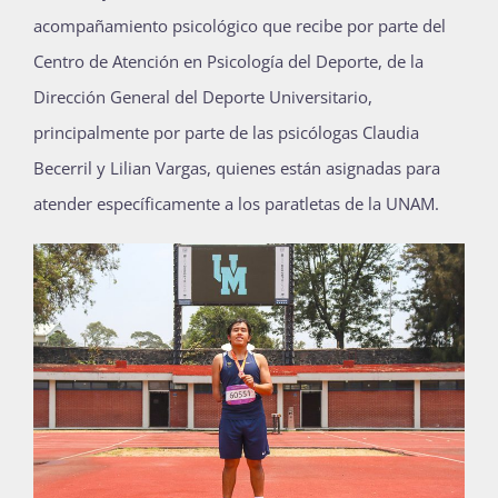
acompañamiento psicológico que recibe por parte del
Centro de Atención en Psicología del Deporte, de la
Dirección General del Deporte Universitario,
principalmente por parte de las psicólogas Claudia
Becerril y Lilian Vargas, quienes están asignadas para
atender específicamente a los paratletas de la UNAM.