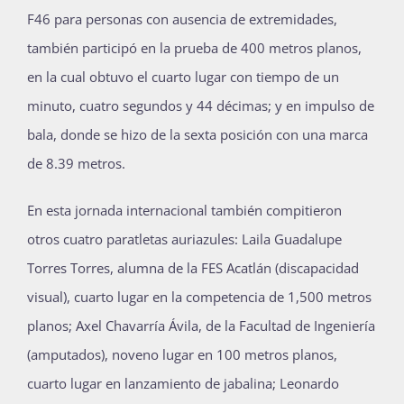
F46 para personas con ausencia de extremidades,
también participó en la prueba de 400 metros planos,
en la cual obtuvo el cuarto lugar con tiempo de un
minuto, cuatro segundos y 44 décimas; y en impulso de
bala, donde se hizo de la sexta posición con una marca
de 8.39 metros.
En esta jornada internacional también compitieron
otros cuatro paratletas auriazules: Laila Guadalupe
Torres Torres, alumna de la FES Acatlán (discapacidad
visual), cuarto lugar en la competencia de 1,500 metros
planos; Axel Chavarría Ávila, de la Facultad de Ingeniería
(amputados), noveno lugar en 100 metros planos,
cuarto lugar en lanzamiento de jabalina; Leonardo