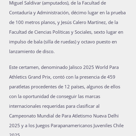
Miguel Saldívar (amputados), de la Facultad de
Contaduría y Administración, décimo lugar en la prueba
de 100 metros planos, y Jesús Calero Martínez, de la
Facultad de Ciencias Políticas y Sociales, sexto lugar en
impulso de bala (silla de ruedas) y octavo puesto en
lanzamiento de disco.
Este certamen, denominado Jalisco 2025 World Para
Athletics Grand Prix, contó con la presencia de 459
paratletas procedentes de 12 países, algunos de ellos
con la oportunidad de conseguir las marcas
internacionales requeridas para clasificar al
Campeonato Mundial de Para Atletismo Nueva Delhi
2025 y a los Juegos Parapanamericanos Juveniles Chile
2025.