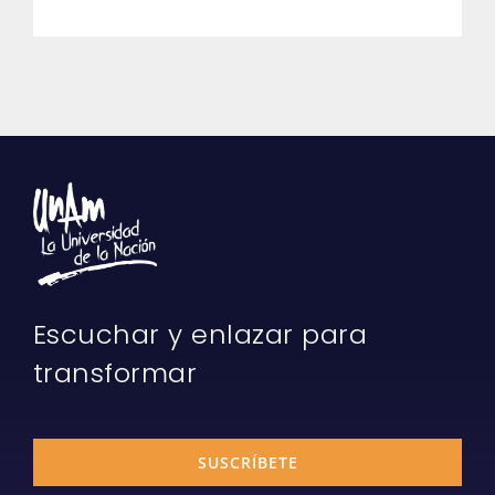
Escuchar y enlazar para
transformar
SUSCRÍBETE