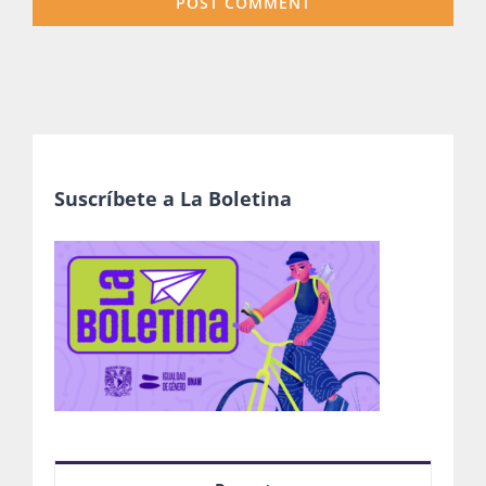
Suscríbete a La Boletina