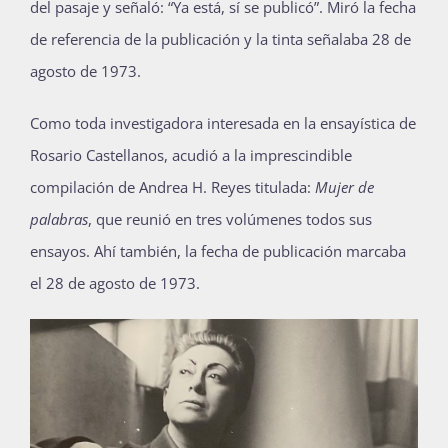
del pasaje y señaló: “Ya está, sí se publicó”. Miró la fecha
de referencia de la publicación y la tinta señalaba 28 de
agosto de 1973.
Como toda investigadora interesada en la ensayística de
Rosario Castellanos, acudió a la imprescindible
compilación de Andrea H. Reyes titulada:
Mujer de
palabras
, que reunió en tres volúmenes todos sus
ensayos. Ahí también, la fecha de publicación marcaba
el 28 de agosto de 1973.