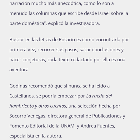
narración mucho más anecdótica, como lo son a
menudo las columnas que escribe desde Israel sobre la
parte doméstica”, explicó la investigadora.
Buscar en las letras de Rosario es como encontrarla por
primera vez, recorrer sus pasos, sacar conclusiones y
hacer conjeturas, cada texto redactado por ella es una
aventura.
Godinas recomendó que si nunca se ha leído a
Castellanos, se podría empezar por
La rueda del
hambriento y otros cuentos
, una selección hecha por
Socorro Venegas, directora general de Publicaciones y
Fomento Editorial de la UNAM, y Andrea Fuentes,
especialista en la autora.