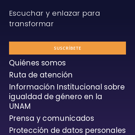
Escuchar y enlazar para
transformar
SUSCRÍBETE
Quiénes somos
Ruta de atención
Información Institucional sobre
igualdad de género en la
UNAM
Prensa y comunicados
Protección de datos personales