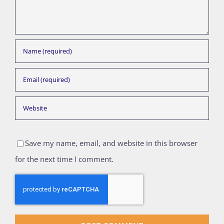
Save my name, email, and website in this browser
for the next time I comment.