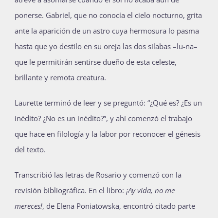
ponerse. Gabriel, que no conocía el cielo nocturno, grita
ante la aparición de un astro cuya hermosura lo pasma
hasta que yo destilo en su oreja las dos sílabas –lu-na–
que le permitirán sentirse dueño de esta celeste,
brillante y remota creatura.
Laurette terminó de leer y se preguntó: “¿Qué es? ¿Es un
inédito? ¿No es un inédito?”, y ahí comenzó el trabajo
que hace en filología y la labor por reconocer el génesis
del texto.
Transcribió las letras de Rosario y comenzó con la
revisión bibliográfica. En el libro:
¡Ay vida, no me
mereces!
, de Elena Poniatowska, encontró citado parte