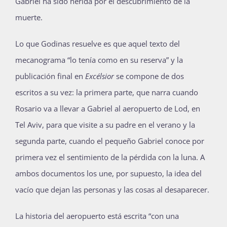
Gabriel ha sido herida por el descubrimiento de la
muerte.
Lo que Godinas resuelve es que aquel texto del
mecanograma “lo tenía como en su reserva” y la
publicación final en
Excélsior
se compone de dos
escritos a su vez: la primera parte, que narra cuando
Rosario va a llevar a Gabriel al aeropuerto de Lod, en
Tel Aviv, para que visite a su padre en el verano y la
segunda parte, cuando el pequeño Gabriel conoce por
primera vez el sentimiento de la pérdida con la luna. A
ambos documentos los une, por supuesto, la idea del
vacío que dejan las personas y las cosas al desaparecer.
La historia del aeropuerto está escrita “con una