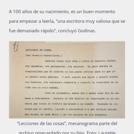
A 100 años de su nacimiento, es un buen momento
para empezar a leerla, “una escritora muy valiosa que se
fue demasiado rápido”, concluyó Godinas.
“Lecciones de las cosas”, mecanograma parte del
archivo resguardado por su hijo.
Foto: Laurette