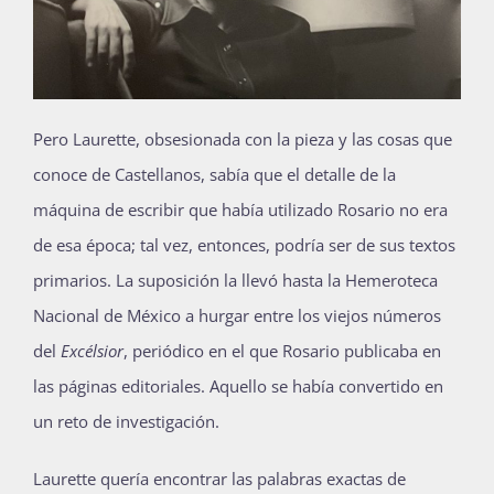
Pero Laurette, obsesionada con la pieza y las cosas que
conoce de Castellanos, sabía que el detalle de la
máquina de escribir que había utilizado Rosario no era
de esa época; tal vez, entonces, podría ser de sus textos
primarios. La suposición la llevó hasta la Hemeroteca
Nacional de México a hurgar entre los viejos números
del
Excélsior
, periódico en el que Rosario publicaba en
las páginas editoriales. Aquello se había convertido en
un reto de investigación.
Laurette quería encontrar las palabras exactas de