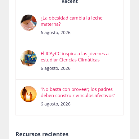
Recent
¿La obesidad cambia la leche
materna?
6 agosto, 2026
El ICAyCC inspira a las jóvenes a
estudiar Ciencias Climáticas
6 agosto, 2026
“No basta con proveer; los padres
deben construir vínculos afectivos”
6 agosto, 2026
Recursos recientes