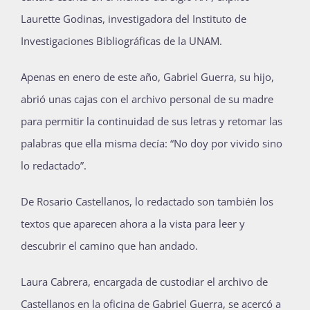
Laurette Godinas, investigadora del Instituto de
Investigaciones Bibliográficas de la UNAM.
Apenas en enero de este año, Gabriel Guerra, su hijo,
abrió unas cajas con el archivo personal de su madre
para permitir la continuidad de sus letras y retomar las
palabras que ella misma decía: “No doy por vivido sino
lo redactado”.
De Rosario Castellanos, lo redactado son también los
textos que aparecen ahora a la vista para leer y
descubrir el camino que han andado.
Laura Cabrera, encargada de custodiar el archivo de
Castellanos en la oficina de Gabriel Guerra, se acercó a