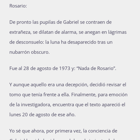
Rosario:
De pronto las pupilas de Gabriel se contraen de
extrañeza, se dilatan de alarma, se anegan en lágrimas
de desconsuelo: la luna ha desaparecido tras un
nubarrón obscuro.
Fue al 28 de agosto de 1973 y: “Nada de Rosario”.
Y aunque aquello era una decepción, decidió revisar el
tomo que tenía frente a ella. Finalmente, para emoción
de la investigadora, encuentra que el texto apareció el
lunes 20 de agosto de ese año.
Yo sé que ahora, por primera vez, la conciencia de