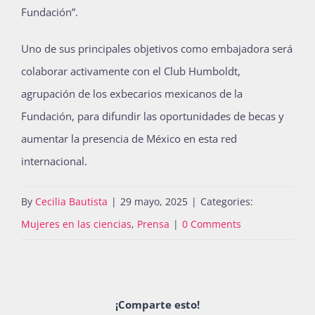
Fundación”.
Uno de sus principales objetivos como embajadora será
colaborar activamente con el Club Humboldt,
agrupación de los exbecarios mexicanos de la
Fundación, para difundir las oportunidades de becas y
aumentar la presencia de México en esta red
internacional.
By
Cecilia Bautista
|
29 mayo, 2025
|
Categories:
Mujeres en las ciencias
,
Prensa
|
0 Comments
¡Comparte esto!