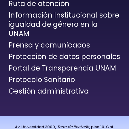
Ruta de atención
Información Institucional sobre
igualdad de género en la
UNAM
Prensa y comunicados
Protección de datos personales
Portal de Transparencia UNAM
Protocolo Sanitario
Gestión administrativa
Av. Universidad 3000,
Torre de Rectoría
, piso 10. Col.