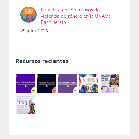
Ruta de atención a casos de
violencia de género en la UNAM:
Bachillerato
29 julio, 2026
Recursos recientes