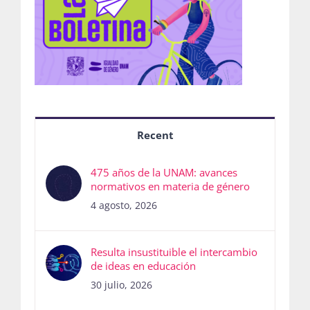
Recent
475 años de la UNAM: avances
normativos en materia de género
4 agosto, 2026
Resulta insustituible el intercambio
de ideas en educación
30 julio, 2026