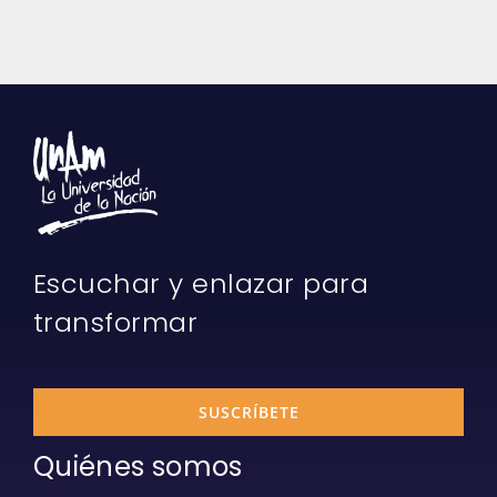
Escuchar y enlazar para
transformar
SUSCRÍBETE
Quiénes somos