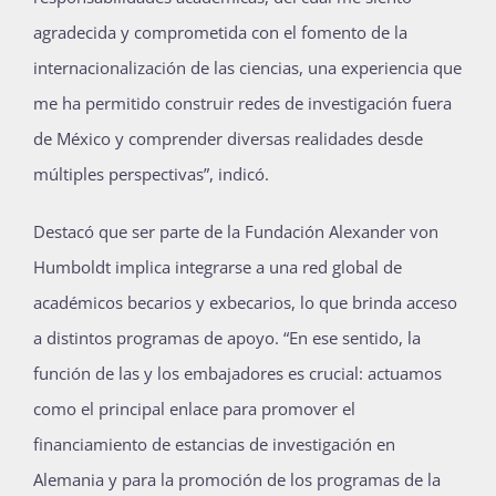
agradecida y comprometida con el fomento de la
internacionalización de las ciencias, una experiencia que
me ha permitido construir redes de investigación fuera
de México y comprender diversas realidades desde
múltiples perspectivas”, indicó.
Destacó que ser parte de la Fundación Alexander von
Humboldt implica integrarse a una red global de
académicos becarios y exbecarios, lo que brinda acceso
a distintos programas de apoyo. “En ese sentido, la
función de las y los embajadores es crucial: actuamos
como el principal enlace para promover el
financiamiento de estancias de investigación en
Alemania y para la promoción de los programas de la