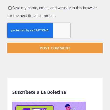
Save my name, email, and website in this browser
for the next time I comment.
Suscríbete a La Boletina