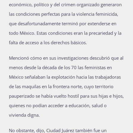
económico, político y del crimen organizado generaron
las condiciones perfectas para la violencia feminicida,
que desafortunadamente terminó por extenderse en
todo México. Estas condiciones eran la precariedad y la
falta de acceso a los derechos básicos.
Mencionó cómo en sus investigaciones descubrió que al
menos desde la década de los 70 las feministas en
México señalaban la explotación hacia las trabajadoras
de las maquilas en la frontera norte, cuyo territorio
pauperizado se había vuelto hostil para sus hijas e hijos,
quienes no podían acceder a educación, salud o
vivienda digna.
No obstante, dijo, Ciudad Juárez también fue un