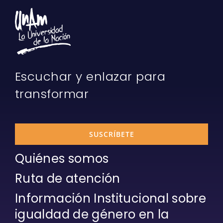
Escuchar y enlazar para
transformar
SUSCRÍBETE
Quiénes somos
Ruta de atención
Información Institucional sobre
igualdad de género en la