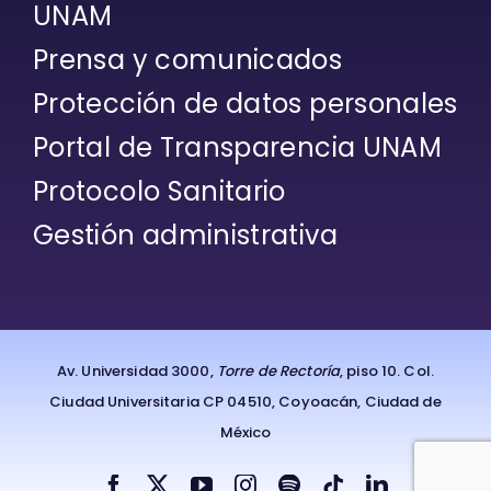
UNAM
Prensa y comunicados
Protección de datos personales
Portal de Transparencia UNAM
Protocolo Sanitario
Gestión administrativa
Av. Universidad 3000,
Torre de Rectoría
, piso 10. Col.
Ciudad Universitaria CP 04510, Coyoacán, Ciudad de
México