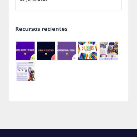
Recursos recientes