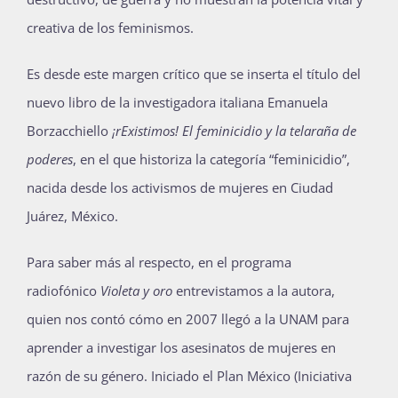
creativa de los feminismos.
Es desde este margen crítico que se inserta el título del
nuevo libro de la investigadora italiana Emanuela
Borzacchiello
¡rExistimos! El feminicidio y la telaraña de
poderes
, en el que historiza la categoría “feminicidio”,
nacida desde los activismos de mujeres en Ciudad
Juárez, México.
Para saber más al respecto, en el programa
radiofónico
Violeta y oro
entrevistamos a la autora,
quien nos contó cómo en 2007 llegó a la UNAM para
aprender a investigar los asesinatos de mujeres en
razón de su género. Iniciado el Plan México (Iniciativa