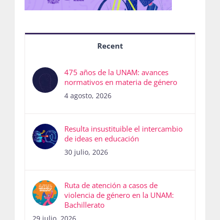
Recent
475 años de la UNAM: avances
normativos en materia de género
4 agosto, 2026
Resulta insustituible el intercambio
de ideas en educación
30 julio, 2026
Ruta de atención a casos de
violencia de género en la UNAM:
Bachillerato
29 julio, 2026