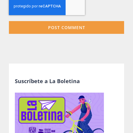
Suscríbete a La Boletina