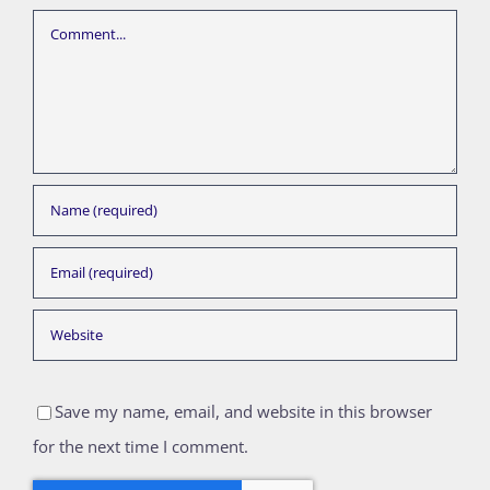
Comment
Save my name, email, and website in this browser
for the next time I comment.