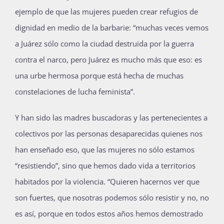
ejemplo de que las mujeres pueden crear refugios de
dignidad en medio de la barbarie: “muchas veces vemos
a Juárez sólo como la ciudad destruida por la guerra
contra el narco, pero Juárez es mucho más que eso: es
una urbe hermosa porque está hecha de muchas
constelaciones de lucha feminista”.
Y han sido las madres buscadoras y las pertenecientes a
colectivos por las personas desaparecidas quienes nos
han enseñado eso, que las mujeres no sólo estamos
“resistiendo”, sino que hemos dado vida a territorios
habitados por la violencia. “Quieren hacernos ver que
son fuertes, que nosotras podemos sólo resistir y no, no
es así, porque en todos estos años hemos demostrado