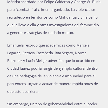
Mérida) acordado por Felipe Calderón y George W. Bush
para “combatir” al crimen organizado. La violencia se
recrudeció en territorios como Chihuahua y Sinaloa, lo
que la llevó a ella y otras investigadoras del feminicidio
a generar estrategias de cuidado mutuo.
Emanuela recordó que académicas como Marcela
Lagarde, Patricia Castañeda, Rita Segato, Norma
Blazquez y Lucía Melgar advertían que lo ocurrido en
Ciudad Juárez podría fungir de ejemplo cultural dentro
de una pedagogía de la violencia e impunidad para el
país entero, urgían a actuar de manera rápida antes de
que esto ocurriera.
Sin embargo, un tipo de gobernabilidad entre el poder