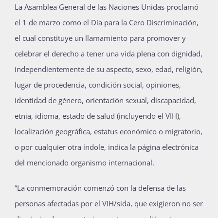
La Asamblea General de las Naciones Unidas proclamó
el 1 de marzo como el Día para la Cero Discriminación,
el cual constituye un llamamiento para promover y
celebrar el derecho a tener una vida plena con dignidad,
independientemente de su aspecto, sexo, edad, religión,
lugar de procedencia, condición social, opiniones,
identidad de género, orientación sexual, discapacidad,
etnia, idioma, estado de salud (incluyendo el VIH),
localización geográfica, estatus económico o migratorio,
o por cualquier otra índole, indica la página electrónica
del mencionado organismo internacional.
“La conmemoración comenzó con la defensa de las
personas afectadas por el VIH/sida, que exigieron no ser