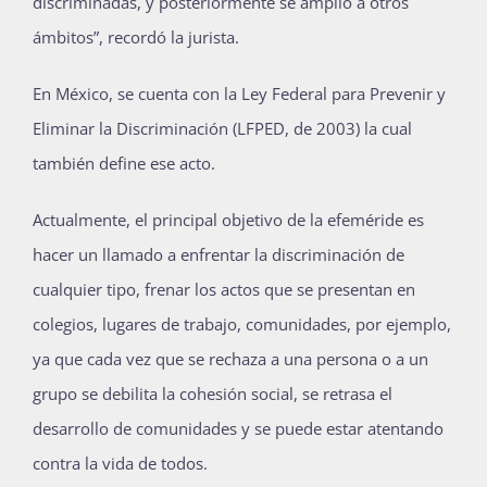
discriminadas, y posteriormente se amplió a otros
ámbitos”, recordó la jurista.
En México, se cuenta con la Ley Federal para Prevenir y
Eliminar la Discriminación (LFPED, de 2003) la cual
también define ese acto.
Actualmente, el principal objetivo de la efeméride es
hacer un llamado a enfrentar la discriminación de
cualquier tipo, frenar los actos que se presentan en
colegios, lugares de trabajo, comunidades, por ejemplo,
ya que cada vez que se rechaza a una persona o a un
grupo se debilita la cohesión social, se retrasa el
desarrollo de comunidades y se puede estar atentando
contra la vida de todos.