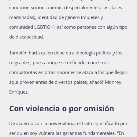
condición socioeconómica (especialmente a las clases
marginadas), identidad de género (mujeres y
comunidad LGBTIQ+), así como personas con algún tipo
de discapacidad.
También hacia quien tiene otra ideología política y los
migrantes, pues aunque se defiende a nuestros
compatriotas en otras naciones se ataca a los que llegan
aquí provenientes de diversos países, añadió Monroy
Enríquez.
Con violencia o por omisión
De acuerdo con la universitaria, el trato injustificado por
ser quien soy vulnera las garantías fundamentales. “En