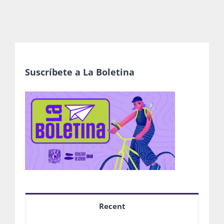
Suscríbete a La Boletina
Recent