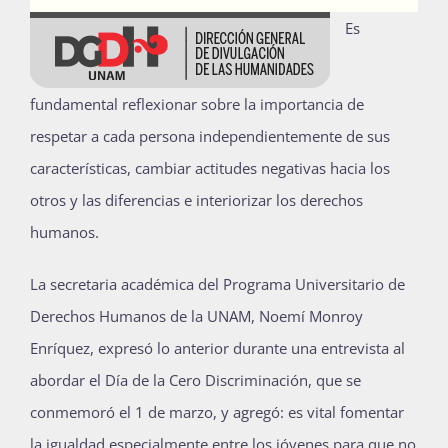
Es
fundamental reflexionar sobre la importancia de
respetar a cada persona independientemente de sus
características, cambiar actitudes negativas hacia los
otros y las diferencias e interiorizar los derechos
humanos.
La secretaria académica del Programa Universitario de
Derechos Humanos de la UNAM, Noemí Monroy
Enríquez, expresó lo anterior durante una entrevista al
abordar el Día de la Cero Discriminación, que se
conmemoró el 1 de marzo, y agregó: es vital fomentar
la igualdad especialmente entre los jóvenes para que no