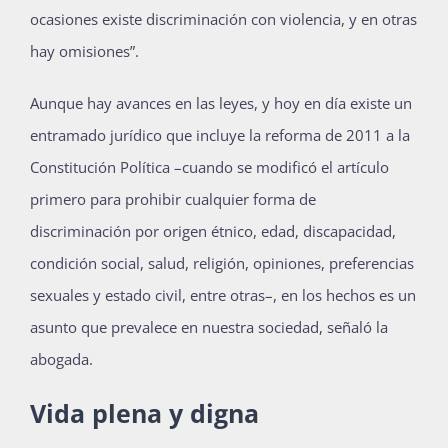
ocasiones existe discriminación con violencia, y en otras
hay omisiones”.
Aunque hay avances en las leyes, y hoy en día existe un
entramado jurídico que incluye la reforma de 2011 a la
Constitución Política –cuando se modificó el artículo
primero para prohibir cualquier forma de
discriminación por origen étnico, edad, discapacidad,
condición social, salud, religión, opiniones, preferencias
sexuales y estado civil, entre otras–, en los hechos es un
asunto que prevalece en nuestra sociedad, señaló la
abogada.
Vida plena y digna