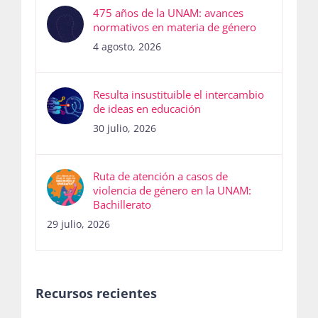
475 años de la UNAM: avances
normativos en materia de género
4 agosto, 2026
Resulta insustituible el intercambio
de ideas en educación
30 julio, 2026
Ruta de atención a casos de
violencia de género en la UNAM:
Bachillerato
29 julio, 2026
Recursos recientes