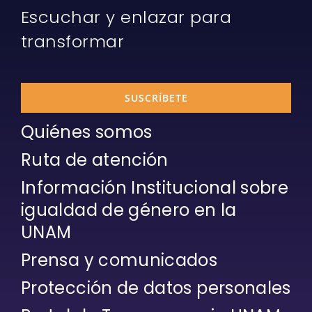
Escuchar y enlazar para
transformar
SUSCRÍBETE
Quiénes somos
Ruta de atención
Información Institucional sobre
igualdad de género en la
UNAM
Prensa y comunicados
Protección de datos personales