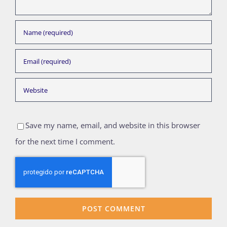
Save my name, email, and website in this browser
for the next time I comment.