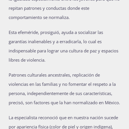
repitan patrones y conductas donde este
comportamiento se normaliza.
Esta efeméride, prosiguió, ayuda a socializar las
garantías inalienables y a erradicarla, lo cual es
indispensable para lograr una cultura de paz y espacios
libres de violencia.
Patrones culturales ancestrales, replicación de
violencias en las familias y no fomentar el respeto a la
persona, independientemente de sus características,
precisó, son factores que la han normalizado en México.
La especialista reconoció que en nuestra nación sucede
por apariencia física (color de piel y origen indígena),