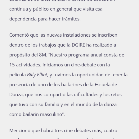
continua y público en general que visita esa
dependencia para hacer trámites.
Comentó que las nuevas instalaciones se inscriben
dentro de los trabajos que la DGIRE ha realizado a
propósito del 8M. “Nuestro programa anual consta de
15 actividades. Iniciamos un cine-debate con la
película
Billy Elliot
, y tuvimos la oportunidad de tener la
presencia de uno de los bailarines de la Escuela de
Danza, que nos compartió las dificultades y los retos
que tuvo con su familia y en el mundo de la danza
como bailarín masculino”.
Mencionó que habrá tres cine-debates más, cuatro