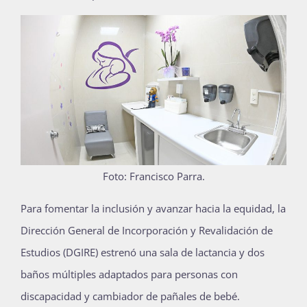
Publicaciones
Bienvenida generación 2027-1
Foto: Francisco Parra.
P
ara fomentar la inclusión y avanzar hacia la equidad, la
Dirección General de Incorporación y Revalidación de
Estudios (DGIRE) estrenó una sala de lactancia y dos
baños múltiples adaptados para personas con
discapacidad y cambiador de pañales de bebé.