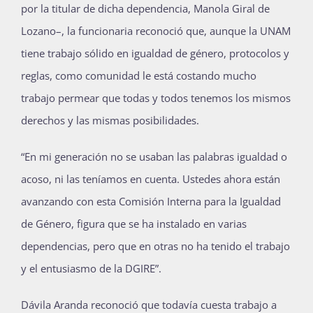
por la titular de dicha dependencia, Manola Giral de
Lozano–, la funcionaria reconoció que, aunque la UNAM
tiene trabajo sólido en igualdad de género, protocolos y
reglas, como comunidad le está costando mucho
trabajo permear que todas y todos tenemos los mismos
derechos y las mismas posibilidades.
“En mi generación no se usaban las palabras igualdad o
acoso, ni las teníamos en cuenta. Ustedes ahora están
avanzando con esta Comisión Interna para la Igualdad
de Género, figura que se ha instalado en varias
dependencias, pero que en otras no ha tenido el trabajo
y el entusiasmo de la DGIRE”.
Dávila Aranda reconoció que todavía cuesta trabajo a