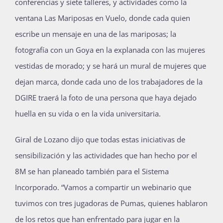
conferencias y siete talleres, y actividades como la
ventana Las Mariposas en Vuelo, donde cada quien
escribe un mensaje en una de las mariposas; la
fotografía con un Goya en la explanada con las mujeres
vestidas de morado; y se hará un mural de mujeres que
dejan marca, donde cada uno de los trabajadores de la
DGIRE traerá la foto de una persona que haya dejado
huella en su vida o en la vida universitaria.
Giral de Lozano dijo que todas estas iniciativas de
sensibilización y las actividades que han hecho por el
8M se han planeado también para el Sistema
Incorporado. “Vamos a compartir un webinario que
tuvimos con tres jugadoras de Pumas, quienes hablaron
de los retos que han enfrentado para jugar en la