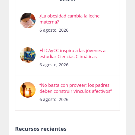
¿La obesidad cambia la leche
materna?
6 agosto, 2026
El ICAyCC inspira a las jóvenes a
estudiar Ciencias Climáticas
6 agosto, 2026
“No basta con proveer; los padres
deben construir vínculos afectivos”
6 agosto, 2026
Recursos recientes