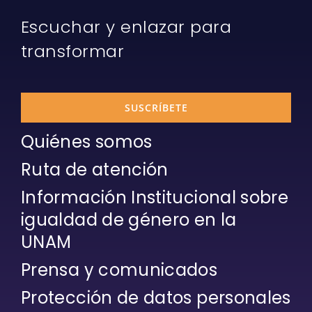
Escuchar y enlazar para
transformar
SUSCRÍBETE
Quiénes somos
Ruta de atención
Información Institucional sobre
igualdad de género en la
UNAM
Prensa y comunicados
Protección de datos personales