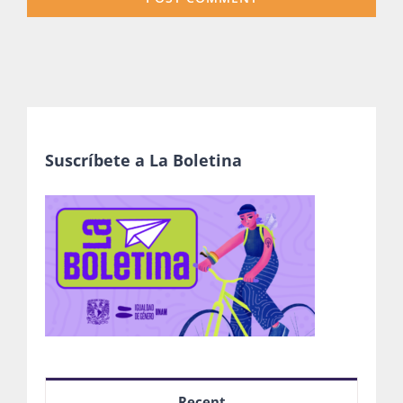
Suscríbete a La Boletina
Recent