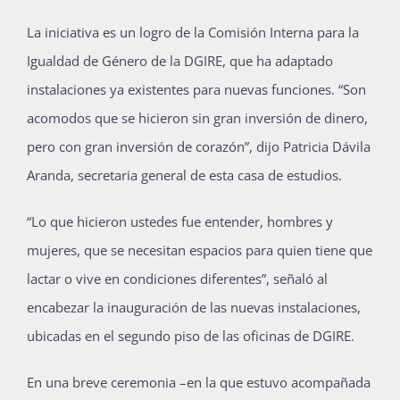
La iniciativa es un logro de la Comisión Interna para la
Igualdad de Género de la DGIRE, que ha adaptado
instalaciones ya existentes para nuevas funciones. “Son
acomodos que se hicieron sin gran inversión de dinero,
pero con gran inversión de corazón”, dijo Patricia Dávila
Aranda, secretaria general de esta casa de estudios.
“Lo que hicieron ustedes fue entender, hombres y
mujeres, que se necesitan espacios para quien tiene que
lactar o vive en condiciones diferentes”, señaló al
encabezar la inauguración de las nuevas instalaciones,
ubicadas en el segundo piso de las oficinas de DGIRE.
En una breve ceremonia –en la que estuvo acompañada