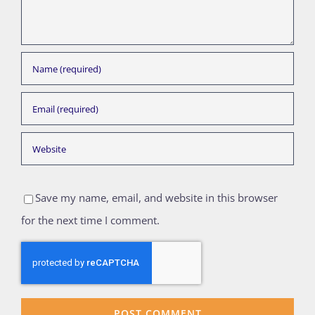
Save my name, email, and website in this browser
for the next time I comment.