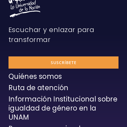
Escuchar y enlazar para
transformar
SUSCRÍBETE
Quiénes somos
Ruta de atención
Información Institucional sobre
igualdad de género en la
UNAM