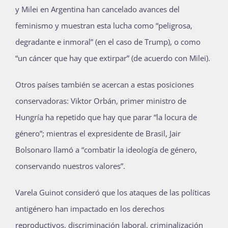
y Milei en Argentina han cancelado avances del
feminismo y muestran esta lucha como “peligrosa,
degradante e inmoral” (en el caso de Trump), o como
“un cáncer que hay que extirpar” (de acuerdo con Milei).
Otros países también se acercan a estas posiciones
conservadoras: Viktor Orbán, primer ministro de
Hungría ha repetido que hay que parar “la locura de
género”; mientras el expresidente de Brasil, Jair
Bolsonaro llamó a “combatir la ideología de género,
conservando nuestros valores”.
Varela Guinot consideró que los ataques de las políticas
antigénero han impactado en los derechos
reproductivos, discriminación laboral, criminalización