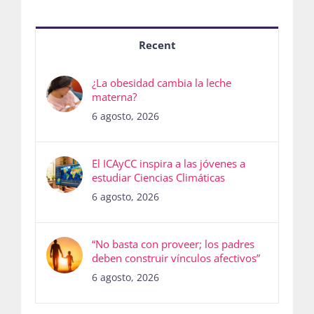
Recent
¿La obesidad cambia la leche
materna?
6 agosto, 2026
El ICAyCC inspira a las jóvenes a
estudiar Ciencias Climáticas
6 agosto, 2026
“No basta con proveer; los padres
deben construir vínculos afectivos”
6 agosto, 2026