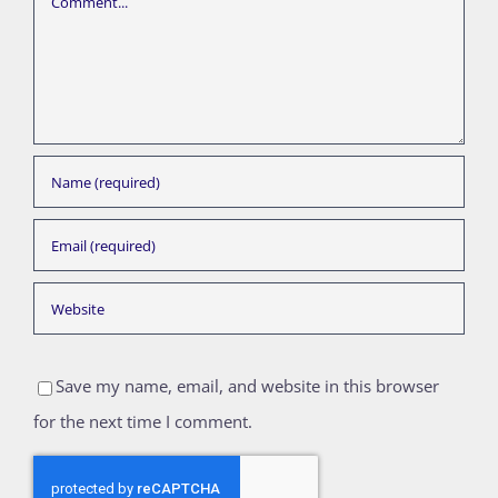
Save my name, email, and website in this browser
for the next time I comment.