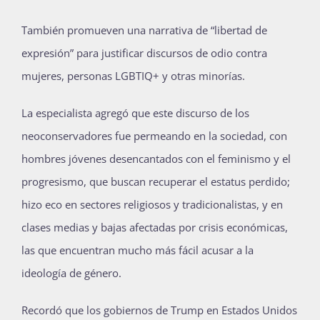
También promueven una narrativa de “libertad de
expresión” para justificar discursos de odio contra
mujeres, personas LGBTIQ+ y otras minorías.
La especialista agregó que este discurso de los
neoconservadores fue permeando en la sociedad, con
hombres jóvenes desencantados con el feminismo y el
progresismo, que buscan recuperar el estatus perdido;
hizo eco en sectores religiosos y tradicionalistas, y en
clases medias y bajas afectadas por crisis económicas,
las que encuentran mucho más fácil acusar a la
ideología de género.
Recordó que los gobiernos de Trump en Estados Unidos