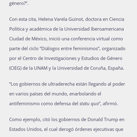
género?”.
Con esta cita, Helena Varela Guinot, doctora en Ciencia
Política y académica de la Universidad Iberoamericana
Ciudad de México, inició una conferencia virtual como
parte del ciclo “Diálogos entre feminismos”, organizado
por el Centro de Investigaciones y Estudios de Género
(CIEG) de la UNAM y la Universidad de Coruña, España.
“Los gobiernos de ultraderecha están llegando al poder
en varios países del mundo, enarbolando el
antifeminismo como defensa del
statu quo
”, afirmó.
Como ejemplo, citó los gobiernos de Donald Trump en
Estados Unidos, el cual derogó órdenes ejecutivas que