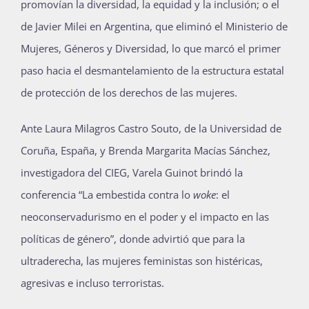
promovían la diversidad, la equidad y la inclusión; o el
de Javier Milei en Argentina, que eliminó el Ministerio de
Mujeres, Géneros y Diversidad, lo que marcó el primer
paso hacia el desmantelamiento de la estructura estatal
de protección de los derechos de las mujeres.
Ante Laura Milagros Castro Souto, de la Universidad de
Coruña, España, y Brenda Margarita Macías Sánchez,
investigadora del CIEG, Varela Guinot brindó la
conferencia “La embestida contra lo
woke
: el
neoconservadurismo en el poder y el impacto en las
políticas de género”, donde advirtió que para la
ultraderecha, las mujeres feministas son histéricas,
agresivas e incluso terroristas.