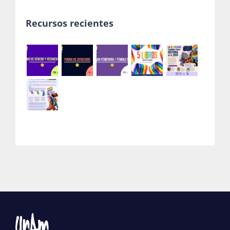
Recursos recientes