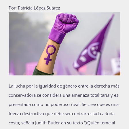
Por: Patricia López Suárez
Publicaciones
Bienvenida generación 2027-1
L
a lucha por la igualdad de género entre la derecha más
conservadora se considera una amenaza totalitaria y es
presentada como un poderoso rival. Se cree que es una
fuerza destructiva que debe ser contrarrestada a toda
costa, señala Judith Butler en su texto “¿Quién teme al