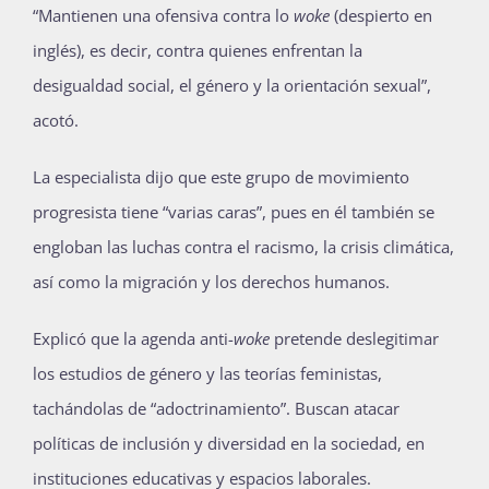
“Mantienen una ofensiva contra lo
woke
(despierto en
inglés), es decir, contra quienes enfrentan la
desigualdad social, el género y la orientación sexual”,
acotó.
La especialista dijo que este grupo de movimiento
progresista tiene “varias caras”, pues en él también se
engloban las luchas contra el racismo, la crisis climática,
así como la migración y los derechos humanos.
Explicó que la agenda anti-
woke
pretende deslegitimar
los estudios de género y las teorías feministas,
tachándolas de “adoctrinamiento”. Buscan atacar
políticas de inclusión y diversidad en la sociedad, en
instituciones educativas y espacios laborales.