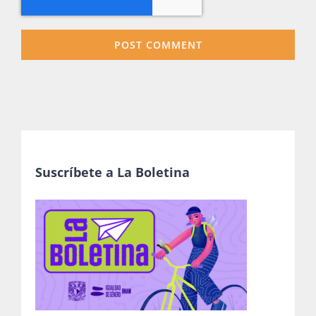
Suscríbete a La Boletina