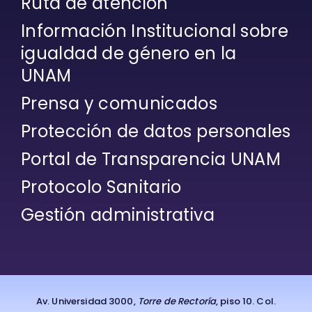
Ruta de atención
Información Institucional sobre
igualdad de género en la
UNAM
Prensa y comunicados
Protección de datos personales
Portal de Transparencia UNAM
Protocolo Sanitario
Gestión administrativa
Av. Universidad 3000,
Torre de Rectoría
, piso 10. Col.