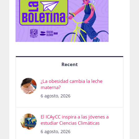
Recent
¿La obesidad cambia la leche
materna?
6 agosto, 2026
El ICAyCC inspira a las jóvenes a
estudiar Ciencias Climáticas
6 agosto, 2026