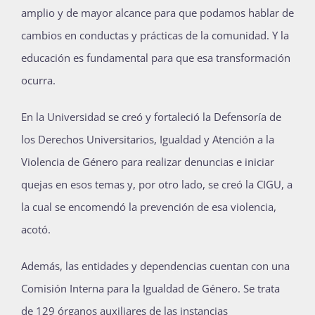
amplio y de mayor alcance para que podamos hablar de
cambios en conductas y prácticas de la comunidad. Y la
educación es fundamental para que esa transformación
ocurra.
En la Universidad se creó y fortaleció la Defensoría de
los Derechos Universitarios, Igualdad y Atención a la
Violencia de Género para realizar denuncias e iniciar
quejas en esos temas y, por otro lado, se creó la CIGU, a
la cual se encomendó la prevención de esa violencia,
acotó.
Además, las entidades y dependencias cuentan con una
Comisión Interna para la Igualdad de Género. Se trata
de 129 órganos auxiliares de las instancias