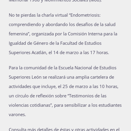
No te pierdas la charla virtual “Endometriosis:
comprendiendo y abordando los desafíos de la salud
femenina”, organizada por la Comisión Interna para la
Igualdad de Género de la Facultad de Estudios
Superiores Acatlán, el 14 de marzo a las 17 horas.
Para la comunidad de la Escuela Nacional de Estudios
Superiores León se realizará una amplia cartelera de
actividades que incluye, el 25 de marzo a las 10 horas,
un círculo de reflexión sobre “Testimonios de las
violencias cotidianas”, para sensibilizar a los estudiantes
varones.
Consulta más detalles de éstas y otras actividades en el