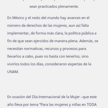
sean practicados plenamente.
E
n México y el resto del mundo hay avances en el
número de derechos de las mujeres, aun así falta
implementar, de forma más clara, la política pública a
fin de que sean ejercidos de manera plena. Además, se
necesitan normativas, recursos y procesos para
llevarlos a cabo, pues no basta con tenerlos, sino
vivirlos todos los días, consideraron expertas de la
UNAM.
En ocasión del Día Internacional de la Mujer –que este
año lleva por tema “Para las mujeres y niñas en TODA