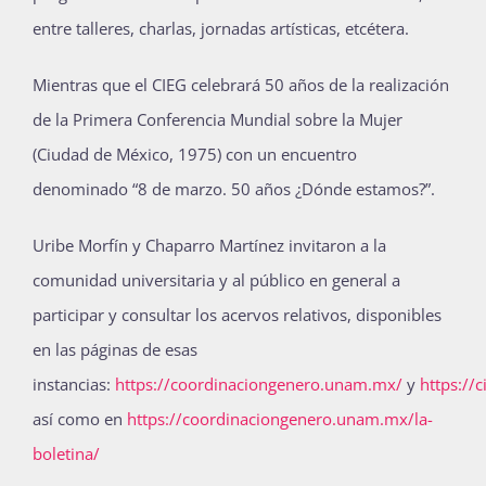
entre talleres, charlas, jornadas artísticas, etcétera.
Mientras que el CIEG celebrará 50 años de la realización
de la Primera Conferencia Mundial sobre la Mujer
(Ciudad de México, 1975) con un encuentro
denominado “8 de marzo. 50 años ¿Dónde estamos?”.
Uribe Morfín y Chaparro Martínez invitaron a la
comunidad universitaria y al público en general a
participar y consultar los acervos relativos, disponibles
en las páginas de esas
instancias:
https://coordinaciongenero.unam.mx/
y
https://
así como en
https://coordinaciongenero.unam.mx/la-
boletina/