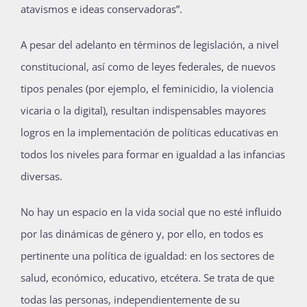
atavismos e ideas conservadoras”.
A pesar del adelanto en términos de legislación, a nivel
constitucional, así como de leyes federales, de nuevos
tipos penales (por ejemplo, el feminicidio, la violencia
vicaria o la digital), resultan indispensables mayores
logros en la implementación de políticas educativas en
todos los niveles para formar en igualdad a las infancias
diversas.
No hay un espacio en la vida social que no esté influido
por las dinámicas de género y, por ello, en todos es
pertinente una política de igualdad: en los sectores de
salud, económico, educativo, etcétera. Se trata de que
todas las personas, independientemente de su