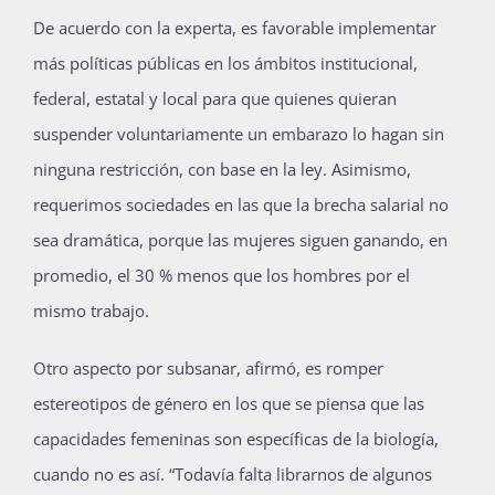
De acuerdo con la experta, es favorable implementar
más políticas públicas en los ámbitos institucional,
federal, estatal y local para que quienes quieran
suspender voluntariamente un embarazo lo hagan sin
ninguna restricción, con base en la ley. Asimismo,
requerimos sociedades en las que la brecha salarial no
sea dramática, porque las mujeres siguen ganando, en
promedio, el 30 % menos que los hombres por el
mismo trabajo.
Otro aspecto por subsanar, afirmó, es romper
estereotipos de género en los que se piensa que las
capacidades femeninas son específicas de la biología,
cuando no es así. “Todavía falta librarnos de algunos