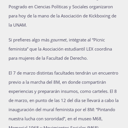
Posgrado en Ciencias Políticas y Sociales organizaron
para hoy de la mano de la Asociación de Kickboxing de
la UNAM.
Si prefieres algo más
gourmet
, intégrate al “Pícnic
feminista” que la Asociación estudiantil LEX coordina
para mujeres de la Facultad de Derecho.
El 7 de marzo distintas facultades tendrán un encuentro
previo a la marcha del 8M, en donde compartirán
experiencias y prepararán insumos, como carteles. El 8
de marzo, en punto de las 12 del día se llevará a cabo la
inauguración del mural feminista por el 8M: “Pintando
nuestra lucha con sororidad”, en el museo M68,
Memorial 1968 y Movimientos Sociales (M68).