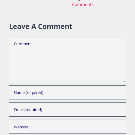
Comments
Leave A Comment
Comment