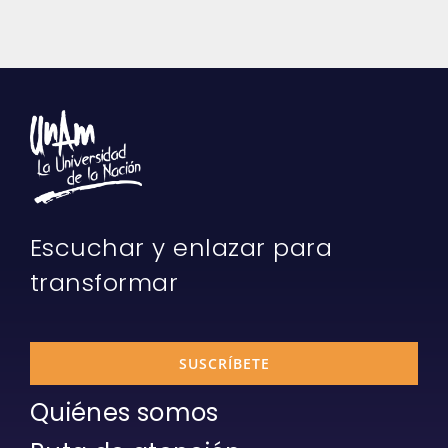
Escuchar y enlazar para
transformar
SUSCRÍBETE
Quiénes somos