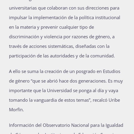
universitarias que colaboran con sus direcciones para
impulsar la implementación de la política institucional
en la materia y prevenir cualquier tipo de
discriminación y violencia por razones de género, a
través de acciones sistemáticas, diseñadas con la
participación de las autoridades y de la comunidad.
A ello se suma la creación de un posgrado en Estudios
de género “que se abrió hace dos generaciones. Es muy
importante que la Universidad se ponga al día y vaya
tomando la vanguardia de estos temas”, recalcó Uribe
Morfín.
Información del Observatorio Nacional para la Igualdad