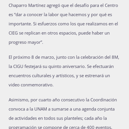
Chaparro Martínez agregó que el desafío para el Centro
es “dar a conocer la labor que hacemos y por qué es
importante. Si esfuerzos como los que realizamos en el
CIEG se replican en otros espacios, puede haber un
progreso mayor”.
El próximo 8 de marzo, junto con la celebración del 8M,
la CIGU festejará su quinto aniversario. Se efectuarán
encuentros culturales y artísticos, y se estrenará un
video conmemorativo.
Asimismo, por cuarto año consecutivo la Coordinación
convoca a la UNAM a sumarse a una agenda conjunta
de actividades en todos sus planteles; cada año la
programación se compone de cerca de 400 eventos,