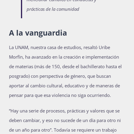
prácticas de la comunidad
A la vanguardia
La UNAM, nuestra casa de estudios, resaltó Uribe
Morfín, ha avanzado en la creación e implementación
de materias (más de 150, desde el bachillerato hasta el
posgrado) con perspectiva de género, que buscan
aportar al cambio cultural, educativo y de maneras de
pensar para que esa violencia no siga ocurriendo.
“Hay una serie de procesos, prácticas y valores que se
deben cambiar, y eso no sucede de un día para otro ni
de un año para otro”. Todavía se requiere un trabajo