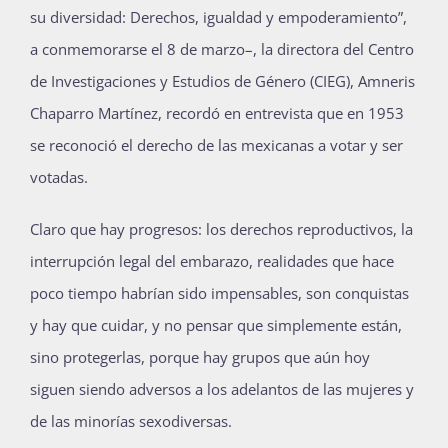
su diversidad: Derechos, igualdad y empoderamiento”,
a conmemorarse el 8 de marzo–, la directora del Centro
de Investigaciones y Estudios de Género (CIEG), Amneris
Chaparro Martínez, recordó en entrevista que en 1953
se reconoció el derecho de las mexicanas a votar y ser
votadas.
Claro que hay progresos: los derechos reproductivos, la
interrupción legal del embarazo, realidades que hace
poco tiempo habrían sido impensables, son conquistas
y hay que cuidar, y no pensar que simplemente están,
sino protegerlas, porque hay grupos que aún hoy
siguen siendo adversos a los adelantos de las mujeres y
de las minorías sexodiversas.