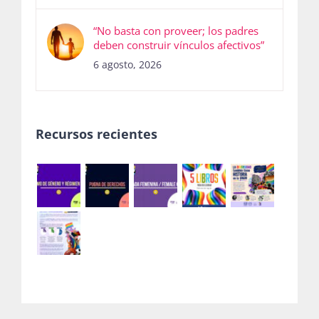
“No basta con proveer; los padres
deben construir vínculos afectivos”
6 agosto, 2026
Recursos recientes