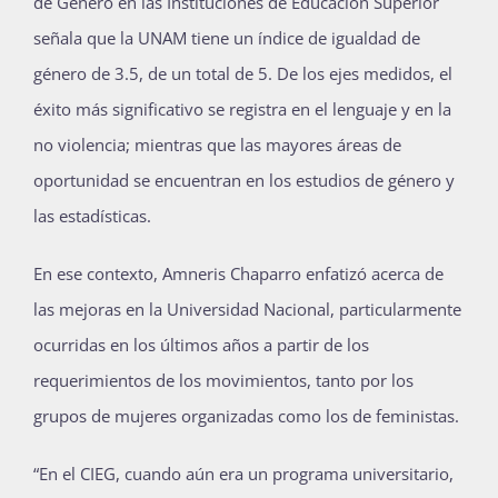
de Género en las Instituciones de Educación Superior
señala que la UNAM tiene un índice de igualdad de
género de 3.5, de un total de 5. De los ejes medidos, el
éxito más significativo se registra en el lenguaje y en la
no violencia; mientras que las mayores áreas de
oportunidad se encuentran en los estudios de género y
las estadísticas.
En ese contexto, Amneris Chaparro enfatizó acerca de
las mejoras en la Universidad Nacional, particularmente
ocurridas en los últimos años a partir de los
requerimientos de los movimientos, tanto por los
grupos de mujeres organizadas como los de feministas.
“En el CIEG, cuando aún era un programa universitario,