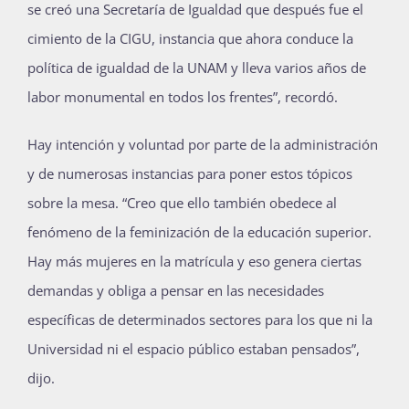
se creó una Secretaría de Igualdad que después fue el
cimiento de la CIGU, instancia que ahora conduce la
política de igualdad de la UNAM y lleva varios años de
labor monumental en todos los frentes”, recordó.
Hay intención y voluntad por parte de la administración
y de numerosas instancias para poner estos tópicos
sobre la mesa. “Creo que ello también obedece al
fenómeno de la feminización de la educación superior.
Hay más mujeres en la matrícula y eso genera ciertas
demandas y obliga a pensar en las necesidades
específicas de determinados sectores para los que ni la
Universidad ni el espacio público estaban pensados”,
dijo.