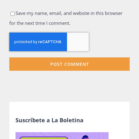
Save my name, email, and website in this browser
for the next time I comment.
Suscríbete a La Boletina