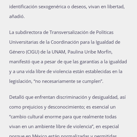
identificación sexogenérica o deseos, vivan en libertad,
añadió.
La subdirectora de Transversalización de Políticas
Universitarias de la Coordinación para la Igualdad de
Género (CIGU) de la UNAM, Paulina Uribe Morfín,
manifestó que a pesar de que las garantías a la igualdad
y a una vida libre de violencia están establecidas en la
legislación, “no necesariamente se cumplen”.
Detalló que enfrentan discriminación y desigualdad, así
como prejuicios y desconocimiento; es esencial un
“cambio cultural enorme para que realmente todas
vivan en un ambiente libre de violencia”, en especial
porque en México están normalizadas y permitidas