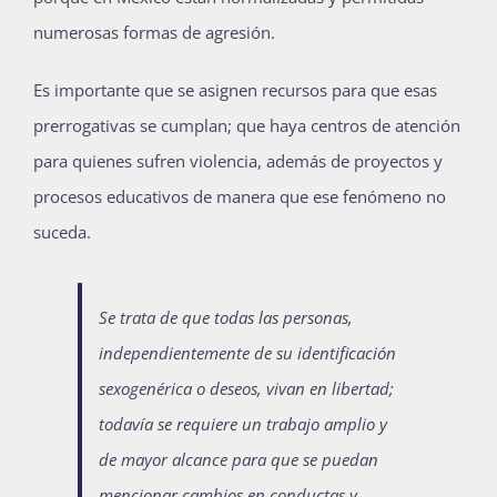
numerosas formas de agresión.
Es importante que se asignen recursos para que esas
prerrogativas se cumplan; que haya centros de atención
para quienes sufren violencia, además de proyectos y
procesos educativos de manera que ese fenómeno no
suceda.
Se trata de que todas las personas,
independientemente de su identificación
sexogenérica o deseos, vivan en libertad;
todavía se requiere un trabajo amplio y
de mayor alcance para que se puedan
mencionar cambios en conductas y