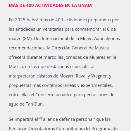
MÁS DE 400 ACTIVIDADES EN LA UNAM
En 2025 habrá más de 400 actividades preparadas por
las entidades universitarias para conmemorar el 8 de
marzo (8M), Día Internacional de la Mujer. Aquí algunas
recomendaciones: la Dirección General de Música
ofrecerá durante marzo las Jornadas de Mujeres en la
Música, en las que destacadas especialistas
interpretarán clásicos de Mozart, Ravel y Wagner, y
propuestas más contemporáneas y experimentales,
entre ellas el Concierto acuático para percusiones de
agua de Tan Dun.
Se impartirá el “Taller de defensa personal” que las
Personas Orientadoras Comunitarias del Programa de