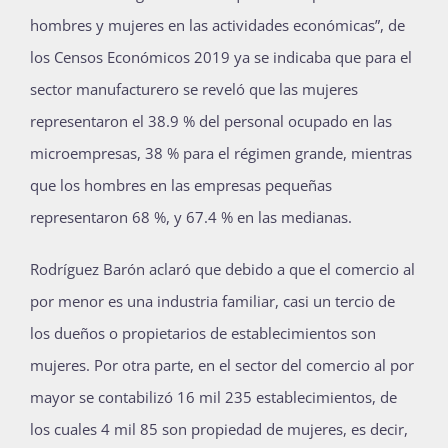
hombres y mujeres en las actividades económicas”, de
los Censos Económicos 2019 ya se indicaba que para el
sector manufacturero se reveló que las mujeres
representaron el 38.9 % del personal ocupado en las
microempresas, 38 % para el régimen grande, mientras
que los hombres en las empresas pequeñas
representaron 68 %, y 67.4 % en las medianas.
Rodríguez Barón aclaró que debido a que el comercio al
por menor es una industria familiar, casi un tercio de
los dueños o propietarios de establecimientos son
mujeres. Por otra parte, en el sector del comercio al por
mayor se contabilizó 16 mil 235 establecimientos, de
los cuales 4 mil 85 son propiedad de mujeres, es decir,