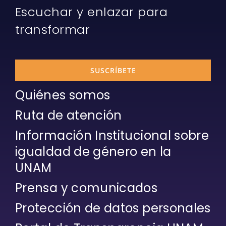
Escuchar y enlazar para
transformar
SUSCRÍBETE
Quiénes somos
Ruta de atención
Información Institucional sobre
igualdad de género en la
UNAM
Prensa y comunicados
Protección de datos personales