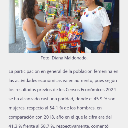
Publicaciones
Bienvenida generación 2027-1
Foto: Diana Maldonado.
L
a participación en general de la población femenina en
las actividades económicas va en aumento, pues según
los resultados previos de los Censos Económicos 2024
se ha alcanzado casi una paridad, donde el 45.9 % son
mujeres, respecto al 54.1 % de los hombres, en
comparación con 2018, año en el que la cifra era del
41.3 % frente al 58.7 %, respectivamente, comentó