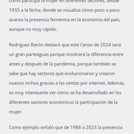
cómo participa la mujer en diferentes sectores, desde
1935 a la fecha, donde se visualiza cómo poco a poco
avanza la presencia femenina en la economía del país,
aunque no muy rápido.
Rodríguez Barón destacó que este Censo de 2024 será
un gran parteaguas porque mostrará la diferencia entre
antes y después de la pandemia, porque también se
sabe que hay sectores que evolucionaron y crearon
nuevos nichos gracias a las ventas por internet. Además,
es muy interesante ver cómo se ha desarrollado en los
diferentes sectores económicos la participación de la
mujer.
Como ejemplo señaló que de 1988 a 2023 la presencia