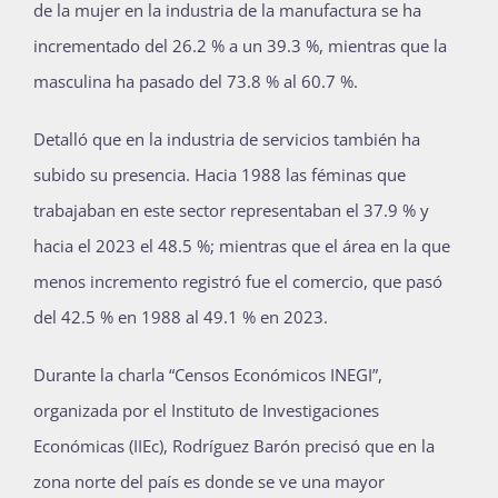
de la mujer en la industria de la manufactura se ha
incrementado del 26.2 % a un 39.3 %, mientras que la
masculina ha pasado del 73.8 % al 60.7 %.
Detalló que en la industria de servicios también ha
subido su presencia. Hacia 1988 las féminas que
trabajaban en este sector representaban el 37.9 % y
hacia el 2023 el 48.5 %; mientras que el área en la que
menos incremento registró fue el comercio, que pasó
del 42.5 % en 1988 al 49.1 % en 2023.
Durante la charla “Censos Económicos INEGI”,
organizada por el Instituto de Investigaciones
Económicas (IIEc), Rodríguez Barón precisó que en la
zona norte del país es donde se ve una mayor