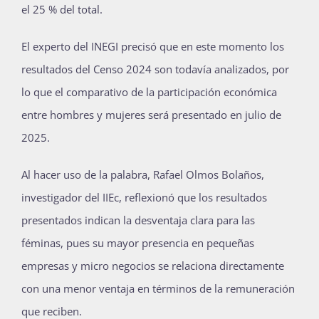
el 25 % del total.
El experto del INEGI precisó que en este momento los
resultados del Censo 2024 son todavía analizados, por
lo que el comparativo de la participación económica
entre hombres y mujeres será presentado en julio de
2025.
Al hacer uso de la palabra, Rafael Olmos Bolaños,
investigador del IIEc, reflexionó que los resultados
presentados indican la desventaja clara para las
féminas, pues su mayor presencia en pequeñas
empresas y micro negocios se relaciona directamente
con una menor ventaja en términos de la remuneración
que reciben.