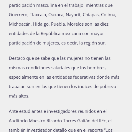
participación masculina en el trabajo, mientras que
Guerrero, Tlaxcala, Oaxaca, Nayarit, Chiapas, Colima,
Michoacán, Hidalgo, Puebla, Morelos son las diez
entidades de la República mexicana con mayor
participación de mujeres, es decir, la región sur.
Destacó que se sabe que las mujeres no tienen las
mismas condiciones salariales que los hombres,
especialmente en las entidades federativas donde más
trabajan son en las que tienen los índices de pobreza
más altos.
Ante estudiantes e investigadores reunidos en el
Auditorio Maestro Ricardo Torres Gaitán del IIEc, el
también investigador detalló que en el reporte “Los