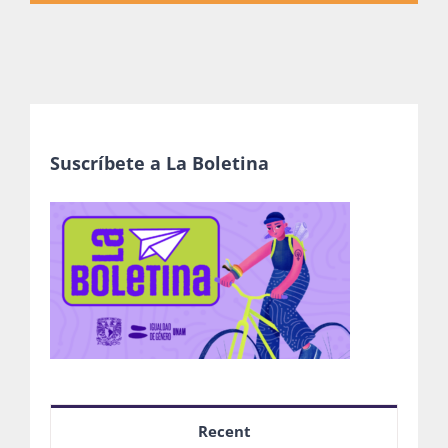
Suscríbete a La Boletina
Recent