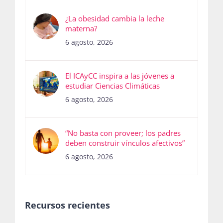
¿La obesidad cambia la leche
materna?
6 agosto, 2026
El ICAyCC inspira a las jóvenes a
estudiar Ciencias Climáticas
6 agosto, 2026
“No basta con proveer; los padres
deben construir vínculos afectivos”
6 agosto, 2026
Recursos recientes