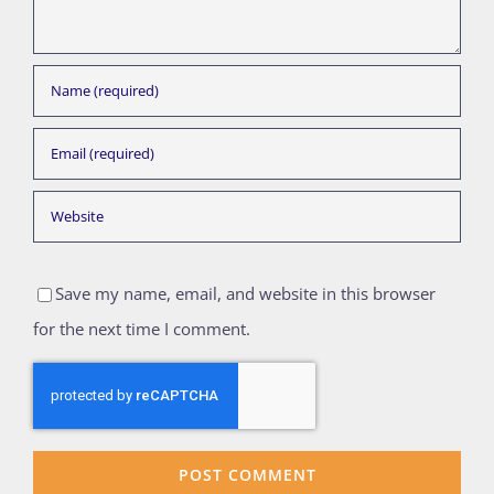
Save my name, email, and website in this browser
for the next time I comment.