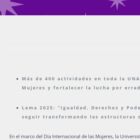
Más de 400 actividades en toda la UN
Mujeres y fortalecer la lucha por erra
Lema 2025: “Igualdad, Derechos y Pode
seguir transformando las estructuras 
En el marco del Día Internacional de las Mujeres, la Univers