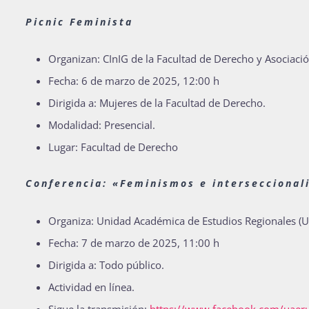
Picnic Feminista
Organizan: CInIG de la Facultad de Derecho y Asociació
Fecha: 6 de marzo de 2025, 12:00 h
Dirigida a: Mujeres de la Facultad de Derecho.
Modalidad: Presencial.
Lugar: Facultad de Derecho
Conferencia: «Feminismos e interseccional
Organiza: Unidad Académica de Estudios Regionales (U
Fecha: 7 de marzo de 2025, 11:00 h
Dirigida a: Todo público.
Actividad en línea.
Sigue la transmisión:
https://www.facebook.com/uae