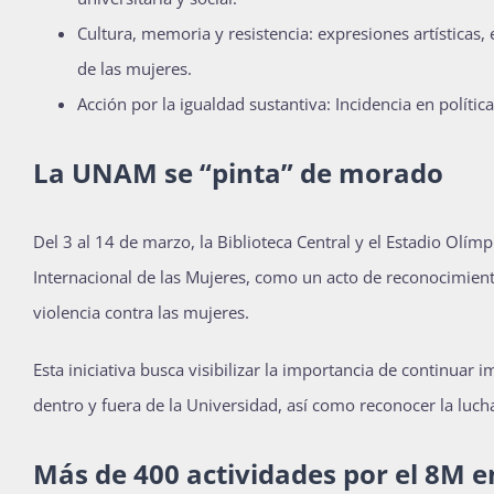
Cultura, memoria y resistencia: expresiones artísticas, 
de las mujeres.
Acción por la igualdad sustantiva: Incidencia en polític
La UNAM se “pinta” de morado
Del 3 al 14 de marzo, la Biblioteca Central y el Estadio Olí
Internacional de las Mujeres, como un acto de reconocimiento 
violencia contra las mujeres.
Esta iniciativa busca visibilizar la importancia de continuar 
dentro y fuera de la Universidad, así como reconocer la lucha
Más de 400 actividades
por el 8M 