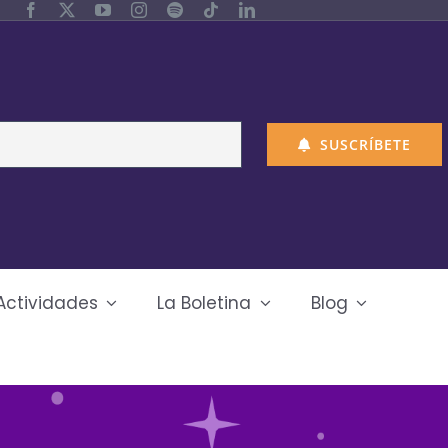
SUSCRÍBETE
Actividades
La Boletina
Blog