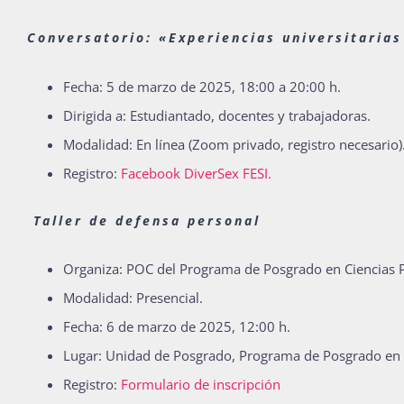
Conversatorio: «Experiencias universitaria
Fecha: 5 de marzo de 2025, 18:00 a 20:00 h.
Dirigida a: Estudiantado, docentes y trabajadoras.
Modalidad: En línea (Zoom privado, registro necesario)
Registro:
Facebook DiverSex FESI.
Taller de defensa personal
Organiza: POC del Programa de Posgrado en Ciencias Pol
Modalidad: Presencial.
Fecha: 6 de marzo de 2025, 12:00 h.
Lugar: Unidad de Posgrado, Programa de Posgrado en Ci
Registro:
Formulario de inscripción