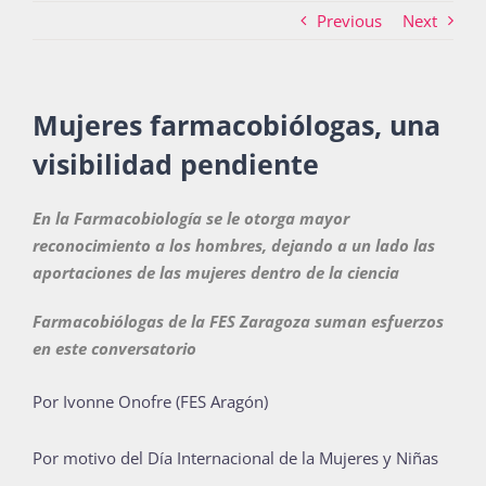
Previous
Next
Actividades
Mujeres farmacobiólogas, una
visibilidad pendiente
La Boletina
En la Farmacobiología se le otorga mayor
reconocimiento a los hombres, dejando a un lado las
Blog
aportaciones de las mujeres dentro de la ciencia
Farmacobiólogas de la FES Zaragoza suman esfuerzos
Recursos
en este conversatorio
Por Ivonne Onofre (FES Aragón)
Súmate
Por motivo del Día Internacional de la Mujeres y Niñas