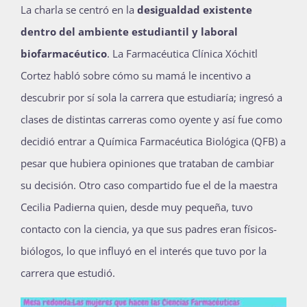
La charla se centró en la
desigualdad existente
dentro del ambiente estudiantil y laboral
biofarmacéutico
. La Farmacéutica Clínica Xóchitl
Cortez habló sobre cómo su mamá le incentivo a
descubrir por sí sola la carrera que estudiaría; ingresó a
clases de distintas carreras como oyente y así fue como
decidió entrar a Química Farmacéutica Biológica (QFB) a
pesar que hubiera opiniones que trataban de cambiar
su decisión.
Otro caso compartido fue el de la maestra
Cecilia Padierna quien, desde muy pequeña, tuvo
contacto con la ciencia, ya que sus padres eran físicos-
biólogos, lo que influyó en el interés que tuvo por la
carrera que estudió.