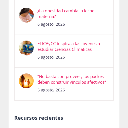
¿La obesidad cambia la leche
materna?
6 agosto, 2026
El ICAyCC inspira a las jóvenes a
estudiar Ciencias Climáticas
6 agosto, 2026
“No basta con proveer; los padres
deben construir vínculos afectivos”
6 agosto, 2026
Recursos recientes