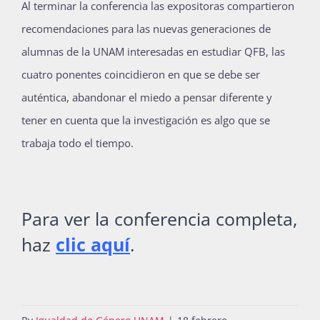
Al terminar la conferencia las expositoras compartieron
recomendaciones para las nuevas generaciones de
alumnas de la UNAM interesadas en estudiar QFB, las
cuatro ponentes coincidieron en que se debe ser
auténtica, abandonar el miedo a pensar diferente y
tener en cuenta que la investigación es algo que se
trabaja todo el tiempo.
Para ver la conferencia completa,
haz
clic aquí
.