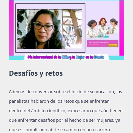
Desafíos y retos
Además de conversar sobre el inicio de su vocación, las
panelistas hablaron de los retos que se enfrentan
dentro del ámbito científico, expresaron que aún tienen
que enfrentar desafíos por el hecho de ser mujeres, ya
que es complicado abrirse camino en una carrera