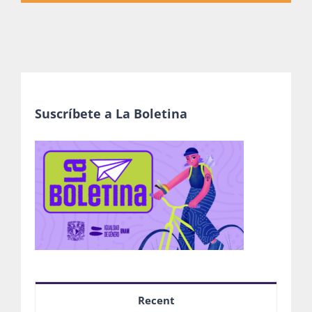
Suscríbete a La Boletina
Recent