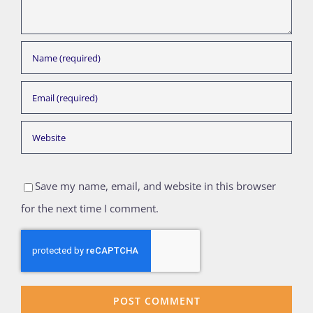
Save my name, email, and website in this browser
for the next time I comment.