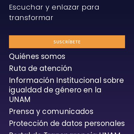
Escuchar y enlazar para
transformar
SUSCRÍBETE
Quiénes somos
Ruta de atención
Información Institucional sobre
igualdad de género en la
UNAM
Prensa y comunicados
Protección de datos personales