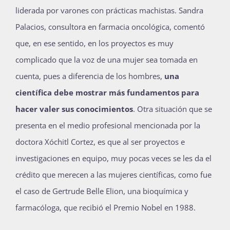
liderada por varones con prácticas machistas. Sandra
Palacios, consultora en farmacia oncológica, comentó
que, en ese sentido, en los proyectos es muy
complicado que la voz de una mujer sea tomada en
cuenta, pues a diferencia de los hombres,
una
científica debe mostrar más fundamentos para
hacer valer sus conocimientos
. Otra situación que se
presenta en el medio profesional mencionada por la
doctora Xóchitl Cortez, es que al ser proyectos e
investigaciones en equipo, muy pocas veces se les da el
crédito que merecen a las mujeres científicas, como fue
el caso de Gertrude Belle Elion, una bioquímica y
farmacóloga, que recibió el Premio Nobel en 1988.