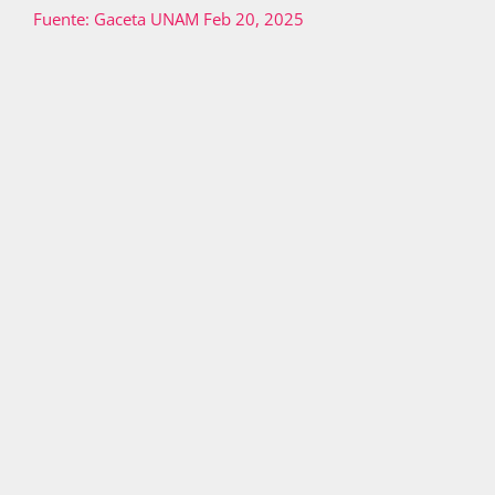
Fuente: Gaceta UNAM Feb 20, 2025