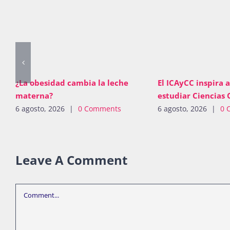
¿La obesidad cambia la leche
El ICAyCC inspira a
materna?
estudiar Ciencias 
6 agosto, 2026
|
0 Comments
6 agosto, 2026
|
0 
Leave A Comment
Comment