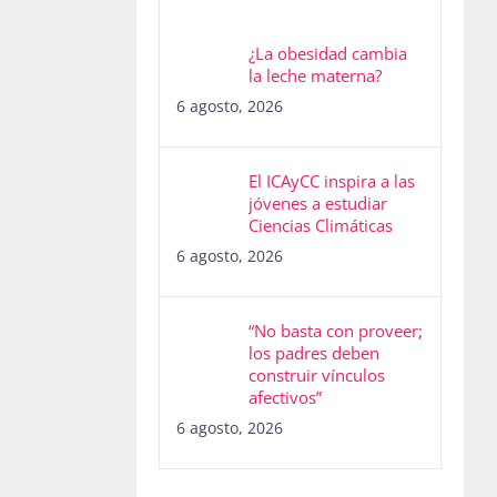
¿La obesidad cambia
la leche materna?
6 agosto, 2026
El ICAyCC inspira a las
jóvenes a estudiar
Ciencias Climáticas
6 agosto, 2026
“No basta con proveer;
los padres deben
construir vínculos
afectivos”
6 agosto, 2026