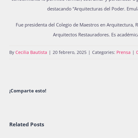
destacando “Arquitecturas del Poder. Emula
Fue presidenta del Colegio de Maestros en Arquitectura,
Arquitectos Restauradores. Es académic
By
Cecilia Bautista
|
20 febrero, 2025
|
Categories:
Prensa
|
¡Comparte esto!
Related Posts