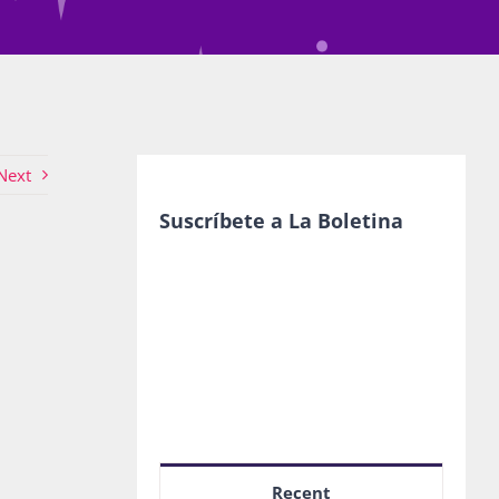
Next
Suscríbete a La Boletina
Recent