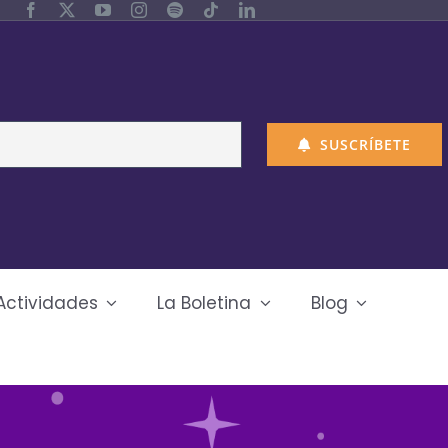
SUSCRÍBETE
Actividades
La Boletina
Blog