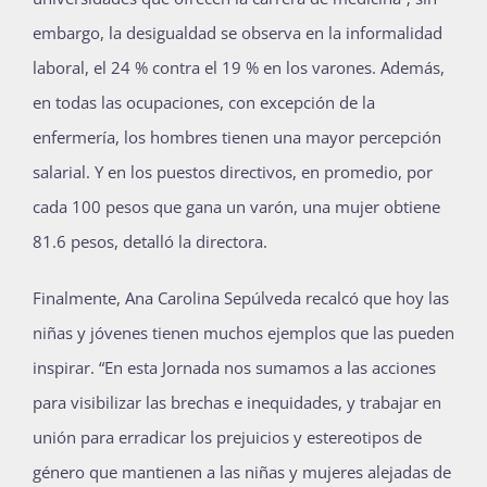
embargo, la desigualdad se observa en la informalidad
laboral, el 24 % contra el 19 % en los varones. Además,
en todas las ocupaciones, con excepción de la
enfermería, los hombres tienen una mayor percepción
salarial. Y en los puestos directivos, en promedio, por
cada 100 pesos que gana un varón, una mujer obtiene
81.6 pesos, detalló la directora.
Finalmente, Ana Carolina Sepúlveda recalcó que hoy las
niñas y jóvenes tienen muchos ejemplos que las pueden
inspirar. “En esta Jornada nos sumamos a las acciones
para visibilizar las brechas e inequidades, y trabajar en
unión para erradicar los prejuicios y estereotipos de
género que mantienen a las niñas y mujeres alejadas de