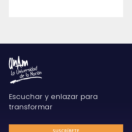
Escuchar y enlazar para
transformar
SUSCRÍBETE