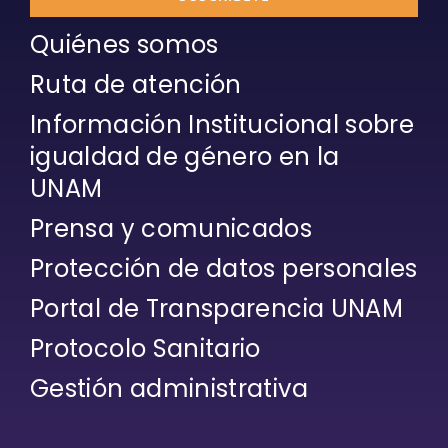
Quiénes somos
Ruta de atención
Información Institucional sobre
igualdad de género en la
UNAM
Prensa y comunicados
Protección de datos personales
Portal de Transparencia UNAM
Protocolo Sanitario
Gestión administrativa