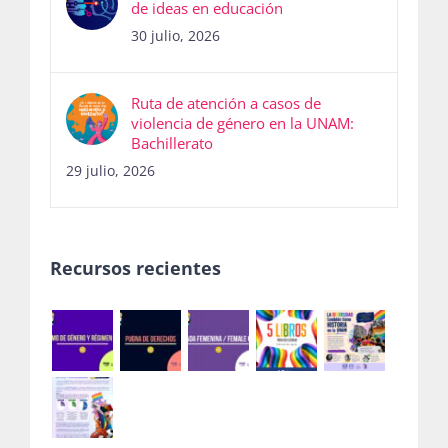
de ideas en educación
30 julio, 2026
Ruta de atención a casos de
violencia de género en la UNAM:
Bachillerato
29 julio, 2026
Recursos recientes