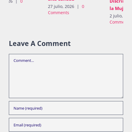
Discriminación contra
27 julio, 2026
|
0
la Mujer de la ONU
Comments
2 julio, 2026
|
0
Comments
Leave A Comment
Comment