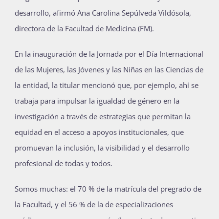
desarrollo, afirmó Ana Carolina Sepúlveda Vildósola,
directora de la Facultad de Medicina (FM).
En la inauguración de la Jornada por el Día Internacional
de las Mujeres, las Jóvenes y las Niñas en las Ciencias de
la entidad, la titular mencionó que, por ejemplo, ahí se
trabaja para impulsar la igualdad de género en la
investigación a través de estrategias que permitan la
equidad en el acceso a apoyos institucionales, que
promuevan la inclusión, la visibilidad y el desarrollo
profesional de todas y todos.
Somos muchas: el 70 % de la matrícula del pregrado de
la Facultad, y el 56 % de la de especializaciones