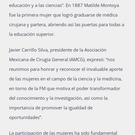
educación y a las ciencias”. En 1887 Matilde Montoya
fue la primera mujer que logró graduarse de médica
cirujana y partera, abriendo así las puertas para todas a
la educación superior.
Javier Carrillo Silva, presidente de la Asociación
Mexicana de Cirugía General (AMCG), expresó: “nos
reunimos para honrar y reconocer el invaluable aporte
de las mujeres en el campo de la ciencia y la medicina,
en torno de la FM que motiva el poder transformador
del conocimiento y la investigación, así como la
importancia de promover la igualdad de
oportunidades”.
La participación de las mujeres ha sido fundamental