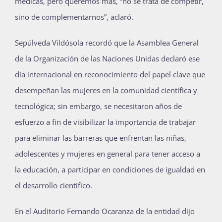
médicas, pero queremos más, “no se trata de competir,
sino de complementarnos”, aclaró.
Sepúlveda Vildósola recordó que la Asamblea General
de la Organización de las Naciones Unidas declaró ese
día internacional en reconocimiento del papel clave que
desempeñan las mujeres en la comunidad científica y
tecnológica; sin embargo, se necesitaron años de
esfuerzo a fin de visibilizar la importancia de trabajar
para eliminar las barreras que enfrentan las niñas,
adolescentes y mujeres en general para tener acceso a
la educación, a participar en condiciones de igualdad en
el desarrollo científico.
En el Auditorio Fernando Ocaranza de la entidad dijo