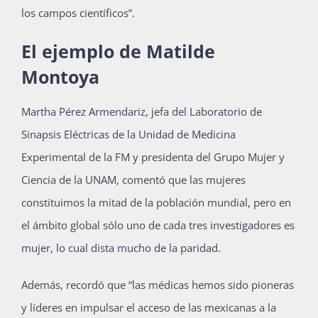
los campos científicos”.
El ejemplo de Matilde
Montoya
Martha Pérez Armendariz, jefa del Laboratorio de
Sinapsis Eléctricas de la Unidad de Medicina
Experimental de la FM y presidenta del Grupo Mujer y
Ciencia de la UNAM, comentó que las mujeres
constituimos la mitad de la población mundial, pero en
el ámbito global sólo uno de cada tres investigadores es
mujer, lo cual dista mucho de la paridad.
Además, recordó que “las médicas hemos sido pioneras
y líderes en impulsar el acceso de las mexicanas a la