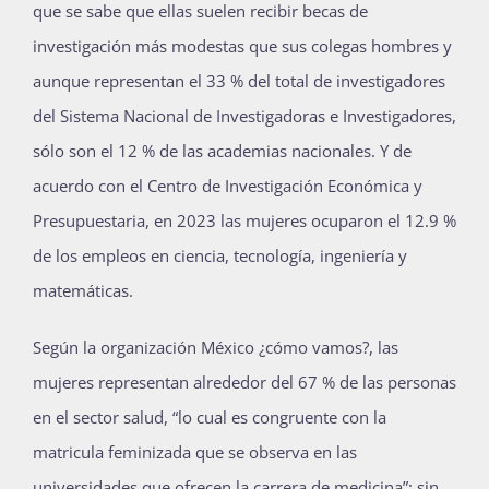
que se sabe que ellas suelen recibir becas de
investigación más modestas que sus colegas hombres y
aunque representan el 33 % del total de investigadores
del Sistema Nacional de Investigadoras e Investigadores,
sólo son el 12 % de las academias nacionales. Y de
acuerdo con el Centro de Investigación Económica y
Presupuestaria, en 2023 las mujeres ocuparon el 12.9 %
de los empleos en ciencia, tecnología, ingeniería y
matemáticas.
Según la organización México ¿cómo vamos?, las
mujeres representan alrededor del 67 % de las personas
en el sector salud, “lo cual es congruente con la
matricula feminizada que se observa en las
universidades que ofrecen la carrera de medicina”; sin