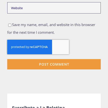
Save my name, email, and website in this browser
for the next time I comment.
Suscríbete a La Boletina