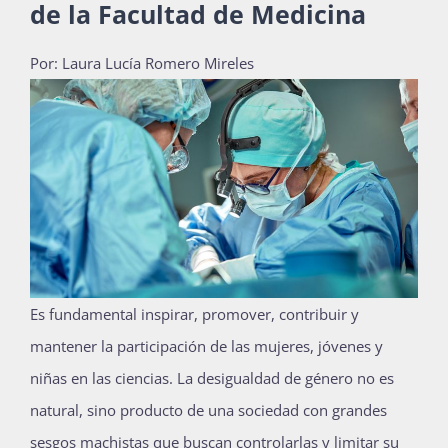
de la Facultad de Medicina
Publicaciones
Por: Laura Lucía Romero Mireles
Bienvenida generación 2027-1
E
s fundamental inspirar, promover, contribuir y
mantener la participación de las mujeres, jóvenes y
niñas en las ciencias. La desigualdad de género no es
natural, sino producto de una sociedad con grandes
sesgos machistas que buscan controlarlas y limitar su