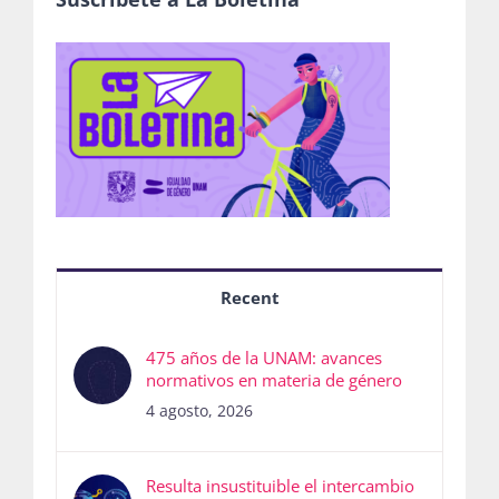
Recent
475 años de la UNAM: avances
normativos en materia de género
4 agosto, 2026
Resulta insustituible el intercambio