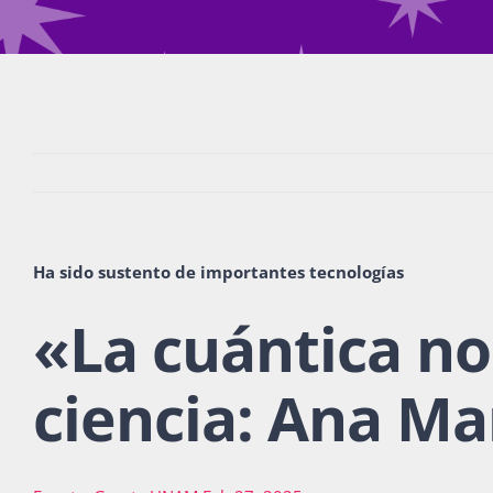
Ha sido sustento de importantes tecnologías
«
La cuántica no
ciencia: Ana Ma