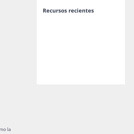
Recursos recientes
omo la