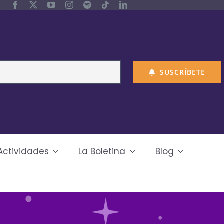
SUSCRÍBETE
Actividades
La Boletina
Blog