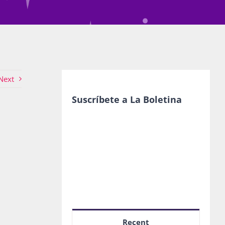
Next
Suscríbete a La Boletina
Recent