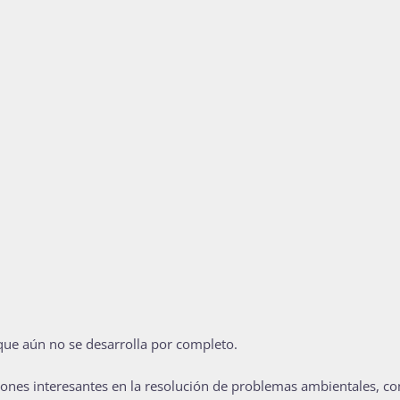
que aún no se desarrolla por completo.
ciones interesantes en la resolución de problemas ambientales, c