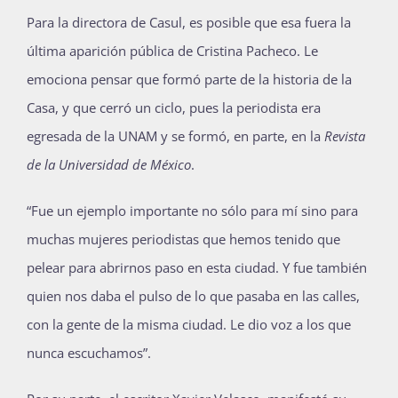
Para la directora de Casul, es posible que esa fuera la
última aparición pública de Cristina Pacheco. Le
emociona pensar que formó parte de la historia de la
Casa, y que cerró un ciclo, pues la periodista era
egresada de la UNAM y se formó, en parte, en la
Revista
de la Universidad de México
.
“Fue un ejemplo importante no sólo para mí sino para
muchas mujeres periodistas que hemos tenido que
pelear para abrirnos paso en esta ciudad. Y fue también
quien nos daba el pulso de lo que pasaba en las calles,
con la gente de la misma ciudad. Le dio voz a los que
nunca escuchamos”.