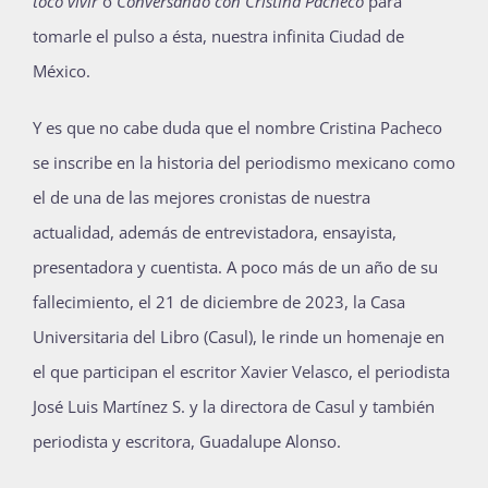
tocó vivir
o
Conversando con Cristina Pacheco
para
tomarle el pulso a ésta, nuestra infinita Ciudad de
México.
Y es que no cabe duda que el nombre Cristina Pacheco
se inscribe en la historia del periodismo mexicano como
el de una de las mejores cronistas de nuestra
actualidad, además de entrevistadora, ensayista,
presentadora y cuentista. A poco más de un año de su
fallecimiento, el 21 de diciembre de 2023, la Casa
Universitaria del Libro (Casul), le rinde un homenaje en
el que participan el escritor Xavier Velasco, el periodista
José Luis Martínez S. y la directora de Casul y también
periodista y escritora, Guadalupe Alonso.