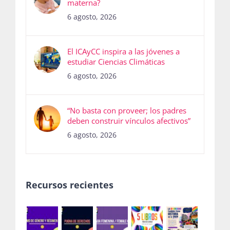
materna?
6 agosto, 2026
El ICAyCC inspira a las jóvenes a
estudiar Ciencias Climáticas
6 agosto, 2026
“No basta con proveer; los padres
deben construir vínculos afectivos”
6 agosto, 2026
Recursos recientes