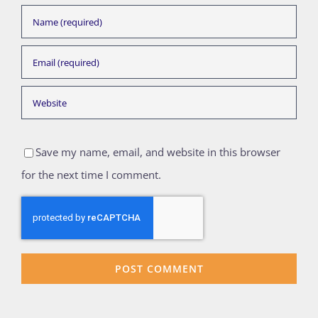
Save my name, email, and website in this browser
for the next time I comment.