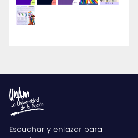
Escuchar y enlazar para