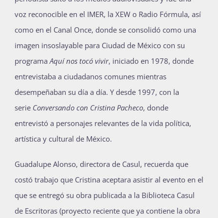
voz reconocible en el IMER, la XEW o Radio Fórmula, así
como en el Canal Once, donde se consolidó como una
imagen insoslayable para Ciudad de México con su
programa
Aquí nos tocó vivir
, iniciado en 1978, donde
entrevistaba a ciudadanos comunes mientras
desempeñaban su día a día. Y desde 1997, con la
serie
Conversando con Cristina Pacheco
, donde
entrevistó a personajes relevantes de la vida política,
artística y cultural de México.
Guadalupe Alonso, directora de Casul, recuerda que
costó trabajo que Cristina aceptara asistir al evento en el
que se entregó su obra publicada a la Biblioteca Casul
de Escritoras (proyecto reciente que ya contiene la obra