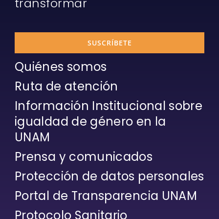
transformar
SUSCRÍBETE
Quiénes somos
Ruta de atención
Información Institucional sobre
igualdad de género en la
UNAM
Prensa y comunicados
Protección de datos personales
Portal de Transparencia UNAM
Protocolo Sanitario