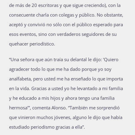
de más de 20 escritoras y que sigue creciendo), con la
consecuente charla con colegas y público. No obstante,
aceptó y convivió no sólo con el público esperado para
esos eventos, sino con verdaderos seguidores de su
quehacer periodístico.
“Una señora que aún traía su delantal le dijo: ‘Quiero
agradecer todo lo que me ha dado porque yo soy
analfabeta, pero usted me ha enseñado lo que importa
en la vida. Gracias a usted yo he levantado a mi familia
y he educado a mis hijos y ahora tengo una familia
hermosa’”, comenta Alonso. “También me sorprendió
que vinieron muchos jóvenes, alguno le dijo que había
estudiado periodismo gracias a ella”.