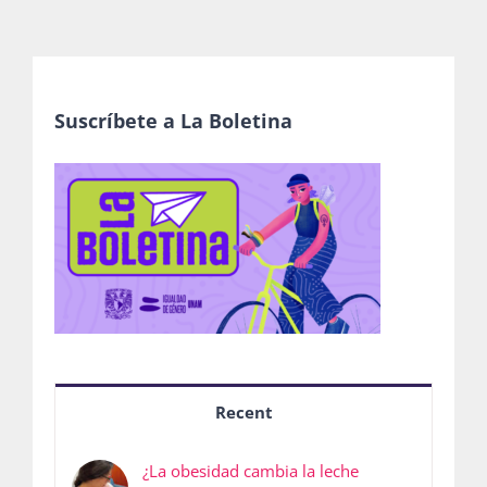
Suscríbete a La Boletina
Recent
¿La obesidad cambia la leche