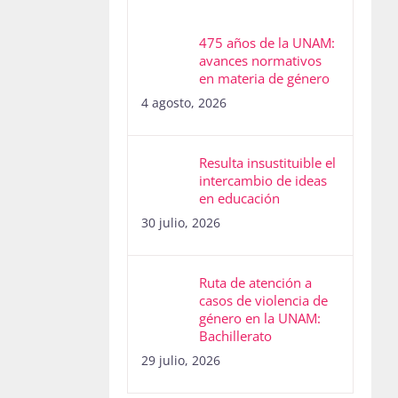
475 años de la UNAM:
avances normativos
en materia de género
4 agosto, 2026
Resulta insustituible el
intercambio de ideas
en educación
30 julio, 2026
Ruta de atención a
casos de violencia de
género en la UNAM:
Bachillerato
29 julio, 2026