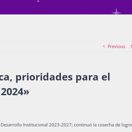
Previous
ca, prioridades para el
 2024
»
Desarrollo Institucional 2023-2027; continuó la cosecha de logro