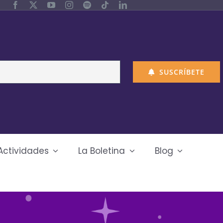
SUSCRÍBETE
Actividades
La Boletina
Blog