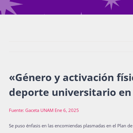
«
Género y activación físi
deporte universitario en
Fuente: Gaceta UNAM Ene 6, 2025
Se puso énfasis en las encomiendas plasmadas en el Plan de 