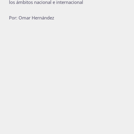
los ámbitos nacional e internacional
Por: Omar Hernández