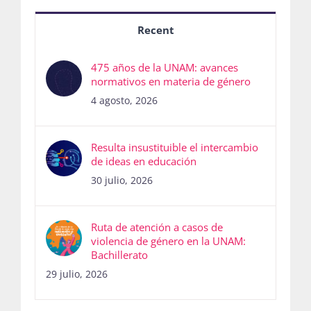
Recent
475 años de la UNAM: avances
normativos en materia de género
4 agosto, 2026
Resulta insustituible el intercambio
de ideas en educación
30 julio, 2026
Ruta de atención a casos de
violencia de género en la UNAM:
Bachillerato
29 julio, 2026