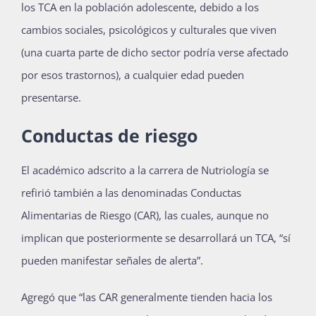
los TCA en la población adolescente, debido a los
cambios sociales, psicológicos y culturales que viven
(una cuarta parte de dicho sector podría verse afectado
por esos trastornos), a cualquier edad pueden
presentarse.
Conductas de riesgo
El académico adscrito a la carrera de Nutriología se
refirió también a las denominadas Conductas
Alimentarias de Riesgo (CAR), las cuales, aunque no
implican que posteriormente se desarrollará un TCA, “sí
pueden manifestar señales de alerta”.
Agregó que “las CAR generalmente tienden hacia los