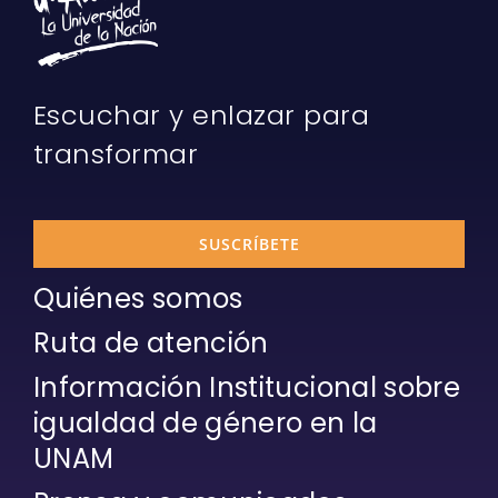
Escuchar y enlazar para
transformar
SUSCRÍBETE
Quiénes somos
Ruta de atención
Información Institucional sobre
igualdad de género en la
UNAM