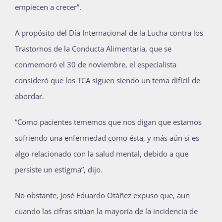
empiecen a crecer”.
A propósito del Día Internacional de la Lucha contra los
Trastornos de la Conducta Alimentaria, que se
conmemoró el 30 de noviembre, el especialista
consideró que los TCA siguen siendo un tema difícil de
abordar.
“Como pacientes tememos que nos digan que estamos
sufriendo una enfermedad como ésta, y más aún si es
algo relacionado con la salud mental, debido a que
persiste un estigma”, dijo.
No obstante, José Eduardo Otáñez expuso que, aun
cuando las cifras sitúan la mayoría de la incidencia de