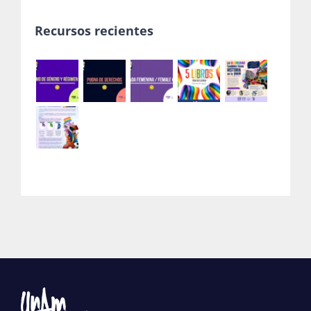
Recursos recientes