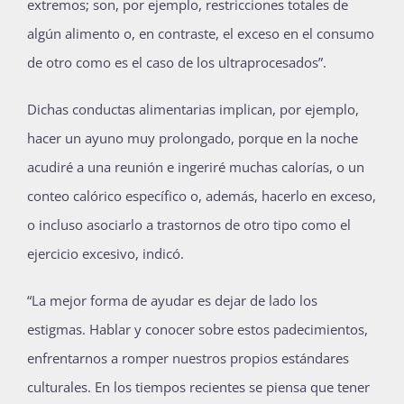
extremos; son, por ejemplo, restricciones totales de
algún alimento o, en contraste, el exceso en el consumo
de otro como es el caso de los ultraprocesados”.
Dichas conductas alimentarias implican, por ejemplo,
hacer un ayuno muy prolongado, porque en la noche
acudiré a una reunión e ingeriré muchas calorías, o un
conteo calórico específico o, además, hacerlo en exceso,
o incluso asociarlo a trastornos de otro tipo como el
ejercicio excesivo, indicó.
“La mejor forma de ayudar es dejar de lado los
estigmas. Hablar y conocer sobre estos padecimientos,
enfrentarnos a romper nuestros propios estándares
culturales. En los tiempos recientes se piensa que tener