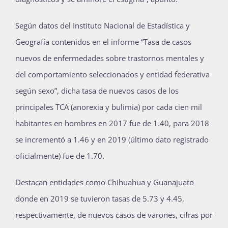
Según datos del Instituto Nacional de Estadística y
Geografía contenidos en el informe “Tasa de casos
nuevos de enfermedades sobre trastornos mentales y
del comportamiento seleccionados y entidad federativa
según sexo”, dicha tasa de nuevos casos de los
principales TCA (anorexia y bulimia) por cada cien mil
habitantes en hombres en 2017 fue de 1.40, para 2018
se incrementó a 1.46 y en 2019 (último dato registrado
oficialmente) fue de 1.70.
Destacan entidades como Chihuahua y Guanajuato
donde en 2019 se tuvieron tasas de 5.73 y 4.45,
respectivamente, de nuevos casos de varones, cifras por