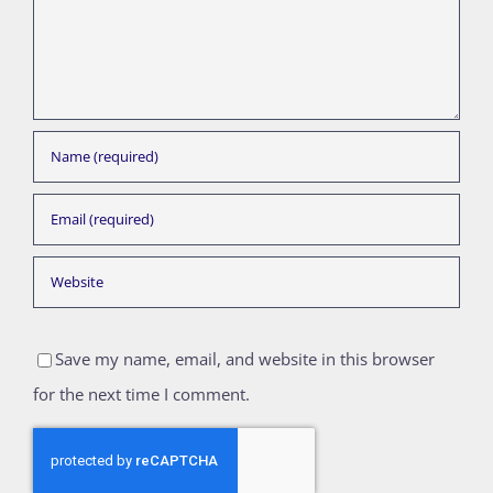
Save my name, email, and website in this browser
for the next time I comment.