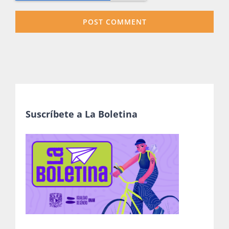
Suscríbete a La Boletina