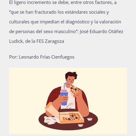
El ligero incremento se debe, entre otros factores, a
Publicaciones
“que se han fracturado los estándares sociales y
culturales que impedían el diagnóstico y la valoración
de personas del sexo masculino”: José Eduardo Otáñez
Bienvenida generación 2027-1
Ludick, de la FES Zaragoza
Por: Leonardo Frías Cienfuegos