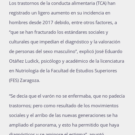
L
os trastornos de la conducta alimentaria (TCA) han
registrado un ligero aumento en su incidencia en
hombres desde 2017 debido, entre otros factores, a
“que se han fracturado los estándares sociales y
culturales que impedían el diagnóstico y la valoración
de personas del sexo masculino”, explicó José Eduardo
Otáñez Ludick, psicólogo y académico de la licenciatura
en Nutriología de la Facultad de Estudios Superiores
(FES) Zaragoza.
“Se decía que el varón no se enfermaba, que no padecía
trastornos; pero como resultado de los movimientos
sociales y el arribo de las nuevas generaciones se ha
ampliado el panorama, y esto ha permitido que haya
diagnósticos y se aminore el estigma”, apuntó.