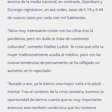
encima de la media nacional; en contraste, Querétaro y
Durango registraron, en ese orden, tasas de 0.18 y 0.44
de nuevos casos por cada cien mil habitantes.
“Sería muy interesante contar con las cifras tras la
pandemia, pero sin duda se trata de cuestiones
culturales”, comentó Otáñez Ludick. Se creía que sólo la
mujer tradicionalmente acudía al médico, pero con las
nuevas tendencias de pensamiento se ha reflejado un
aumento en lo reportado.
“Aunado a eso, ya le damos una mayor valía a la salud
mental. Tras el contexto de la crisis sanitaria, tuvimos la
oportunidad de darnos cuenta que es muy importante;
entonces esto también condiciona que los números