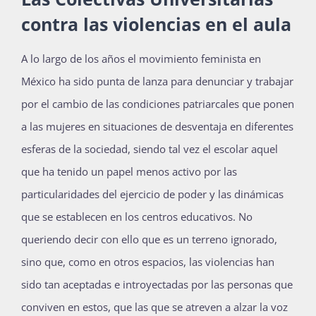
contra las violencias en el aula
A lo largo de los años el movimiento feminista en
México ha sido punta de lanza para denunciar y trabajar
por el cambio de las condiciones patriarcales que ponen
a las mujeres en situaciones de desventaja en diferentes
esferas de la sociedad, siendo tal vez el escolar aquel
que ha tenido un papel menos activo por las
particularidades del ejercicio de poder y las dinámicas
que se establecen en los centros educativos. No
queriendo decir con ello que es un terreno ignorado,
sino que, como en otros espacios, las violencias han
sido tan aceptadas e introyectadas por las personas que
conviven en estos, que las que se atreven a alzar la voz