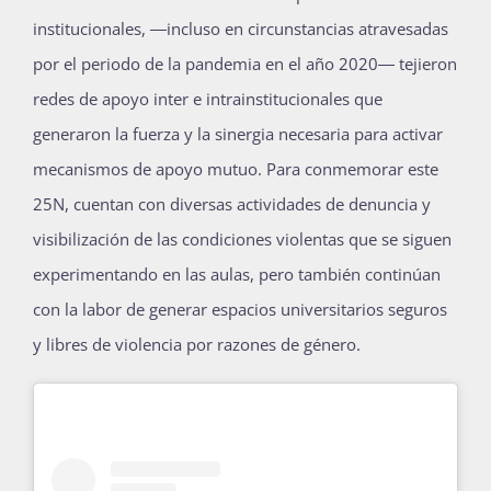
institucionales, ―incluso en circunstancias atravesadas
por el periodo de la pandemia en el año 2020― tejieron
redes de apoyo inter e intrainstitucionales que
generaron la fuerza y la sinergia necesaria para activar
mecanismos de apoyo mutuo. Para conmemorar este
25N, cuentan con diversas actividades de denuncia y
visibilización de las condiciones violentas que se siguen
experimentando en las aulas, pero también continúan
con la labor de generar espacios universitarios seguros
y libres de violencia por razones de género.