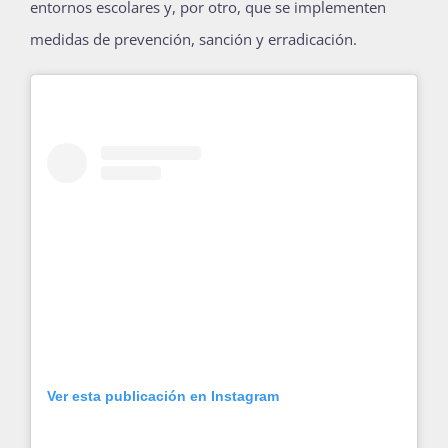
entornos escolares y, por otro, que se implementen
medidas de prevención, sanción y erradicación.
Ver esta publicación en Instagram