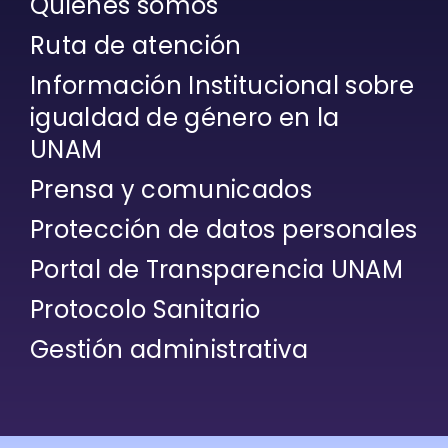
Quiénes somos
Ruta de atención
Información Institucional sobre
igualdad de género en la
UNAM
Prensa y comunicados
Protección de datos personales
Portal de Transparencia UNAM
Protocolo Sanitario
Gestión administrativa