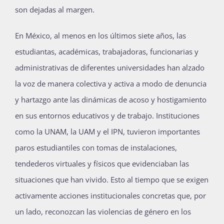
son dejadas al margen.
En México, al menos en los últimos siete años, las
estudiantas, académicas, trabajadoras, funcionarias y
administrativas de diferentes universidades han alzado
la voz de manera colectiva y activa a modo de denuncia
y hartazgo ante las dinámicas de acoso y hostigamiento
en sus entornos educativos y de trabajo. Instituciones
como la UNAM, la UAM y el IPN, tuvieron importantes
paros estudiantiles con tomas de instalaciones,
tendederos virtuales y físicos que evidenciaban las
situaciones que han vivido. Esto al tiempo que se exigen
activamente acciones institucionales concretas que, por
un lado, reconozcan las violencias de género en los