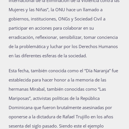
Internacional de la Eliminación de la Violencia contra las
Mujeres y las Niñas”, la ONU hace un llamado a
gobiernos, instituciones, ONGs y Sociedad Civil a
participar en acciones para colaborar en su
erradicación, reflexionar, sensibilizar, tomar conciencia
de la problemática y luchar por los Derechos Humanos
en las diferentes esferas de la sociedad.
Esta fecha, también conocida como el “Día Naranja” fue
establecida para hacer honor a la memoria de las
hermanas Mirabal, también conocidas como “Las
Mariposas”, activistas políticas de la República
Dominicana que fueron brutalmente asesinadas por
oponerse a la dictadura de Rafael Trujillo en los años
sesenta del siglo pasado. Siendo este el ejemplo