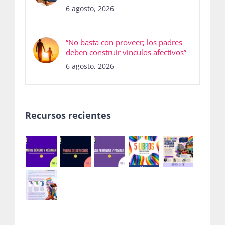
6 agosto, 2026
“No basta con proveer; los padres
deben construir vínculos afectivos”
6 agosto, 2026
Recursos recientes