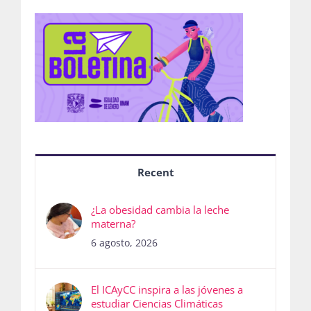
Recent
¿La obesidad cambia la leche
materna?
6 agosto, 2026
El ICAyCC inspira a las jóvenes a
estudiar Ciencias Climáticas