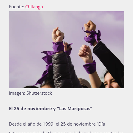
Fuente:
Chilango
Publicaciones
Bienvenida generación 2027-1
Imagen: Shutterstock
El 25 de noviembre y “Las Mariposas”
Desde el año de 1999, el 25 de noviembre “Día