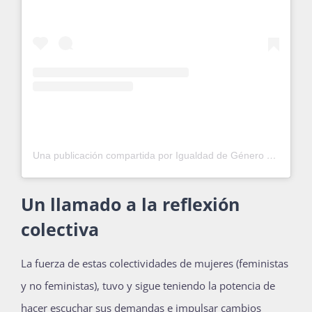
Una publicación compartida por Igualdad de Género UNAM (@igualdadunam)
Un llamado a la reflexión
colectiva
La fuerza de estas colectividades de mujeres (feministas
y no feministas), tuvo y sigue teniendo la potencia de
hacer escuchar sus demandas e impulsar cambios