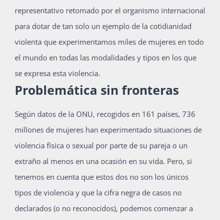
representativo retomado por el organismo internacional
para dotar de tan solo un ejemplo de la cotidianidad
violenta que experimentamos miles de mujeres en todo
el mundo en todas las modalidades y tipos en los que
se expresa esta violencia.
Problemática sin fronteras
Según datos de la ONU, recogidos en 161 países, 736
millones de mujeres han experimentado situaciones de
violencia física o sexual por parte de su pareja o un
extraño al menos en una ocasión en su vida. Pero, si
tenemos en cuenta que estos dos no son los únicos
tipos de violencia y que la cifra negra de casos no
declarados (o no reconocidos), podemos comenzar a