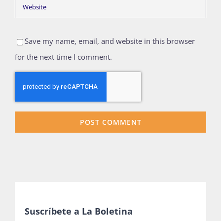
Save my name, email, and website in this browser
for the next time I comment.
Suscríbete a La Boletina