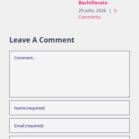
Bachillerato
29 julio, 2026
|
0
Comments
Leave A Comment
Comment