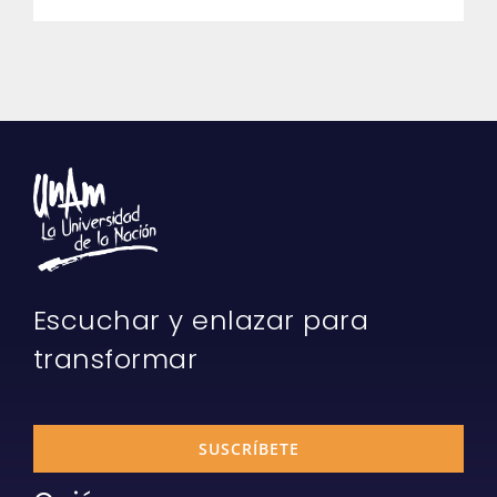
Escuchar y enlazar para
transformar
SUSCRÍBETE