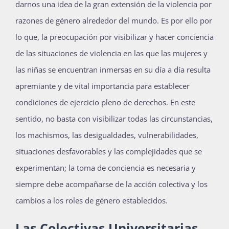
darnos una idea de la gran extensión de la violencia por
razones de género alrededor del mundo. Es por ello por
lo que, la preocupación por visibilizar y hacer conciencia
de las situaciones de violencia en las que las mujeres y
las niñas se encuentran inmersas en su día a día resulta
apremiante y de vital importancia para establecer
condiciones de ejercicio pleno de derechos. En este
sentido, no basta con visibilizar todas las circunstancias,
los machismos, las desigualdades, vulnerabilidades,
situaciones desfavorables y las complejidades que se
experimentan; la toma de conciencia es necesaria y
siempre debe acompañarse de la acción colectiva y los
cambios a los roles de género establecidos.
Las Colectivas Universitarias