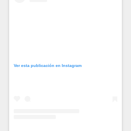
Ver esta publicación en Instagram