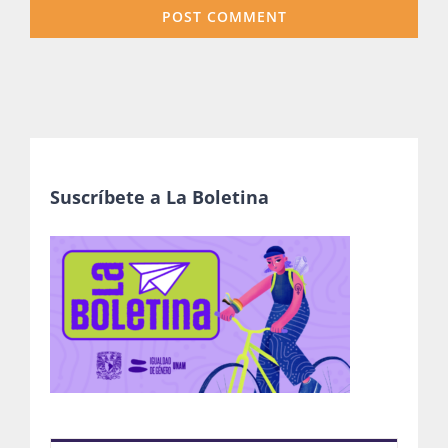
Suscríbete a La Boletina