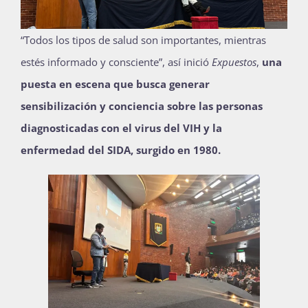
Publicaciones
“Todos los tipos de salud son importantes, mientras
estés informado y consciente”, así inició
Expuestos
,
una
Bienvenida generación 2027-1
puesta en escena que busca generar
sensibilización y conciencia sobre las personas
diagnosticadas con el virus del VIH y la
enfermedad del SIDA, surgido en 1980.