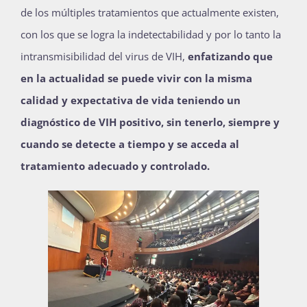
de los múltiples tratamientos que actualmente existen,
con los que se logra la indetectabilidad y por lo tanto la
intransmisibilidad del virus de VIH,
enfatizando que
en la actualidad se puede vivir con la misma
calidad y expectativa de vida teniendo un
diagnóstico de VIH positivo, sin tenerlo, siempre y
cuando se detecte a tiempo y se acceda al
tratamiento adecuado y controlado.