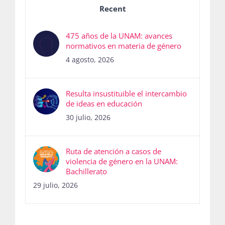
Recent
475 años de la UNAM: avances
normativos en materia de género
4 agosto, 2026
Resulta insustituible el intercambio
de ideas en educación
30 julio, 2026
Ruta de atención a casos de
violencia de género en la UNAM:
Bachillerato
29 julio, 2026