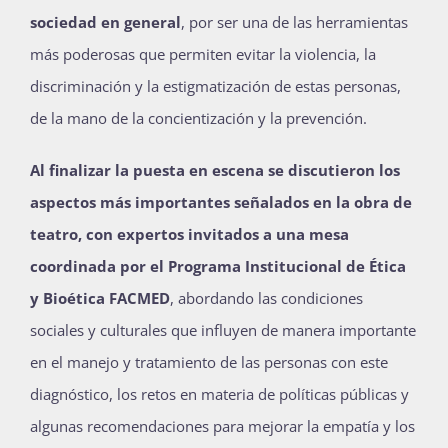
sociedad en general
, por ser una de las herramientas
más poderosas que permiten evitar la violencia, la
discriminación y la estigmatización de estas personas,
de la mano de la concientización y la prevención.
Al finalizar la puesta en escena se discutieron los
aspectos más importantes señalados en la obra de
teatro, con expertos invitados a una mesa
coordinada por el Programa Institucional de Ética
y Bioética FACMED
, abordando las condiciones
sociales y culturales que influyen de manera importante
en el manejo y tratamiento de las personas con este
diagnóstico, los retos en materia de políticas públicas y
algunas recomendaciones para mejorar la empatía y los