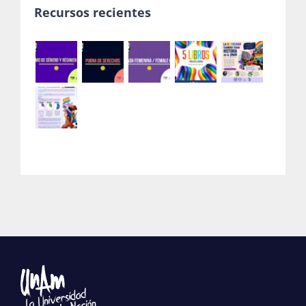
Recursos recientes