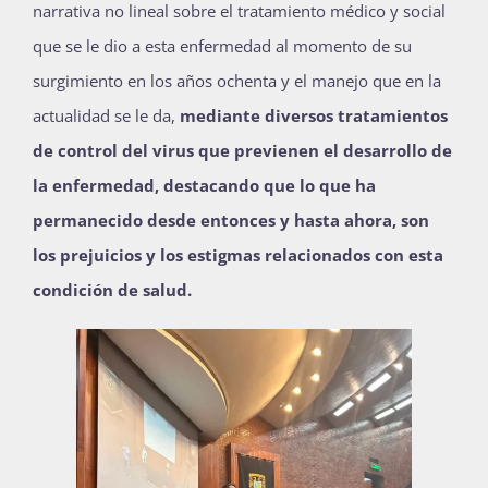
narrativa no lineal sobre el tratamiento médico y social
que se le dio a esta enfermedad al momento de su
surgimiento en los años ochenta y el manejo que en la
actualidad se le da,
mediante diversos tratamientos
de control del virus que previenen el desarrollo de
la enfermedad, destacando que lo que ha
permanecido desde entonces y hasta ahora, son
los prejuicios y los estigmas relacionados con esta
condición de salud.