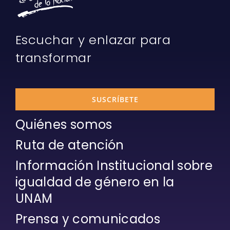
Escuchar y enlazar para
transformar
SUSCRÍBETE
Quiénes somos
Ruta de atención
Información Institucional sobre
igualdad de género en la
UNAM
Prensa y comunicados