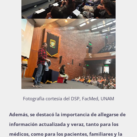
Fotografía cortesía del DSP, FacMed, UNAM
Además, se destacó la importancia de allegarse de
información actualizada y veraz, tanto para los
médicos, como para los pacientes, familiares y la