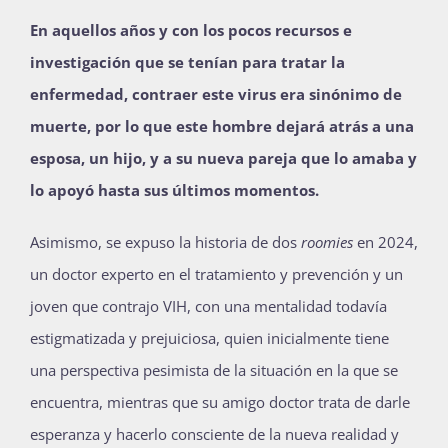
En aquellos años y con los pocos recursos e
investigación que se tenían para tratar la
enfermedad, contraer este virus era sinónimo de
muerte, por lo que este hombre dejará atrás a una
esposa, un hijo, y a su nueva pareja que lo amaba y
lo apoyó hasta sus últimos momentos.
Asimismo, se expuso la historia de dos
roomies
en 2024,
un doctor experto en el tratamiento y prevención y un
joven que contrajo VIH, con una mentalidad todavía
estigmatizada y prejuiciosa, quien inicialmente tiene
una perspectiva pesimista de la situación en la que se
encuentra, mientras que su amigo doctor trata de darle
esperanza y hacerlo consciente de la nueva realidad y