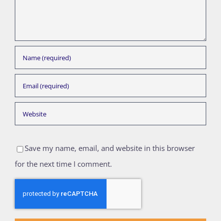
Save my name, email, and website in this browser
for the next time I comment.