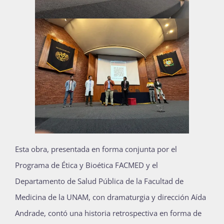
Esta obra, presentada en forma conjunta por el
Programa de Ética y Bioética FACMED y el
Departamento de Salud Pública de la Facultad de
Medicina de la UNAM, con dramaturgia y dirección Aída
Andrade, contó una historia retrospectiva en forma de