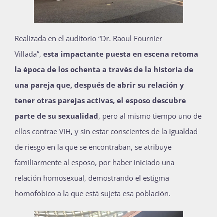
Realizada en el auditorio “Dr. Raoul Fournier
Villada”,
esta impactante puesta en escena retoma
la época de los ochenta a través de la historia de
una pareja que, después de abrir su relación y
tener otras parejas activas, el esposo descubre
parte de su sexualidad
, pero al mismo tiempo uno de
ellos contrae VIH, y sin estar conscientes de la igualdad
de riesgo en la que se encontraban, se atribuye
familiarmente al esposo, por haber iniciado una
relación homosexual, demostrando el estigma
homofóbico a la que está sujeta esa población.