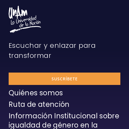
Escuchar y enlazar para
transformar
SUSCRÍBETE
Quiénes somos
Ruta de atención
Información Institucional sobre
igualdad de género en la