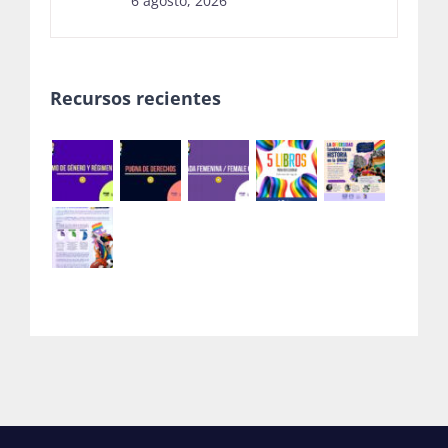
6 agosto, 2026
Recursos recientes