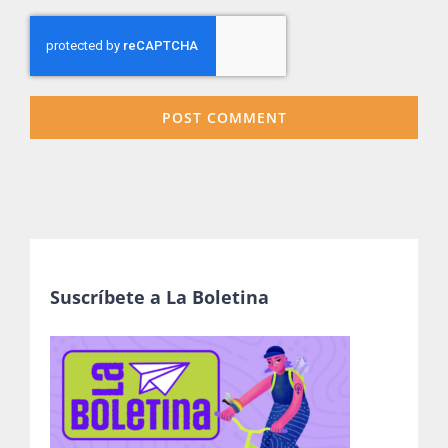
Suscríbete a La Boletina