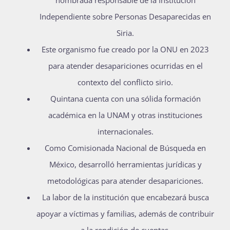
nombrada responsable de la Institución
Independiente sobre Personas Desaparecidas en
Siria.
Este organismo fue creado por la ONU en 2023
para atender desapariciones ocurridas en el
contexto del conflicto sirio.
Quintana cuenta con una sólida formación
académica en la UNAM y otras instituciones
internacionales.
Como Comisionada Nacional de Búsqueda en
México, desarrolló herramientas jurídicas y
metodológicas para atender desapariciones.
La labor de la institución que encabezará busca
apoyar a víctimas y familias, además de contribuir