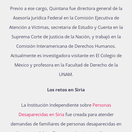
Previo a ese cargo, Quintana fue directora general de la
Asesoría Jurídica Federal en la Comisión Ejecutiva de
Atención a Víctimas, secretaria de Estudio y Cuenta en la
Suprema Corte de Justicia de la Nación, y trabajó en la
Comisión Interamericana de Derechos Humanos.
Actualmente es investigadora visitante en El Colegio de
México y profesora en la Facultad de Derecho de la
UNAM.
Los retos en Siria
La Institución Independiente sobre
Personas
Desaparecidas en Siria
fue creada para atender
demandas de familiares de personas desaparecidas en