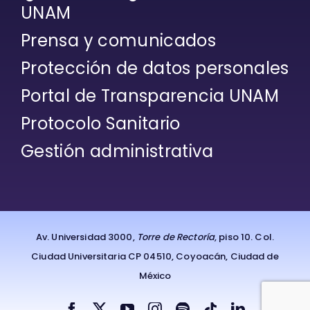
UNAM
Prensa y comunicados
Protección de datos personales
Portal de Transparencia UNAM
Protocolo Sanitario
Gestión administrativa
Av. Universidad 3000,
Torre de Rectoría
, piso 10. Col.
Ciudad Universitaria CP 04510, Coyoacán, Ciudad de
México