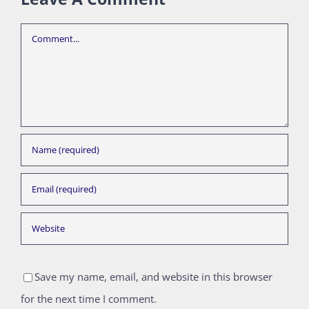
Comment
Save my name, email, and website in this browser
for the next time I comment.