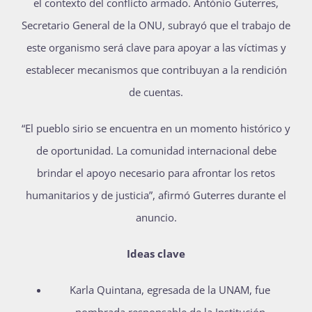
el contexto del conflicto armado. António Guterres,
Secretario General de la ONU, subrayó que el trabajo de
este organismo será clave para apoyar a las víctimas y
establecer mecanismos que contribuyan a la rendición
de cuentas.
“El pueblo sirio se encuentra en un momento histórico y
de oportunidad. La comunidad internacional debe
brindar el apoyo necesario para afrontar los retos
humanitarios y de justicia”, afirmó Guterres durante el
anuncio.
Ideas clave
Karla Quintana, egresada de la UNAM, fue