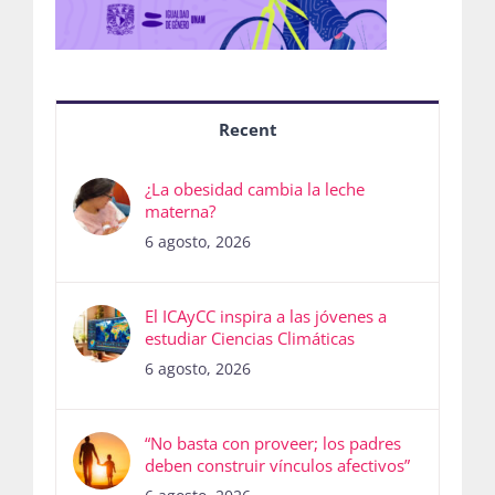
Recent
¿La obesidad cambia la leche
materna?
6 agosto, 2026
El ICAyCC inspira a las jóvenes a
estudiar Ciencias Climáticas
6 agosto, 2026
“No basta con proveer; los padres
deben construir vínculos afectivos”