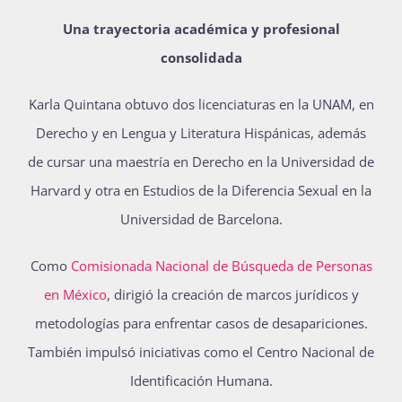
Una trayectoria académica y profesional
consolidada
Karla Quintana obtuvo dos licenciaturas en la UNAM, en
Derecho y en Lengua y Literatura Hispánicas, además
de cursar una maestría en Derecho en la Universidad de
Harvard y otra en Estudios de la Diferencia Sexual en la
Universidad de Barcelona.
Como
Comisionada Nacional de Búsqueda de Personas
en México
, dirigió la creación de marcos jurídicos y
metodologías para enfrentar casos de desapariciones.
También impulsó iniciativas como el Centro Nacional de
Identificación Humana.