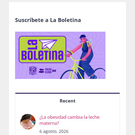
Suscríbete a La Boletina
Recent
¿La obesidad cambia la leche
materna?
6 agosto, 2026