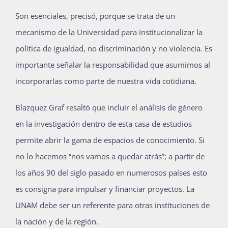
Son esenciales, precisó, porque se trata de un
mecanismo de la Universidad para institucionalizar la
política de igualdad, no discriminación y no violencia. Es
importante señalar la responsabilidad que asumimos al
incorporarlas como parte de nuestra vida cotidiana.
Blazquez Graf resaltó que incluir el análisis de género
en la investigación dentro de esta casa de estudios
permite abrir la gama de espacios de conocimiento. Si
no lo hacemos “nos vamos a quedar atrás”; a partir de
los años 90 del siglo pasado en numerosos países esto
es consigna para impulsar y financiar proyectos. La
UNAM debe ser un referente para otras instituciones de
la nación y de la región.