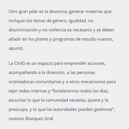
Otro gran pilar es la docencia; generar materias que
incluyan los temas de género, igualdad, no
discriminación y no violencia es necesario y se deben
añadir en los planes y programas de estudio nuevos,
apuntó.
La CInIG es un espacio para emprender acciones,
acompañando a la dirección, a las personas
orientadoras comunitarias y a otros mecanismos para
tejer redes internas y “fortalecernos todos los días,
escuchar lo que la comunidad necesita, quiere y le
preocupa, y lo que las autoridades pueden gestionar”,
sostuvo Blazquez Graf.