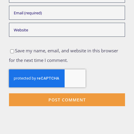
Save my name, email, and website in this browser
for the next time I comment.