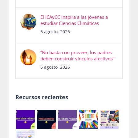
El ICAyCC inspira a las jóvenes a
estudiar Ciencias Climáticas
6 agosto, 2026
“No basta con proveer; los padres
deben construir vínculos afectivos”
6 agosto, 2026
Recursos recientes