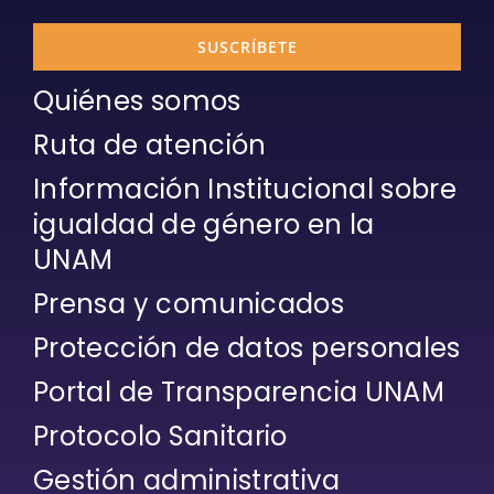
SUSCRÍBETE
Quiénes somos
Ruta de atención
Información Institucional sobre
igualdad de género en la
UNAM
Prensa y comunicados
Protección de datos personales
Portal de Transparencia UNAM
Protocolo Sanitario
Gestión administrativa