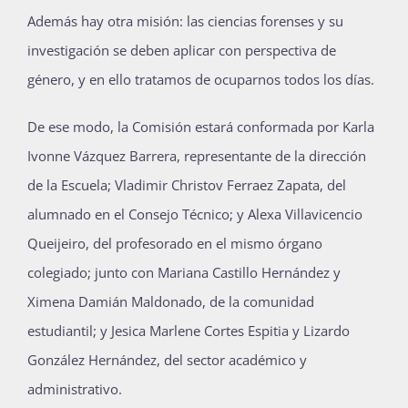
Además hay otra misión: las ciencias forenses y su
investigación se deben aplicar con perspectiva de
género, y en ello tratamos de ocuparnos todos los días.
De ese modo, la Comisión estará conformada por Karla
Ivonne Vázquez Barrera, representante de la dirección
de la Escuela; Vladimir Christov Ferraez Zapata, del
alumnado en el Consejo Técnico; y Alexa Villavicencio
Queijeiro, del profesorado en el mismo órgano
colegiado; junto con Mariana Castillo Hernández y
Ximena Damián Maldonado, de la comunidad
estudiantil; y Jesica Marlene Cortes Espitia y Lizardo
González Hernández, del sector académico y
administrativo.