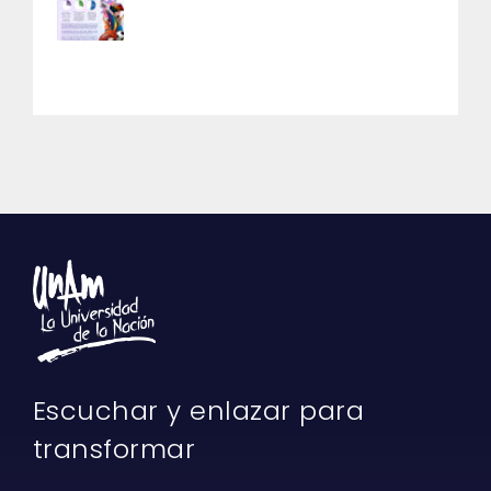
Escuchar y enlazar para
transformar