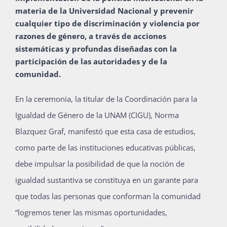
materia de la Universidad Nacional y prevenir
Publicaciones
cualquier tipo de discriminación y violencia por
razones de género, a través de acciones
sistemáticas y profundas diseñadas con la
Bienvenida generación 2027-1
participación de las autoridades y de la
comunidad.
En la ceremonia, la titular de la Coordinación para la
Igualdad de Género de la UNAM (CIGU), Norma
Blazquez Graf, manifestó que esta casa de estudios,
como parte de las instituciones educativas públicas,
debe impulsar la posibilidad de que la noción de
igualdad sustantiva se constituya en un garante para
que todas las personas que conforman la comunidad
“logremos tener las mismas oportunidades,