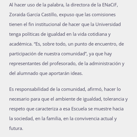
Al hacer uso de la palabra, la directora de la ENaCiF,
Zoraida García Castillo, expuso que las comisiones
tienen el fin institucional de hacer que la Universidad
tenga políticas de igualdad en la vida cotidiana y
académica. “Es, sobre todo, un punto de encuentro, de
participación de nuestra comunidad”, ya que hay
representantes del profesorado, de la administración y
del alumnado que aportarán ideas.
Es responsabilidad de la comunidad, afirmó, hacer lo
necesario para que el ambiente de igualdad, tolerancia y
respeto que caracteriza a esa Escuela se muestre hacia
la sociedad, en la familia, en la convivencia actual y
futura.