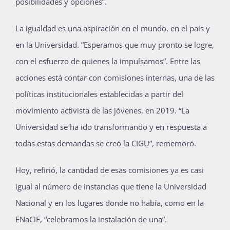
posibilidades y opciones”.
La igualdad es una aspiración en el mundo, en el país y
en la Universidad. “Esperamos que muy pronto se logre,
con el esfuerzo de quienes la impulsamos”. Entre las
acciones está contar con comisiones internas, una de las
políticas institucionales establecidas a partir del
movimiento activista de las jóvenes, en 2019. “La
Universidad se ha ido transformando y en respuesta a
todas estas demandas se creó la CIGU”, rememoró.
Hoy, refirió, la cantidad de esas comisiones ya es casi
igual al número de instancias que tiene la Universidad
Nacional y en los lugares donde no había, como en la
ENaCiF, “celebramos la instalación de una”.