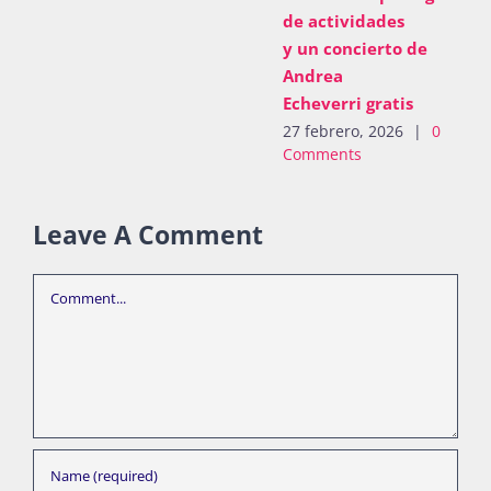
de actividades
y un concierto de
Andrea
Echeverri gratis
27 febrero, 2026
|
0
Comments
Leave A Comment
Comment