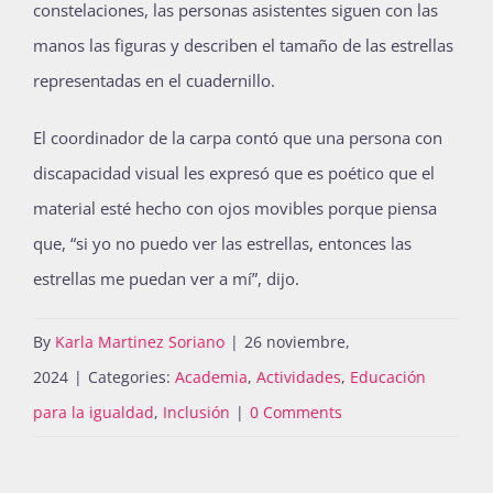
constelaciones, las personas asistentes siguen con las
manos las figuras y describen el tamaño de las estrellas
representadas en el cuadernillo.
El coordinador de la carpa contó que una persona con
discapacidad visual les expresó que es poético que el
material esté hecho con ojos movibles porque piensa
que, “si yo no puedo ver las estrellas, entonces las
estrellas me puedan ver a mí”, dijo.
By
Karla Martinez Soriano
|
26 noviembre,
2024
|
Categories:
Academia
,
Actividades
,
Educación
para la igualdad
,
Inclusión
|
0 Comments