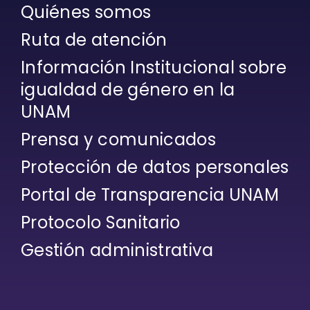
Quiénes somos
Ruta de atención
Información Institucional sobre
igualdad de género en la
UNAM
Prensa y comunicados
Protección de datos personales
Portal de Transparencia UNAM
Protocolo Sanitario
Gestión administrativa