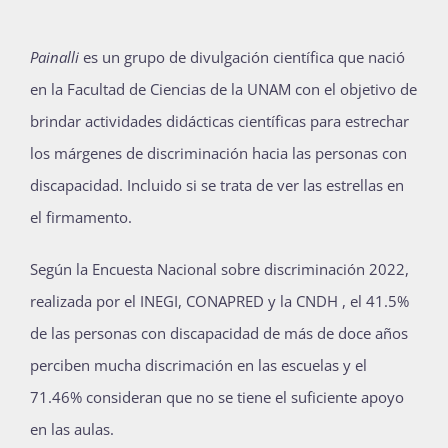
Painalli
es un grupo de divulgación científica que nació
en la Facultad de Ciencias de la UNAM con el objetivo de
brindar actividades didácticas científicas para estrechar
los márgenes de discriminación hacia las personas con
discapacidad. Incluido si se trata de ver las estrellas en
el firmamento.
Según la Encuesta Nacional sobre discriminación 2022,
realizada por el INEGI, CONAPRED y la CNDH , el 41.5%
de las personas con discapacidad de más de doce años
perciben mucha discrimación en las escuelas y el
71.46% consideran que no se tiene el suficiente apoyo
en las aulas.