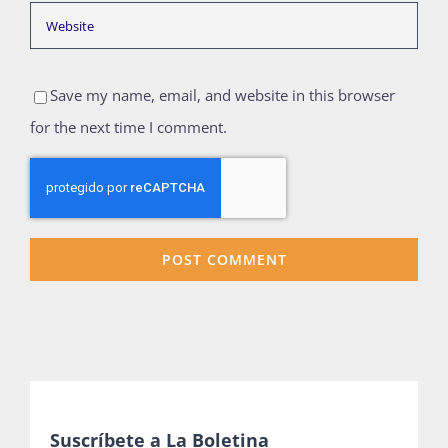
Save my name, email, and website in this browser
for the next time I comment.
Suscríbete a La Boletina