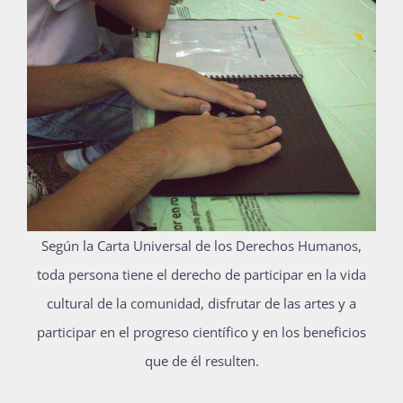
Publicaciones
Bienvenida generación 2027-1
Según la Carta Universal de los Derechos Humanos,
toda persona tiene el derecho de participar en la vida
cultural de la comunidad, disfrutar de las artes y a
participar en el progreso científico y en los beneficios
que de él resulten.