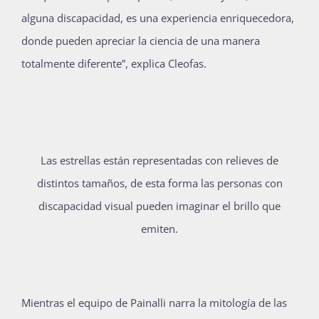
alguna discapacidad, es una experiencia enriquecedora,
donde pueden apreciar la ciencia de una manera
totalmente diferente”, explica Cleofas.
Las estrellas están representadas con relieves de
distintos tamaños, de esta forma las personas con
discapacidad visual pueden imaginar el brillo que
emiten.
Mientras el equipo de Painalli narra la mitología de las