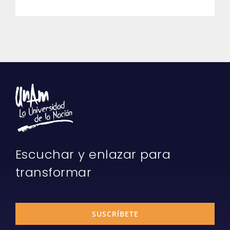
Escuchar y enlazar para
transformar
SUSCRÍBETE