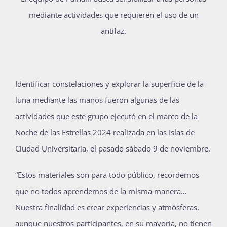
mediante actividades que requieren el uso de un
antifaz.
Identificar constelaciones y explorar la superficie de la
luna mediante las manos fueron algunas de las
actividades que este grupo ejecutó en el marco de la
Noche de las Estrellas 2024 realizada en las Islas de
Ciudad Universitaria, el pasado sábado 9 de noviembre.
“Estos materiales son para todo público, recordemos
que no todos aprendemos de la misma manera…
Nuestra finalidad es crear experiencias y atmósferas,
aunque nuestros participantes, en su mayoría, no tienen