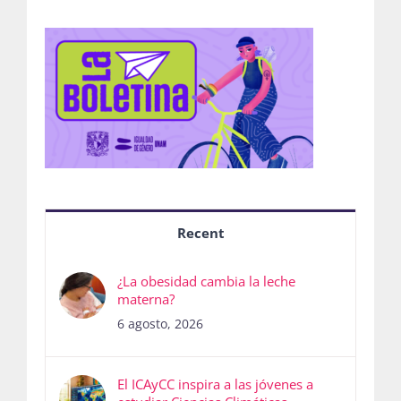
Recent
¿La obesidad cambia la leche
materna?
6 agosto, 2026
El ICAyCC inspira a las jóvenes a