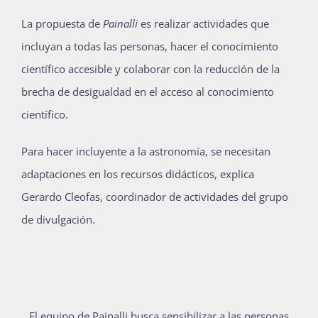
La propuesta de
Painalli
es realizar actividades que
incluyan a todas las personas, hacer el conocimiento
científico accesible y colaborar con la reducción de la
brecha de desigualdad en el acceso al conocimiento
científico.
Para hacer incluyente a la astronomía, se necesitan
adaptaciones en los recursos didácticos, explica
Gerardo Cleofas, coordinador de actividades del grupo
de divulgación.
El equipo de Painalli busca sensibilizar a las personas