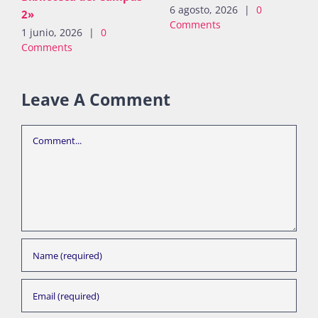
27 junio, 2026
|
0
2»
Comments
1 junio, 2026
|
0
Comments
Leave A Comment
Comment