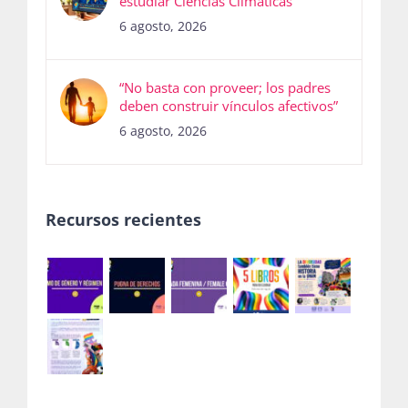
estudiar Ciencias Climáticas
6 agosto, 2026
“No basta con proveer; los padres
deben construir vínculos afectivos”
6 agosto, 2026
Recursos recientes