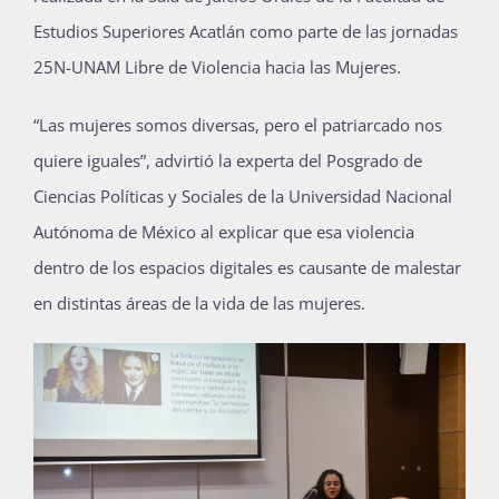
Estudios Superiores Acatlán como parte de las jornadas
25N-UNAM Libre de Violencia hacia las Mujeres.
“Las mujeres somos diversas, pero el patriarcado nos
quiere iguales”, advirtió la experta del Posgrado de
Ciencias Políticas y Sociales de la Universidad Nacional
Autónoma de México al explicar que esa violencia
dentro de los espacios digitales es causante de malestar
en distintas áreas de la vida de las mujeres.