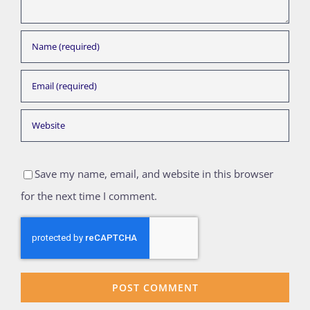
Save my name, email, and website in this browser
for the next time I comment.