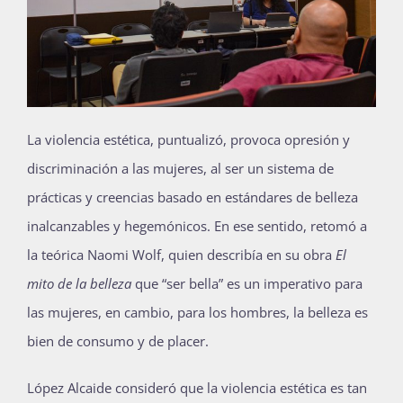
La violencia estética, puntualizó, provoca opresión y
discriminación a las mujeres, al ser un sistema de
prácticas y creencias basado en estándares de belleza
inalcanzables y hegemónicos. En ese sentido, retomó a
la teórica Naomi Wolf, quien describía en su obra
El
mito de la belleza
que “ser bella” es un imperativo para
las mujeres, en cambio, para los hombres, la belleza es
bien de consumo y de placer.
López Alcaide consideró que la violencia estética es tan