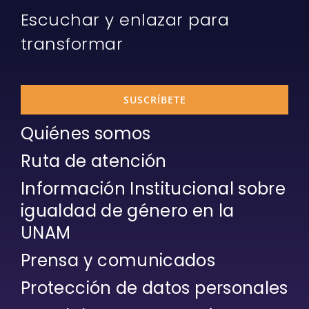
Escuchar y enlazar para
transformar
SUSCRÍBETE
Quiénes somos
Ruta de atención
Información Institucional sobre
igualdad de género en la
UNAM
Prensa y comunicados
Protección de datos personales