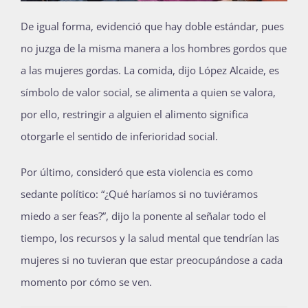
De igual forma, evidenció que hay doble estándar, pues
no juzga de la misma manera a los hombres gordos que
a las mujeres gordas. La comida, dijo López Alcaide, es
símbolo de valor social, se alimenta a quien se valora,
por ello, restringir a alguien el alimento significa
otorgarle el sentido de inferioridad social.
Por último, consideró que esta violencia es como
sedante político: “¿Qué haríamos si no tuviéramos
miedo a ser feas?”, dijo la ponente al señalar todo el
tiempo, los recursos y la salud mental que tendrían las
mujeres si no tuvieran que estar preocupándose a cada
momento por cómo se ven.