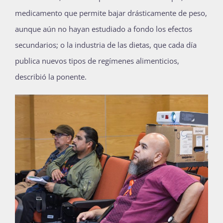
medicamento que permite bajar drásticamente de peso,
aunque aún no hayan estudiado a fondo los efectos
secundarios; o la industria de las dietas, que cada día
publica nuevos tipos de regímenes alimenticios,
describió la ponente.