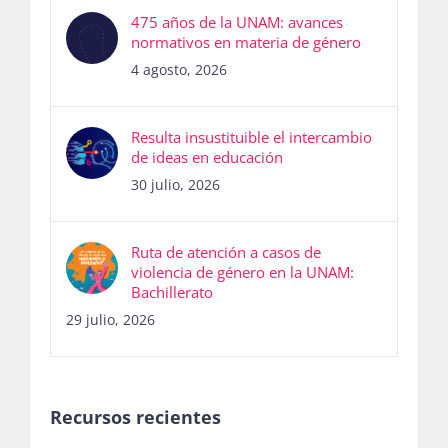
475 años de la UNAM: avances
normativos en materia de género
4 agosto, 2026
Resulta insustituible el intercambio
de ideas en educación
30 julio, 2026
Ruta de atención a casos de
violencia de género en la UNAM:
Bachillerato
29 julio, 2026
Recursos recientes