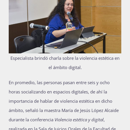
Publicaciones
Bienvenida generación 2027-1
Especialista brindó charla sobre la violencia estética en
el ámbito digital.
En promedio, las personas pasan entre seis y ocho
horas socializando en espacios digitales, de ahí la
importancia de hablar de violencia estética en dicho
ámbito, señaló la maestra María de Jesús López Alcaide
durante la conferencia
Violencia estética y digital
,
realizada en la Sala de Juicios Orales de la Facultad de