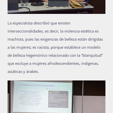
La especialista describió que existen
interseccionalidades, es decir, la violencia estética es
machista, pues las exigencias de belleza están dirigidas
a las mujeres; es racista, porque establece un modelo
de belleza hegemónico relacionado con la “blanquitud”
que excluye a mujeres afrodescendientes, indígenas,
asiáticas y árabes.