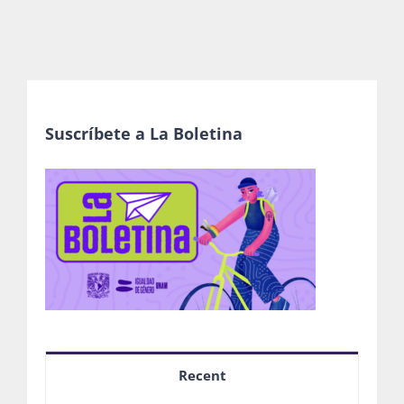
Suscríbete a La Boletina
Recent