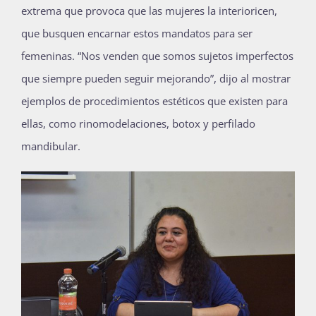
extrema que provoca que las mujeres la interioricen,
que busquen encarnar estos mandatos para ser
femeninas. “Nos venden que somos sujetos imperfectos
que siempre pueden seguir mejorando”, dijo al mostrar
ejemplos de procedimientos estéticos que existen para
ellas, como rinomodelaciones, botox y perfilado
mandibular.