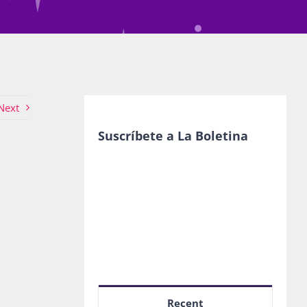
Next
Suscríbete a La Boletina
Recent