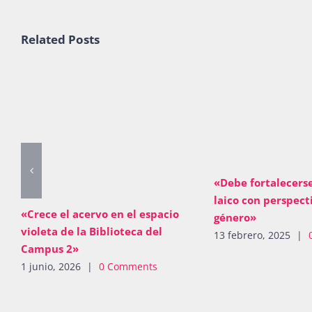
Related Posts
«Debe fortalecerse
laico con perspect
«Crece el acervo en el espacio
género»
violeta de la Biblioteca del
13 febrero, 2025
|
Campus 2»
1 junio, 2026
|
0 Comments