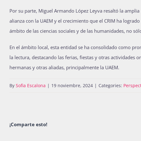
Por su parte, Miguel Armando López Leyva resaltó la amplia
alianza con la UAEM y el crecimiento que el CRIM ha logrado 
ámbito de las ciencias sociales y de las humanidades, no sólo 
En el ámbito local, esta entidad se ha consolidado como pro
la lectura, destacando las ferias, fiestas y otras actividade
hermanas y otras aliadas, principalmente la UAEM.
By
Sofia Escalona
|
19 noviembre, 2024
|
Categories:
Perspec
¡Comparte esto!