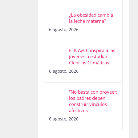
¿La obesidad cambia
la leche materna?
6 agosto, 2026
El ICAyCC inspira a las
jóvenes a estudiar
Ciencias Climáticas
6 agosto, 2026
“No basta con proveer;
los padres deben
construir vínculos
afectivos”
6 agosto, 2026