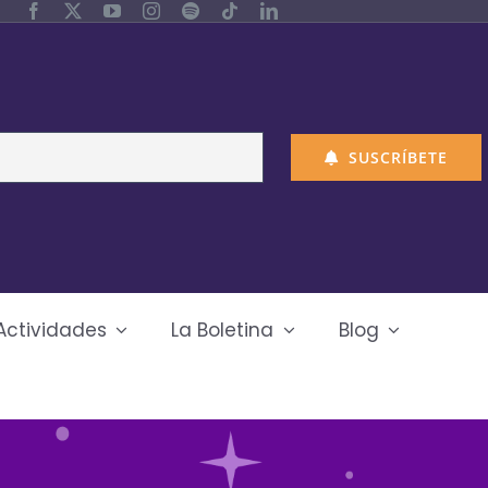
SUSCRÍBETE
Actividades
La Boletina
Blog