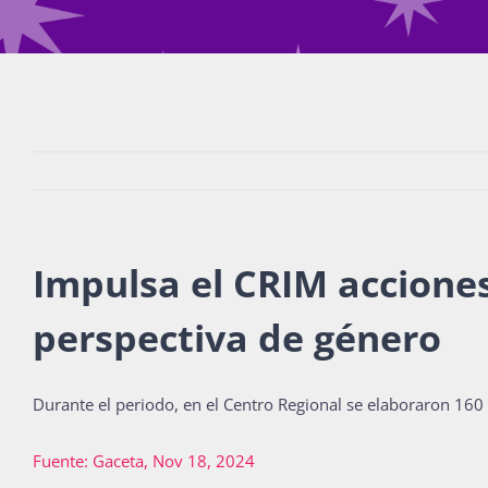
Impulsa el CRIM accione
perspectiva de género
Durante el periodo, en el Centro Regional se elaboraron 16
Fuente: Gaceta, Nov 18, 2024