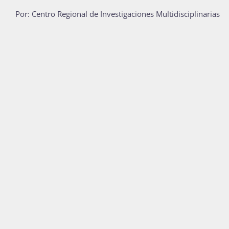
Por: Centro Regional de Investigaciones Multidisciplinarias