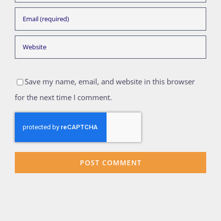
Save my name, email, and website in this browser
for the next time I comment.