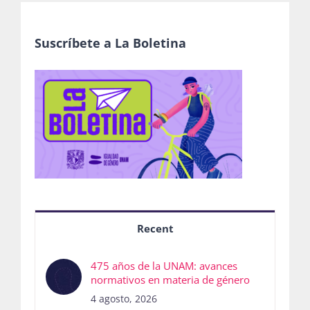
Suscríbete a La Boletina
Recent
475 años de la UNAM: avances
normativos en materia de género
4 agosto, 2026