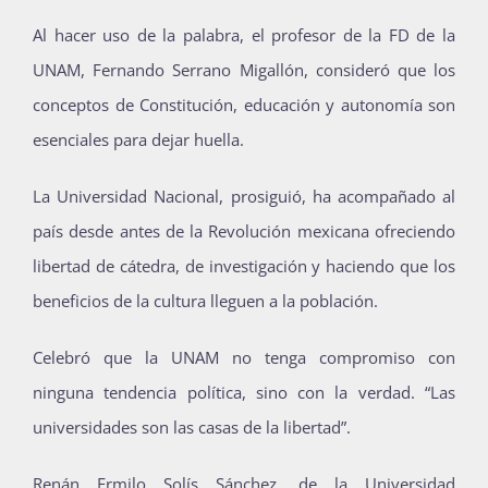
Al hacer uso de la palabra, el profesor de la FD de la
UNAM, Fernando Serrano Migallón, consideró que los
conceptos de Constitución, educación y autonomía son
esenciales para dejar huella.
La Universidad Nacional, prosiguió, ha acompañado al
país desde antes de la Revolución mexicana ofreciendo
libertad de cátedra, de investigación y haciendo que los
beneficios de la cultura lleguen a la población.
Celebró que la UNAM no tenga compromiso con
ninguna tendencia política, sino con la verdad. “Las
universidades son las casas de la libertad”.
Renán Ermilo Solís Sánchez, de la Universidad