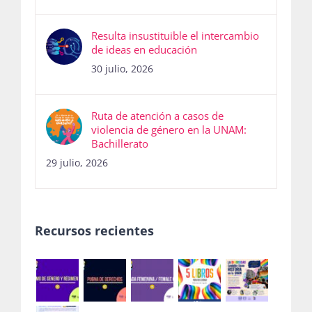
Resulta insustituible el intercambio
de ideas en educación
30 julio, 2026
Ruta de atención a casos de
violencia de género en la UNAM:
Bachillerato
29 julio, 2026
Recursos recientes