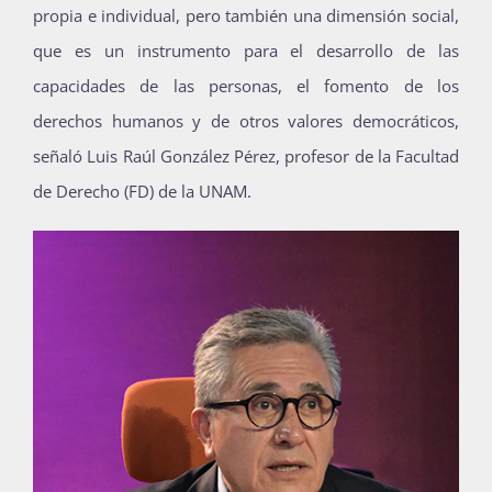
propia e individual, pero también una dimensión social,
que es un instrumento para el desarrollo de las
capacidades de las personas, el fomento de los
derechos humanos y de otros valores democráticos,
señaló Luis Raúl González Pérez, profesor de la Facultad
de Derecho (FD) de la UNAM.