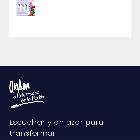
Escuchar y enlazar para
transformar