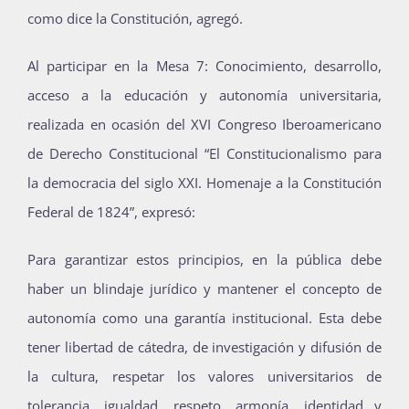
como dice la Constitución, agregó.
Al participar en la Mesa 7: Conocimiento, desarrollo,
acceso a la educación y autonomía universitaria,
realizada en ocasión del XVI Congreso Iberoamericano
de Derecho Constitucional “El Constitucionalismo para
la democracia del siglo XXI. Homenaje a la Constitución
Federal de 1824”, expresó:
Para garantizar estos principios, en la pública debe
haber un blindaje jurídico y mantener el concepto de
autonomía como una garantía institucional. Esta debe
tener libertad de cátedra, de investigación y difusión de
la cultura, respetar los valores universitarios de
tolerancia, igualdad, respeto, armonía, identidad y