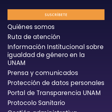
SUSCRÍBETE
Quiénes somos
Ruta de atención
Información Institucional sobre
igualdad de género en la
UNAM
Prensa y comunicados
Protección de datos personales
Portal de Transparencia UNAM
Protocolo Sanitario