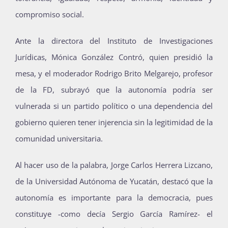
compromiso social.
Ante la directora del Instituto de Investigaciones
Jurídicas, Mónica González Contró, quien presidió la
mesa, y el moderador Rodrigo Brito Melgarejo, profesor
de la FD, subrayó que la autonomía podría ser
vulnerada si un partido político o una dependencia del
gobierno quieren tener injerencia sin la legitimidad de la
comunidad universitaria.
Al hacer uso de la palabra, Jorge Carlos Herrera Lizcano,
de la Universidad Autónoma de Yucatán, destacó que la
autonomía es importante para la democracia, pues
constituye -como decía Sergio García Ramírez- el