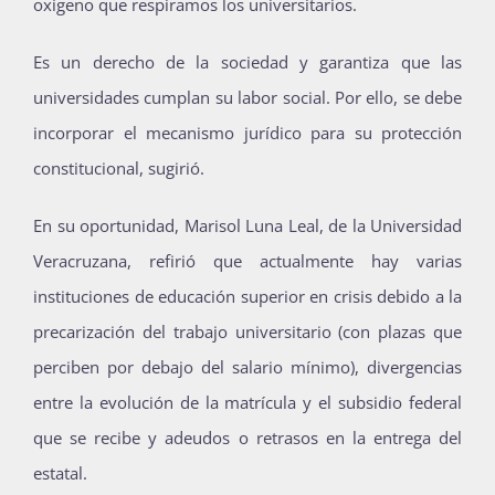
oxígeno que respiramos los universitarios.
Es un derecho de la sociedad y garantiza que las
universidades cumplan su labor social. Por ello, se debe
incorporar el mecanismo jurídico para su protección
constitucional, sugirió.
En su oportunidad, Marisol Luna Leal, de la Universidad
Veracruzana, refirió que actualmente hay varias
instituciones de educación superior en crisis debido a la
precarización del trabajo universitario (con plazas que
perciben por debajo del salario mínimo), divergencias
entre la evolución de la matrícula y el subsidio federal
que se recibe y adeudos o retrasos en la entrega del
estatal.