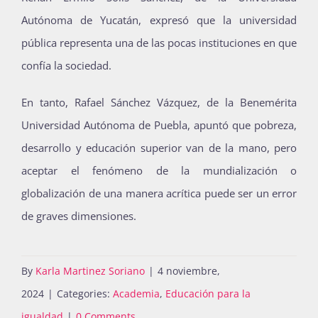
Autónoma de Yucatán, expresó que la universidad
pública representa una de las pocas instituciones en que
confía la sociedad.
En tanto, Rafael Sánchez Vázquez, de la Benemérita
Universidad Autónoma de Puebla, apuntó que pobreza,
desarrollo y educación superior van de la mano, pero
aceptar el fenómeno de la mundialización o
globalización de una manera acrítica puede ser un error
de graves dimensiones.
By
Karla Martinez Soriano
|
4 noviembre,
2024
|
Categories:
Academia
,
Educación para la
igualdad
|
0 Comments