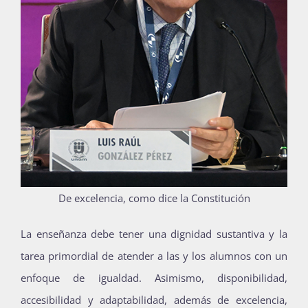
De excelencia, como dice la Constitución
La enseñanza debe tener una dignidad sustantiva y la
tarea primordial de atender a las y los alumnos con un
enfoque de igualdad. Asimismo, disponibilidad,
accesibilidad y adaptabilidad, además de excelencia,