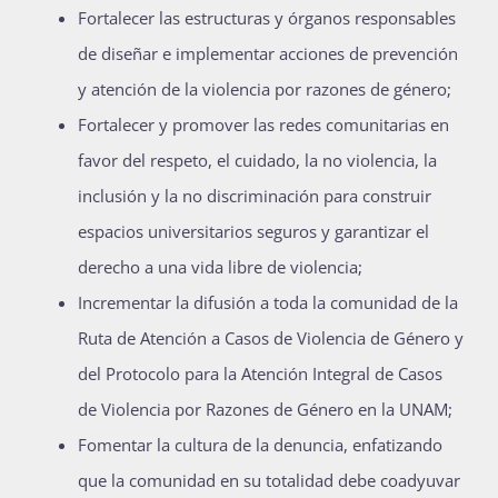
Fortalecer las estructuras y órganos responsables
de diseñar e implementar acciones de prevención
y atención de la violencia por razones de género;
Fortalecer y promover las redes comunitarias en
favor del respeto, el cuidado, la no violencia, la
inclusión y la no discriminación para construir
espacios universitarios seguros y garantizar el
derecho a una vida libre de violencia;
Incrementar la difusión a toda la comunidad de la
Ruta de Atención a Casos de Violencia de Género y
del Protocolo para la Atención Integral de Casos
de Violencia por Razones de Género en la UNAM;
Fomentar la cultura de la denuncia, enfatizando
que la comunidad en su totalidad debe coadyuvar