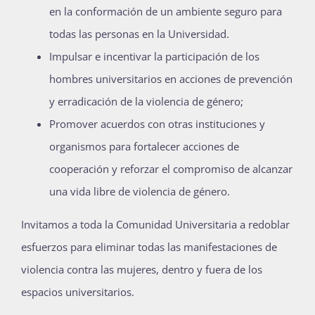
en la conformación de un ambiente seguro para
todas las personas en la Universidad.
Impulsar e incentivar la participación de los
hombres universitarios en acciones de prevención
y erradicación de la violencia de género;
Promover acuerdos con otras instituciones y
organismos para fortalecer acciones de
cooperación y reforzar el compromiso de alcanzar
una vida libre de violencia de género.
Invitamos a toda la Comunidad Universitaria a redoblar
esfuerzos para eliminar todas las manifestaciones de
violencia contra las mujeres, dentro y fuera de los
espacios universitarios.