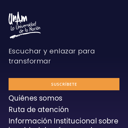
Escuchar y enlazar para
transformar
SUSCRÍBETE
Quiénes somos
Ruta de atención
Información Institucional sobre