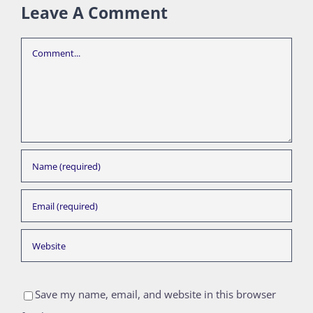
Leave A Comment
Comment
Save my name, email, and website in this browser