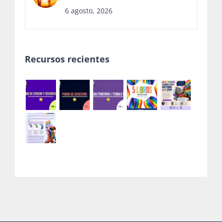
6 agosto, 2026
Recursos recientes