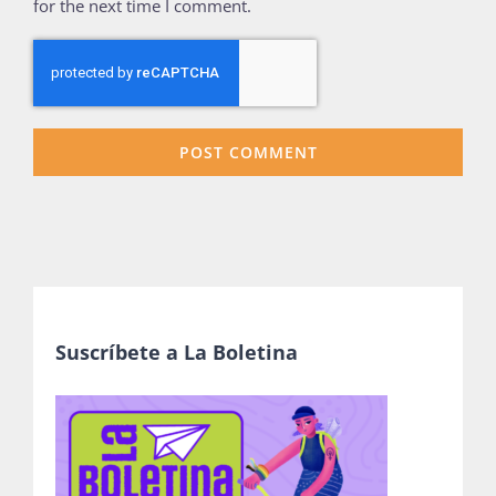
for the next time I comment.
Suscríbete a La Boletina