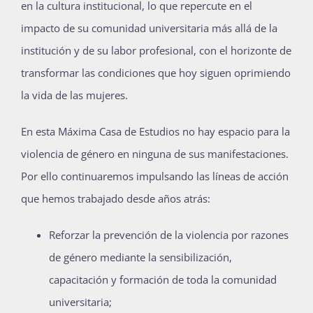
en la cultura institucional, lo que repercute en el
impacto de su comunidad universitaria más allá de la
institución y de su labor profesional, con el horizonte de
transformar las condiciones que hoy siguen oprimiendo
la vida de las mujeres.
En esta Máxima Casa de Estudios no hay espacio para la
violencia de género en ninguna de sus manifestaciones.
Por ello continuaremos impulsando las líneas de acción
que hemos trabajado desde años atrás:
Reforzar la prevención de la violencia por razones
de género mediante la sensibilización,
capacitación y formación de toda la comunidad
universitaria;