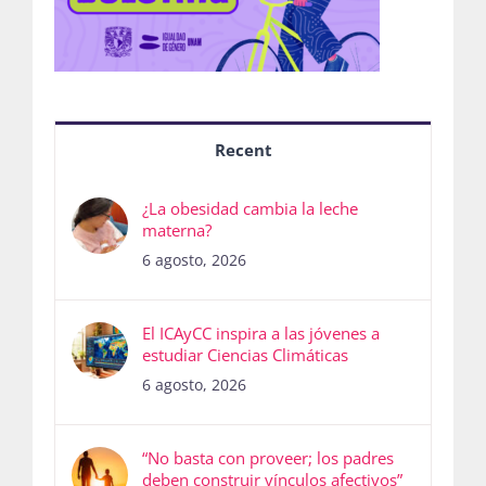
Recent
¿La obesidad cambia la leche
materna?
6 agosto, 2026
El ICAyCC inspira a las jóvenes a
estudiar Ciencias Climáticas
6 agosto, 2026
“No basta con proveer; los padres
deben construir vínculos afectivos”