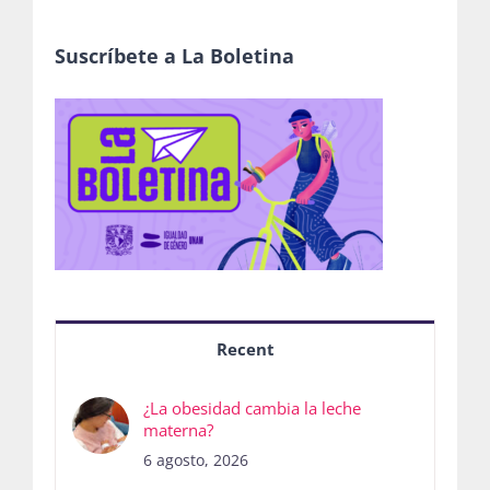
Suscríbete a La Boletina
Recent
¿La obesidad cambia la leche
materna?
6 agosto, 2026