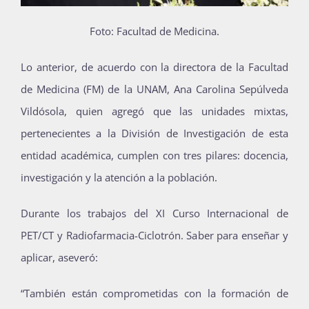
Foto: Facultad de Medicina.
Lo anterior, de acuerdo con la directora de la Facultad
de Medicina (FM) de la UNAM, Ana Carolina Sepúlveda
Vildósola, quien agregó que las unidades mixtas,
pertenecientes a la División de Investigación de esta
entidad académica, cumplen con tres pilares: docencia,
investigación y la atención a la población.
Durante los trabajos del XI Curso Internacional de
PET/CT y Radiofarmacia-Ciclotrón. Saber para enseñar y
aplicar, aseveró:
“También están comprometidas con la formación de