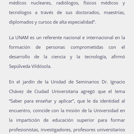
médicos nucleares, radiólogos, físicos médicos y
tecnólogos a través de sus doctorados, maestrías,
diplomados y cursos de alta especialidad”.
La UNAM es un referente nacional e internacional en la
formación de personas comprometidas con el
desarrollo de la ciencia y la tecnología, afirmó
Sepúlveda Vildósola.
En el jardín de la Unidad de Seminarios Dr. Ignacio
Chávez de Ciudad Universitaria agregó que el lema
“Saber para enseñar y aplicar”, que le da identidad al
encuentro, coincide con la misión de la Universidad en
la impartición de educación superior para formar
profesionistas, investigadores, profesores universitarios