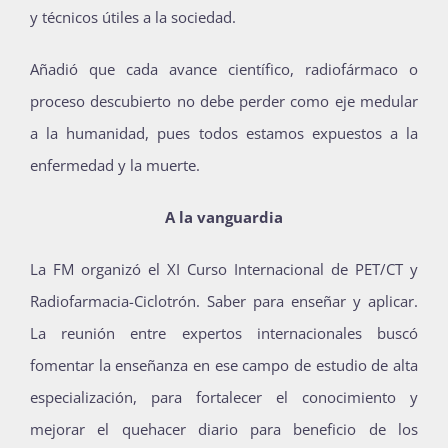
y técnicos útiles a la sociedad.
Añadió que cada avance científico, radiofármaco o
proceso descubierto no debe perder como eje medular
a la humanidad, pues todos estamos expuestos a la
enfermedad y la muerte.
A la vanguardia
La FM organizó el XI Curso Internacional de PET/CT y
Radiofarmacia-Ciclotrón. Saber para enseñar y aplicar.
La reunión entre expertos internacionales buscó
fomentar la enseñanza en ese campo de estudio de alta
especialización, para fortalecer el conocimiento y
mejorar el quehacer diario para beneficio de los