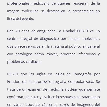
profesionales médicos y de quienes requieren de la
imagen molecular, se destaca en la presentación en
línea del evento.
Con 20 años de antigüedad, la Unidad PET/CT es un
centro integral de diagnóstico por imagen molecular,
que ofrece servicios en la materia al público en general
con patologías como cáncer, procesos infecciosos y
problemas cardiacos.
PET/CT son las siglas en inglés de Tomografía por
Emisión de Positrones/Tomografía Computarizada. Se
trata de un examen de medicina nuclear que permite
confirmar, detectar y evaluar la respuesta al tratamiento
en varios tipos de cáncer a través de imágenes del