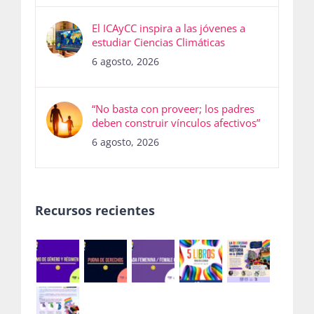
El ICAyCC inspira a las jóvenes a
estudiar Ciencias Climáticas
6 agosto, 2026
“No basta con proveer; los padres
deben construir vínculos afectivos”
6 agosto, 2026
Recursos recientes