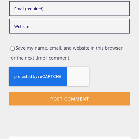
Save my name, email, and website in this browser
for the next time I comment.