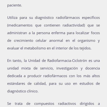
paciente.
Utiliza para su diagnóstico radiofármacos específicos
(medicamentos que contienen radiactividad) que se
administran a la persona enferma para localizar focos
de crecimiento celular anormal en el organismo y
evaluar el metabolismo en el interior de los tejidos.
En tanto, la Unidad de Radiofarmacia-Ciclotrón es una
unidad mixta de servicio, investigación y docencia
dedicada a producir radiofármacos con los más altos
estándares de calidad, para su uso en estudios de
diagnóstico clínico.
Se trata de compuestos radiactivos dirigidos a