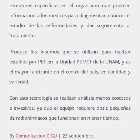
receptores específicos en el organismo que proveen
información a los médicos para diagnosticar, conocer el
estadio de las enfermedades y dar seguimiento al
tratamiento.
Produce los insumos que se utilizan para realizar
estudios por PET en la Unidad PET/CT de la UNAM, y es
el mayor fabricante en el centro del país, en cantidad y
variedad.
Con esta tecnología se realizan análisis menos costosos
e invasivos, ya que el equipo requiere dosis pequeñas
de radiofármacos que funcionan en menor tiempo.
By
Comunicacion CIGU
|
23 septiembre,