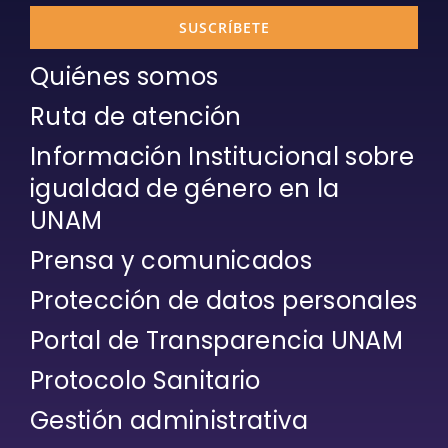
SUSCRÍBETE
Quiénes somos
Ruta de atención
Información Institucional sobre
igualdad de género en la
UNAM
Prensa y comunicados
Protección de datos personales
Portal de Transparencia UNAM
Protocolo Sanitario
Gestión administrativa