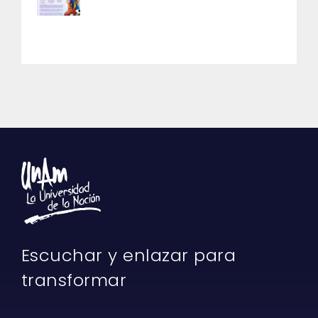
Escuchar y enlazar para
transformar