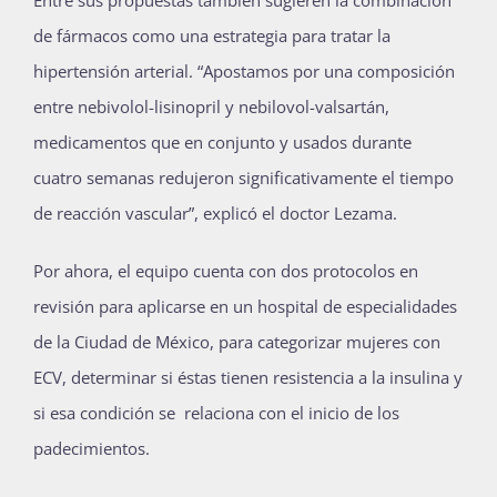
Entre sus propuestas también sugieren la combinación
de fármacos como una estrategia para tratar la
hipertensión arterial. “Apostamos por una composición
entre nebivolol-lisinopril y nebilovol-valsartán,
medicamentos que en conjunto y usados durante
cuatro semanas redujeron significativamente el tiempo
de reacción vascular”, explicó el doctor Lezama.
Por ahora, el equipo cuenta con dos protocolos en
revisión para aplicarse en un hospital de especialidades
de la Ciudad de México, para categorizar mujeres con
ECV, determinar si éstas tienen resistencia a la insulina y
si esa condición se relaciona con el inicio de los
padecimientos.