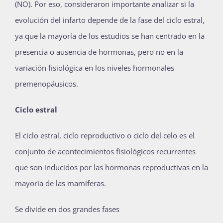
(NO). Por eso, consideraron importante analizar si la
evolución del infarto depende de la fase del ciclo estral,
ya que la mayoría de los estudios se han centrado en la
presencia o ausencia de hormonas, pero no en la
variación fisiológica en los niveles hormonales
premenopáusicos.
Ciclo estral
El ciclo estral, ciclo reproductivo o ciclo del celo es el
conjunto de acontecimientos fisiológicos recurrentes
que son inducidos por las hormonas reproductivas en la
mayoría de las mamíferas.
Se divide en dos grandes fases