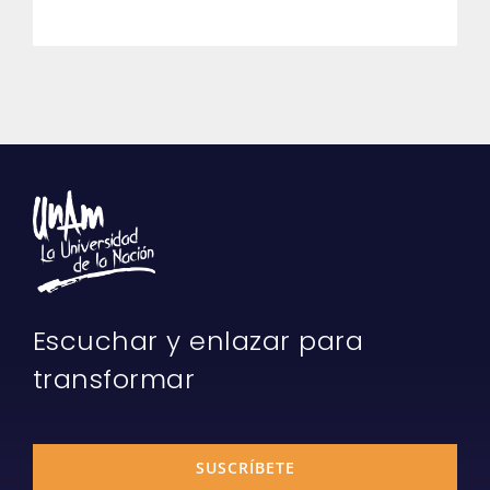
Escuchar y enlazar para
transformar
SUSCRÍBETE