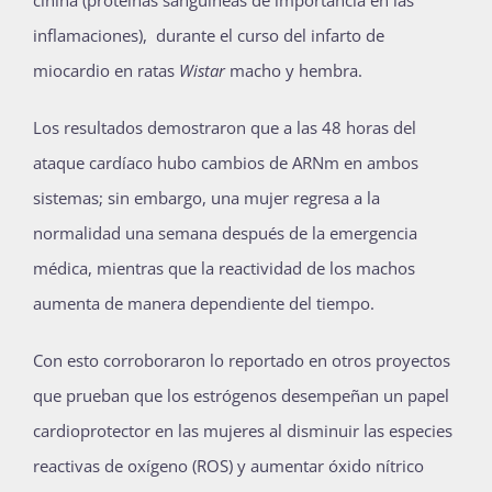
cinina (proteínas sanguíneas de importancia en las
inflamaciones), durante el curso del infarto de
miocardio en ratas
Wistar
macho y hembra.
Los resultados demostraron que a las 48 horas del
ataque cardíaco hubo cambios de ARNm en ambos
sistemas; sin embargo, una mujer regresa a la
normalidad una semana después de la emergencia
médica, mientras que la reactividad de los machos
aumenta de manera dependiente del tiempo.
Con esto corroboraron lo reportado en otros proyectos
que prueban que los estrógenos desempeñan un papel
cardioprotector en las mujeres al disminuir las especies
reactivas de oxígeno (ROS) y aumentar óxido nítrico