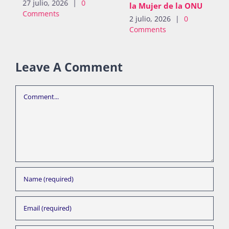
27 julio, 2026
|
0
la Mujer de la ONU
Comments
2 julio, 2026
|
0
Comments
Leave A Comment
Comment