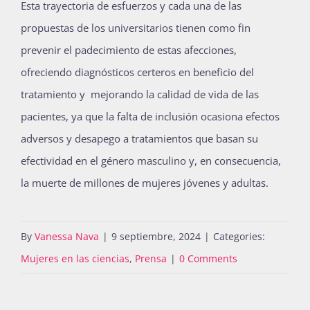
Esta trayectoria de esfuerzos y cada una de las
propuestas de los universitarios tienen como fin
prevenir el padecimiento de estas afecciones,
ofreciendo diagnósticos certeros en beneficio del
tratamiento y mejorando la calidad de vida de las
pacientes, ya que la falta de inclusión ocasiona efectos
adversos y desapego a tratamientos que basan su
efectividad en el género masculino y, en consecuencia,
la muerte de millones de mujeres jóvenes y adultas.
By
Vanessa Nava
|
9 septiembre, 2024
|
Categories:
Mujeres en las ciencias
,
Prensa
|
0 Comments