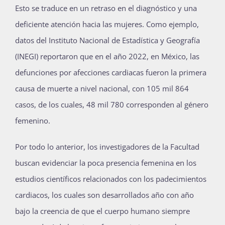
Esto se traduce en un retraso en el diagnóstico y una
deficiente atención hacia las mujeres. Como ejemplo,
datos del Instituto Nacional de Estadística y Geografía
(INEGI) reportaron que en el año 2022, en México, las
defunciones por afecciones cardiacas fueron la primera
causa de muerte a nivel nacional, con 105 mil 864
casos, de los cuales, 48 mil 780 corresponden al género
femenino.
Por todo lo anterior, los investigadores de la Facultad
buscan evidenciar la poca presencia femenina en los
estudios científicos relacionados con los padecimientos
cardiacos, los cuales son desarrollados año con año
bajo la creencia de que el cuerpo humano siempre