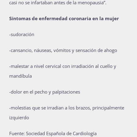
casi no se infartaban antes de la menopausia”.
Síntomas de enfermedad coronaria en la mujer
-sudoración
-cansancio, náuseas, vómitos y sensación de ahogo
-malestar a nivel cervical con irradiación al cuello y
mandíbula
-dolor en el pecho y palpitaciones
-molestias que se irradian a los brazos, principalmente
izquierdo
Fuente: Sociedad Española de Cardiología