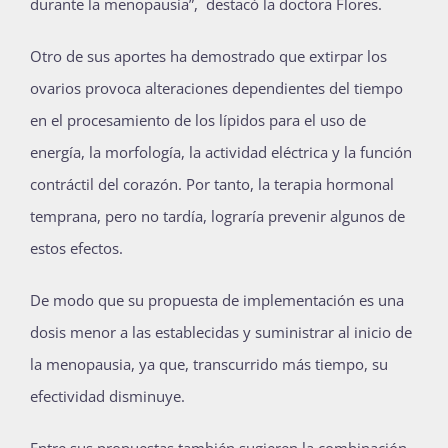
durante la menopausia”, destacó la doctora Flores.
Otro de sus aportes ha demostrado que extirpar los
ovarios provoca alteraciones dependientes del tiempo
en el procesamiento de los lípidos para el uso de
energía, la morfología, la actividad eléctrica y la función
contráctil del corazón. Por tanto, la terapia hormonal
temprana, pero no tardía, lograría prevenir algunos de
estos efectos.
De modo que su propuesta de implementación es una
dosis menor a las establecidas y suministrar al inicio de
la menopausia, ya que, transcurrido más tiempo, su
efectividad disminuye.