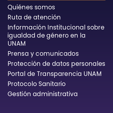
Quiénes somos
Ruta de atención
Información Institucional sobre
igualdad de género en la
UNAM
Prensa y comunicados
Protección de datos personales
Portal de Transparencia UNAM
Protocolo Sanitario
Gestión administrativa