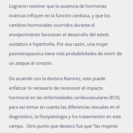
Lograron resolver que la ausencia de hormonas
ováricas influyen en la función cardiaca, y que los
cambios hormonales ocurridos durante el
envejecimiento favorecen el desarrollo del estrés
oxidativo e hipertrofia. Por esa razón, una mujer
posmenopausica tiene más probabilidades de morir de
un ataque al corazón.
De acuerdo con la doctora Ramírez, esto puede
enfatizar lo necesario de reconocer el impacto
hormonal en las enfermedades cardiovasculares (ECV),
para así tomar en cuenta las diferencias sexuales en el
diagnóstico, la fisiopatología y los tratamientos en este
campo. Otro punto que destacó fue que “las mujeres