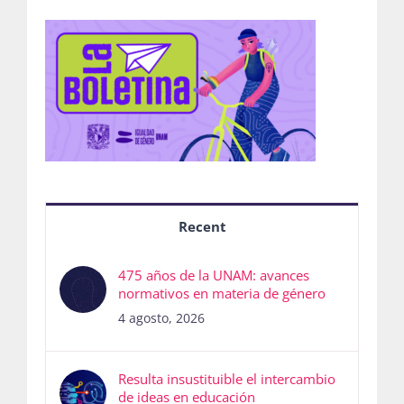
Recent
475 años de la UNAM: avances
normativos en materia de género
4 agosto, 2026
Resulta insustituible el intercambio
de ideas en educación