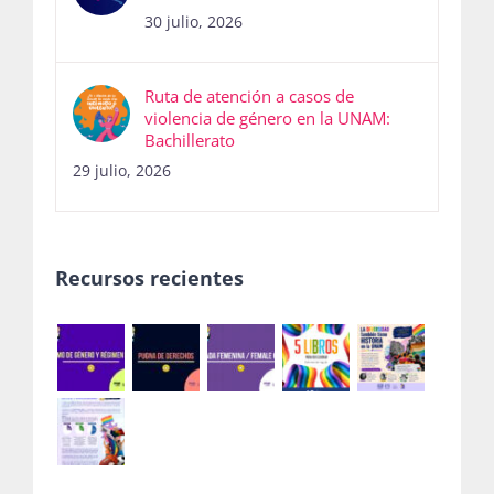
30 julio, 2026
Ruta de atención a casos de
violencia de género en la UNAM:
Bachillerato
29 julio, 2026
Recursos recientes