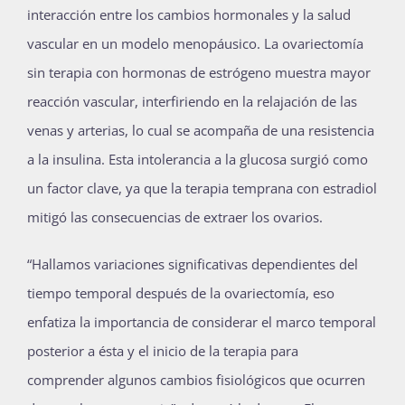
interacción entre los cambios hormonales y la salud
vascular en un modelo menopáusico. La ovariectomía
sin terapia con hormonas de estrógeno muestra mayor
reacción vascular, interfiriendo en la relajación de las
venas y arterias, lo cual se acompaña de una resistencia
a la insulina. Esta intolerancia a la glucosa surgió como
un factor clave, ya que la terapia temprana con estradiol
mitigó las consecuencias de extraer los ovarios.
“Hallamos variaciones significativas dependientes del
tiempo temporal después de la ovariectomía, eso
enfatiza la importancia de considerar el marco temporal
posterior a ésta y el inicio de la terapia para
comprender algunos cambios fisiológicos que ocurren