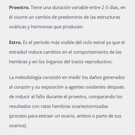
Proestro.
Tiene una duración variable entre 2-5 días, en
él ocurre un cambio de predominio de las estructuras
ováricas y hormonas que producen.
Estro.
Es el período más visible del ciclo estral ya que el
estradiol induce cambios en el comportamiento de las
hembras y en los órganos del tracto reproductivo.
La metodología consistió en medir los daños generados
al corazón y su exposición a agentes oxidantes después
de inducir al fallo durante el proestro, comparando los
resultados con ratas hembras ovariectomizadas
(proceso para extraer un ovario, ambos o parte de sus
ovarios).