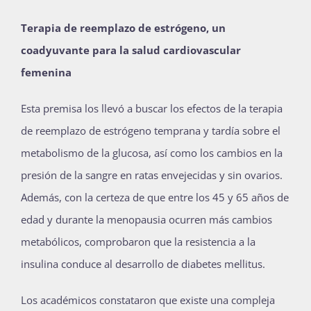
Terapia de reemplazo de estrógeno, un
coadyuvante para la salud cardiovascular
femenina
Esta premisa los llevó a buscar los efectos de la terapia
de reemplazo de estrógeno temprana y tardía sobre el
metabolismo de la glucosa, así como los cambios en la
presión de la sangre en ratas envejecidas y sin ovarios.
Además, con la certeza de que entre los 45 y 65 años de
edad y durante la menopausia ocurren más cambios
metabólicos, comprobaron que la resistencia a la
insulina conduce al desarrollo de diabetes mellitus.
Los académicos constataron que existe una compleja