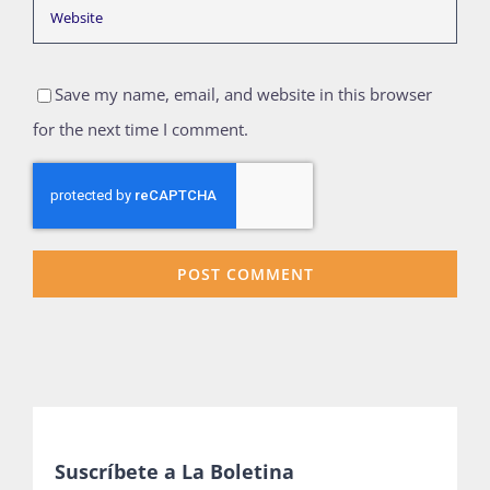
Save my name, email, and website in this browser
for the next time I comment.
Suscríbete a La Boletina