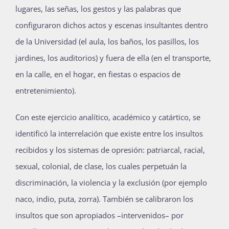
lugares, las señas, los gestos y las palabras que
configuraron dichos actos y escenas insultantes dentro
de la Universidad (el aula, los baños, los pasillos, los
jardines, los auditorios) y fuera de ella (en el transporte,
en la calle, en el hogar, en fiestas o espacios de
entretenimiento).
Con este ejercicio analítico, académico y catártico, se
identificó la interrelación que existe entre los insultos
recibidos y los sistemas de opresión: patriarcal, racial,
sexual, colonial, de clase, los cuales perpetuán la
discriminación, la violencia y la exclusión (por ejemplo
naco, indio, puta, zorra). También se calibraron los
insultos que son apropiados –intervenidos– por