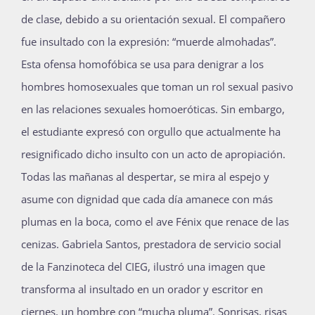
de clase, debido a su orientación sexual. El compañero
fue insultado con la expresión: “muerde almohadas”.
Esta ofensa homofóbica se usa para denigrar a los
hombres homosexuales que toman un rol sexual pasivo
en las relaciones sexuales homoeróticas. Sin embargo,
el estudiante expresó con orgullo que actualmente ha
resignificado dicho insulto con un acto de apropiación.
Todas las mañanas al despertar, se mira al espejo y
asume con dignidad que cada día amanece con más
plumas en la boca, como el ave Fénix que renace de las
cenizas. Gabriela Santos, prestadora de servicio social
de la Fanzinoteca del CIEG, ilustró una imagen que
transforma al insultado en un orador y escritor en
ciernes, un hombre con “mucha pluma”. Sonrisas, risas