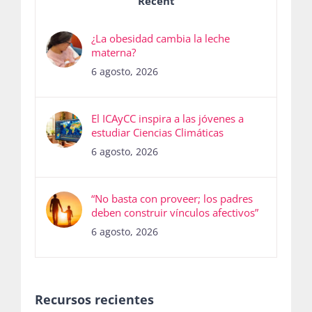
Recent
¿La obesidad cambia la leche
materna?
6 agosto, 2026
El ICAyCC inspira a las jóvenes a
estudiar Ciencias Climáticas
6 agosto, 2026
“No basta con proveer; los padres
deben construir vínculos afectivos”
6 agosto, 2026
Recursos recientes