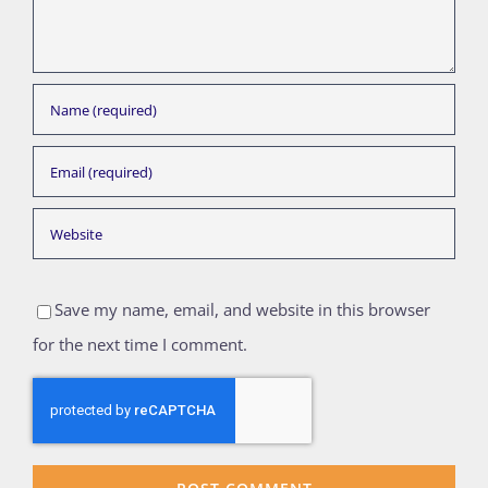
Save my name, email, and website in this browser
for the next time I comment.