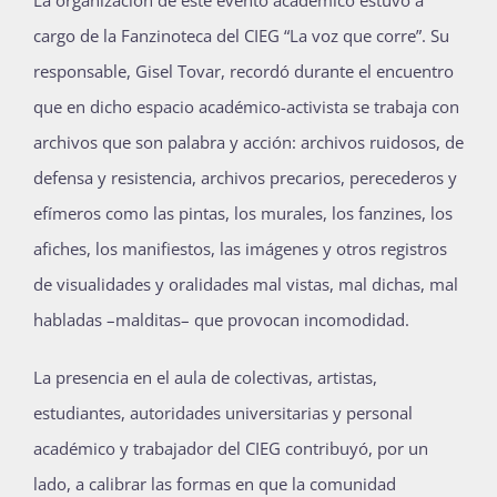
cargo de la Fanzinoteca del CIEG “La voz que corre”. Su
responsable, Gisel Tovar, recordó durante el encuentro
que en dicho espacio académico-activista se trabaja con
archivos que son palabra y acción: archivos ruidosos, de
defensa y resistencia, archivos precarios, perecederos y
efímeros como las pintas, los murales, los fanzines, los
afiches, los manifiestos, las imágenes y otros registros
de visualidades y oralidades mal vistas, mal dichas, mal
habladas –malditas– que provocan incomodidad.
La presencia en el aula de colectivas, artistas,
estudiantes, autoridades universitarias y personal
académico y trabajador del CIEG contribuyó, por un
lado, a calibrar las formas en que la comunidad