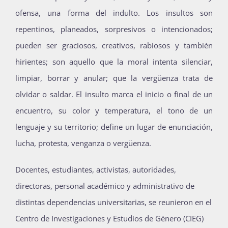
ofensa, una forma del indulto. Los insultos son
repentinos, planeados, sorpresivos o intencionados;
pueden ser graciosos, creativos, rabiosos y también
hirientes; son aquello que la moral intenta silenciar,
limpiar, borrar y anular; que la vergüenza trata de
olvidar o saldar. El insulto marca el inicio o final de un
encuentro, su color y temperatura, el tono de un
lenguaje y su territorio; define un lugar de enunciación,
lucha, protesta, venganza o vergüenza.
Docentes, estudiantes, activistas, autoridades,
directoras, personal académico y administrativo de
distintas dependencias universitarias, se reunieron en el
Centro de Investigaciones y Estudios de Género (CIEG)