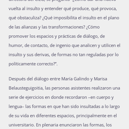
vuelta al insulto y entender qué produce, qué provoca,
qué obstaculiza? ¿Qué imposibilita el insulto en el plano
de las alianzas y las transformaciones? ¿Cómo
promover los espacios y prácticas de diálogo, de
humor, de contacto, de ingenio que analicen y utilicen el
insulto y sus derivas, de formas no tan reguladas por lo
políticamente correcto?”.
Después del diálogo entre María Galindo y Marisa
Belausteguigoitia, las personas asistentes realizaron una
serie de ejercicios en donde recordaron –en cuerpo y
lengua– las formas en que han sido insultadas a lo largo
de su vida en diferentes espacios, principalmente en el
universitario. En plenaria enunciaron las formas, los