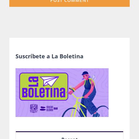
Suscríbete a La Boletina