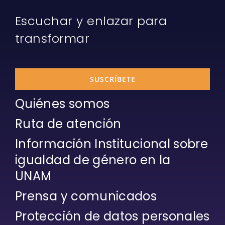
Escuchar y enlazar para
transformar
SUSCRÍBETE
Quiénes somos
Ruta de atención
Información Institucional sobre
igualdad de género en la
UNAM
Prensa y comunicados
Protección de datos personales