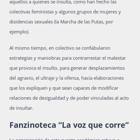
aquellos a quienes se insulta, como han hecho las
colectivas feministas y algunos grupos de mujeres y
disidencias sexuales (la Marcha de las Putas, por
ejemplo).
Al mismo tiempo, en colectivo se confabularon
estrategias y maniobras para contrarrestar el malestar
que provoca el insulto, para generar desplazamientos
del agravio, el ultraje y la ofensa, hacia elaboraciones
que los expliquen y que sean capaces de modificar
relaciones de desigualdad y de poder vinculadas al acto
de insultar.
Fanzinoteca “La voz que corre”
La organización de este evento académico estuvo a