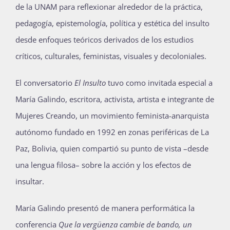
de la UNAM para reflexionar alrededor de la práctica,
pedagogía, epistemología, política y estética del insulto
desde enfoques teóricos derivados de los estudios
críticos, culturales, feministas, visuales y decoloniales.
El conversatorio
El Insulto
tuvo como invitada especial a
María Galindo, escritora, activista, artista e integrante de
Mujeres Creando, un movimiento feminista-anarquista
autónomo fundado en 1992 en zonas periféricas de La
Paz, Bolivia, quien compartió su punto de vista –desde
una lengua filosa– sobre la acción y los efectos de
insultar.
María Galindo presentó de manera performática la
conferencia
Que la vergüenza cambie de bando, un