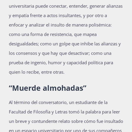
universitaria puede conectar, entender, generar alianzas
y empatía frente a actos insultantes, y por otro a
enfocar y analizar el insulto de manera polisémica:
como una forma de resistencia, que mapea
desigualdades; como un golpe que inhibe las alianzas y
los consensos y que hay que desactivar; como una
prueba de ingenio, humor y capacidad política para
quien lo recibe, entre otras.
“Muerde almohadas”
Al término del conversatorio, un estudiante de la
Facultad de Filosofía y Letras tomó la palabra para leer
un breve y contundente relato sobre cómo fue insultado
en un espacio universitario por uno de sus compañeros