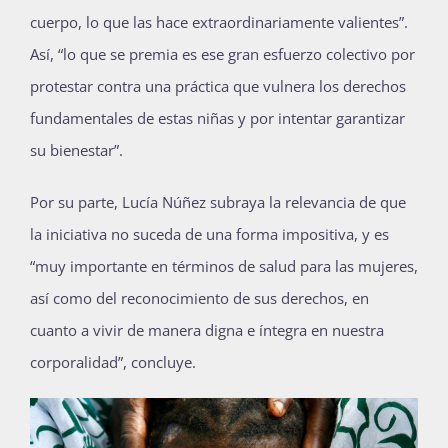
cuerpo, lo que las hace extraordinariamente valientes”.
Así, “lo que se premia es ese gran esfuerzo colectivo por
protestar contra una práctica que vulnera los derechos
fundamentales de estas niñas y por intentar garantizar
su bienestar”.
Por su parte, Lucía Núñez subraya la relevancia de que
la iniciativa no suceda de una forma impositiva, y es
“muy importante en términos de salud para las mujeres,
así como del reconocimiento de sus derechos, en
cuanto a vivir de manera digna e íntegra en nuestra
corporalidad”, concluye.