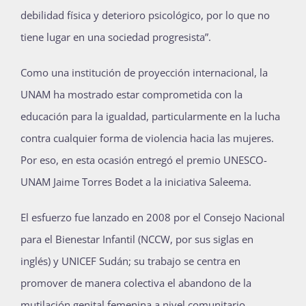
debilidad física y deterioro psicológico, por lo que no
tiene lugar en una sociedad progresista”.
Como una institución de proyección internacional, la
UNAM ha mostrado estar comprometida con la
educación para la igualdad, particularmente en la lucha
contra cualquier forma de violencia hacia las mujeres.
Por eso, en esta ocasión entregó el premio UNESCO-
UNAM Jaime Torres Bodet a la iniciativa Saleema.
El esfuerzo fue lanzado en 2008 por el Consejo Nacional
para el Bienestar Infantil (NCCW, por sus siglas en
inglés) y UNICEF Sudán; su trabajo se centra en
promover de manera colectiva el abandono de la
mutilación genital femenina a nivel comunitario.