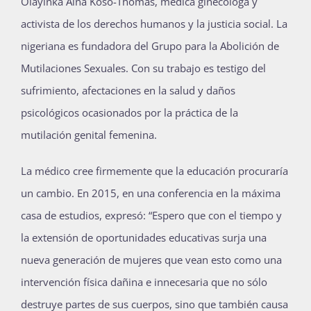
Olayinka Aina Koso-Thomas, médica ginecóloga y
activista de los derechos humanos y la justicia social. La
nigeriana es fundadora del Grupo para la Abolición de
Mutilaciones Sexuales. Con su trabajo es testigo del
sufrimiento, afectaciones en la salud y daños
psicológicos ocasionados por la práctica de la
mutilación genital femenina.
La médico cree firmemente que la educación procuraría
un cambio. En 2015, en una conferencia en la máxima
casa de estudios, expresó: “Espero que con el tiempo y
la extensión de oportunidades educativas surja una
nueva generación de mujeres que vean esto como una
intervención física dañina e innecesaria que no sólo
destruye partes de sus cuerpos, sino que también causa