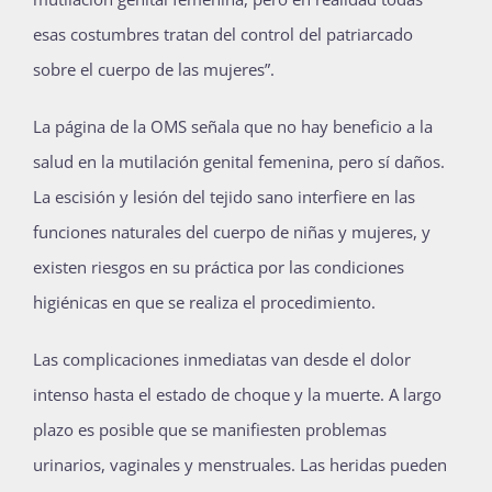
esas costumbres tratan del control del patriarcado
sobre el cuerpo de las mujeres”.
La página de la OMS señala que no hay beneficio a la
salud en la mutilación genital femenina, pero sí daños.
La escisión y lesión del tejido sano interfiere en las
funciones naturales del cuerpo de niñas y mujeres, y
existen riesgos en su práctica por las condiciones
higiénicas en que se realiza el procedimiento.
Las complicaciones inmediatas van desde el dolor
intenso hasta el estado de choque y la muerte. A largo
plazo es posible que se manifiesten problemas
urinarios, vaginales y menstruales. Las heridas pueden