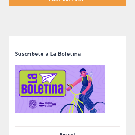
Suscríbete a La Boletina
Recent