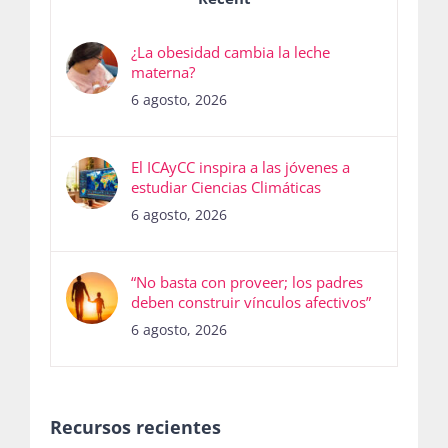
¿La obesidad cambia la leche
materna?
6 agosto, 2026
El ICAyCC inspira a las jóvenes a
estudiar Ciencias Climáticas
6 agosto, 2026
“No basta con proveer; los padres
deben construir vínculos afectivos”
6 agosto, 2026
Recursos recientes