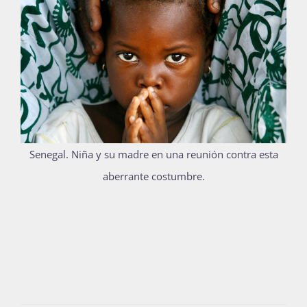
Senegal. Niña y su madre en una reunión contra esta
aberrante costumbre.