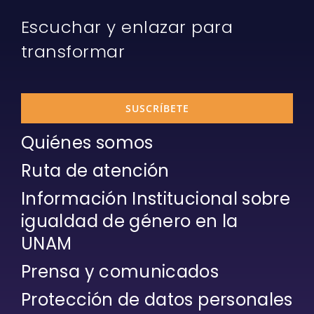
Escuchar y enlazar para
transformar
SUSCRÍBETE
Quiénes somos
Ruta de atención
Información Institucional sobre
igualdad de género en la
UNAM
Prensa y comunicados
Protección de datos personales