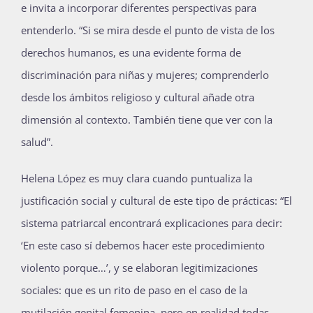
e invita a incorporar diferentes perspectivas para
entenderlo. “Si se mira desde el punto de vista de los
derechos humanos, es una evidente forma de
discriminación para niñas y mujeres; comprenderlo
desde los ámbitos religioso y cultural añade otra
dimensión al contexto. También tiene que ver con la
salud”.
Helena López es muy clara cuando puntualiza la
justificación social y cultural de este tipo de prácticas: “El
sistema patriarcal encontrará explicaciones para decir:
‘En este caso sí debemos hacer este procedimiento
violento porque…’, y se elaboran legitimizaciones
sociales: que es un rito de paso en el caso de la
mutilación genital femenina, pero en realidad todas