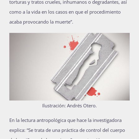
torturas y tratos crueles, inhumanos o degradantes, así
como a la vida en los casos en que el procedimiento
acaba provocando la muerte”.
Ilustración: Andrés Otero.
En la lectura antropológica que hace la investigadora
explica: “Se trata de una práctica de control del cuerpo