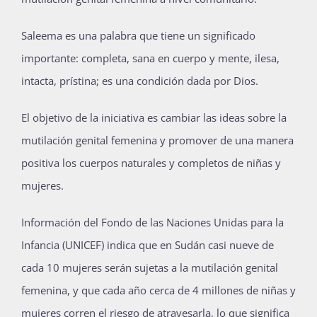
Saleema es una palabra que tiene un significado
importante: completa, sana en cuerpo y mente, ilesa,
intacta, prístina; es una condición dada por Dios.
El objetivo de la iniciativa es cambiar las ideas sobre la
mutilación genital femenina y promover de una manera
positiva los cuerpos naturales y completos de niñas y
mujeres.
Información del Fondo de las Naciones Unidas para la
Infancia (UNICEF) indica que en Sudán casi nueve de
cada 10 mujeres serán sujetas a la mutilación genital
femenina, y que cada año cerca de 4 millones de niñas y
mujeres corren el riesgo de atravesarla, lo que significa