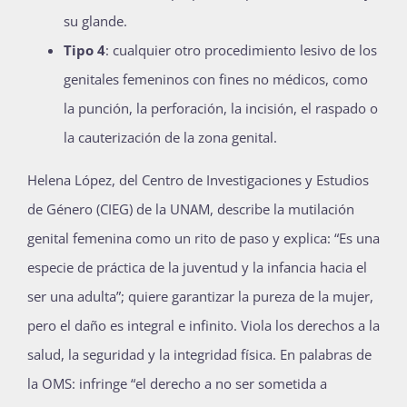
su glande.
Tipo 4
: cualquier otro procedimiento lesivo de los
genitales femeninos con fines no médicos, como
la punción, la perforación, la incisión, el raspado o
la cauterización de la zona genital.
Helena López, del Centro de Investigaciones y Estudios
de Género (CIEG) de la UNAM, describe la mutilación
genital femenina como un rito de paso y explica: “Es una
especie de práctica de la juventud y la infancia hacia el
ser una adulta”; quiere garantizar la pureza de la mujer,
pero el daño es integral e infinito. Viola los derechos a la
salud, la seguridad y la integridad física. En palabras de
la OMS: infringe “el derecho a no ser sometida a