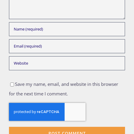
Save my name, email, and website in this browser
for the next time I comment.