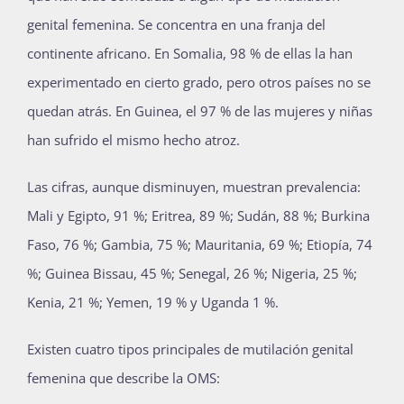
genital femenina. Se concentra en una franja del
continente africano. En Somalia, 98 % de ellas la han
experimentado en cierto grado, pero otros países no se
quedan atrás. En Guinea, el 97 % de las mujeres y niñas
han sufrido el mismo hecho atroz.
Las cifras, aunque disminuyen, muestran prevalencia:
Mali y Egipto, 91 %; Eritrea, 89 %; Sudán, 88 %; Burkina
Faso, 76 %; Gambia, 75 %; Mauritania, 69 %; Etiopía, 74
%; Guinea Bissau, 45 %; Senegal, 26 %; Nigeria, 25 %;
Kenia, 21 %; Yemen, 19 % y Uganda 1 %.
Existen cuatro tipos principales de mutilación genital
femenina que describe la OMS: