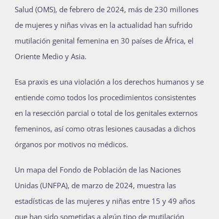
Salud (OMS), de febrero de 2024, más de 230 millones
de mujeres y niñas vivas en la actualidad han sufrido
mutilación genital femenina en 30 países de África, el
Oriente Medio y Asia.
Esa praxis es una violación a los derechos humanos y se
entiende como todos los procedimientos consistentes
en la resección parcial o total de los genitales externos
femeninos, así como otras lesiones causadas a dichos
órganos por motivos no médicos.
Un mapa del Fondo de Población de las Naciones
Unidas (UNFPA), de marzo de 2024, muestra las
estadísticas de las mujeres y niñas entre 15 y 49 años
que han sido sometidas a algún tipo de mutilación