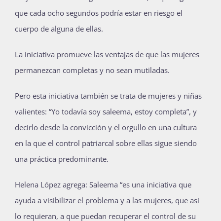
que cada ocho segundos podría estar en riesgo el
cuerpo de alguna de ellas.
La iniciativa promueve las ventajas de que las mujeres
permanezcan completas y no sean mutiladas.
Pero esta iniciativa también se trata de mujeres y niñas
valientes: “Yo todavía soy saleema, estoy completa”, y
decirlo desde la convicción y el orgullo en una cultura
en la que el control patriarcal sobre ellas sigue siendo
una práctica predominante.
Helena López agrega: Saleema “es una iniciativa que
ayuda a visibilizar el problema y a las mujeres, que así
lo requieran, a que puedan recuperar el control de su