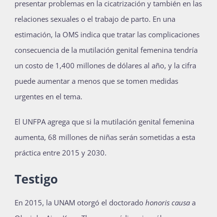
presentar problemas en la cicatrización y también en las
relaciones sexuales o el trabajo de parto. En una
estimación, la OMS indica que tratar las complicaciones
consecuencia de la mutilación genital femenina tendría
un costo de 1,400 millones de dólares al año, y la cifra
puede aumentar a menos que se tomen medidas
urgentes en el tema.
El UNFPA agrega que si la mutilación genital femenina
aumenta, 68 millones de niñas serán sometidas a esta
práctica entre 2015 y 2030.
Testigo
En 2015, la UNAM otorgó el doctorado
honoris causa
a