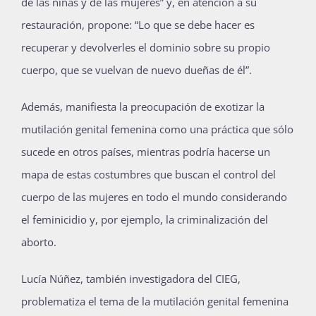
de las niñas y de las mujeres” y, en atención a su
restauración, propone: “Lo que se debe hacer es
recuperar y devolverles el dominio sobre su propio
cuerpo, que se vuelvan de nuevo dueñas de él”.
Además, manifiesta la preocupación de exotizar la
mutilación genital femenina como una práctica que sólo
sucede en otros países, mientras podría hacerse un
mapa de estas costumbres que buscan el control del
cuerpo de las mujeres en todo el mundo considerando
el feminicidio y, por ejemplo, la criminalización del
aborto.
Lucía Núñez, también investigadora del CIEG,
problematiza el tema de la mutilación genital femenina