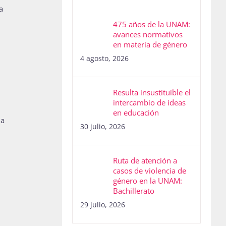
a
475 años de la UNAM:
avances normativos
en materia de género
4 agosto, 2026
Resulta insustituible el
intercambio de ideas
en educación
 a
30 julio, 2026
Ruta de atención a
casos de violencia de
género en la UNAM:
Bachillerato
29 julio, 2026