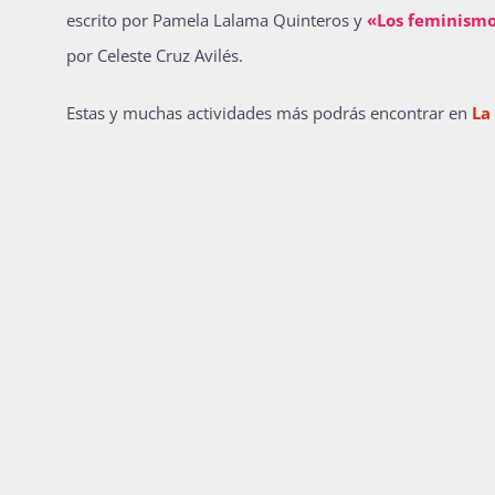
escrito por Pamela Lalama Quinteros y
«Los feminismo
por Celeste Cruz Avilés.
Estas y muchas actividades más podrás encontrar en
La