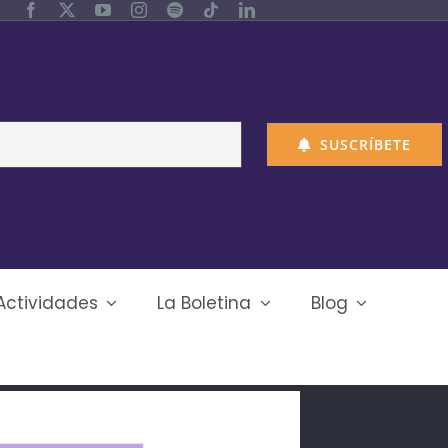
SUSCRÍBETE
Actividades
La Boletina
Blog