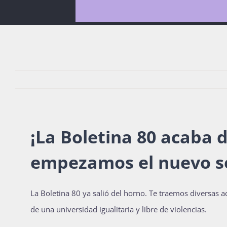
¡La Boletina 80 acaba d
empezamos el nuevo s
La Boletina 80 ya salió del horno. Te traemos diversas a
de una universidad igualitaria y libre de violencias.