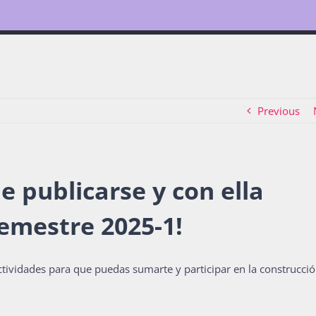
Previous
e publicarse y con ella
emestre 2025-1!
ctividades para que puedas sumarte y participar en la construcci