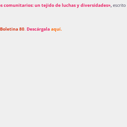
s comunitarios: un tejido de luchas y diversidades»
,
escrito
 Boletina 80
.
Descárgala
aquí.