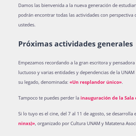
Damos las bienvenida a la nueva generación de estudi
podrán encontrar todas las actividades con perspectiva
ustedes.
Próximas actividades generales
Empezamos recordando a la gran escritora y pensadora R
luctuoso y varias entidades y dependencias de la UNAM s
su legado, denominada:
«Un resplandor único»
.
Tampoco te puedes perder la
inauguración de la Sala 
Si lo tuyo es el cine, del 7 al 11 de agosto, se desarrolla 
ninxs)»
, organizado por Cultura UNAM y Matatena Asoci