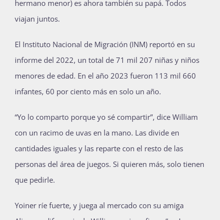
hermano menor) es ahora también su papá. Todos
viajan juntos.
El Instituto Nacional de Migración (INM) reportó en su
informe del 2022, un total de 71 mil 207 niñas y niños
menores de edad. En el año 2023 fueron 113 mil 660
infantes, 60 por ciento más en solo un año.
“Yo lo comparto porque yo sé compartir”, dice William
con un racimo de uvas en la mano. Las divide en
cantidades iguales y las reparte con el resto de las
personas del área de juegos. Si quieren más, solo tienen
que pedirle.
Yoiner ríe fuerte, y juega al mercado con su amiga