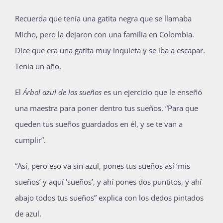
Recuerda que tenía una gatita negra que se llamaba
Micho, pero la dejaron con una familia en Colombia.
Dice que era una gatita muy inquieta y se iba a escapar.
Tenía un año.
El
Árbol azul de los sueños
es un ejercicio que le enseñó
una maestra para poner dentro tus sueños. “Para que
queden tus sueños guardados en él, y se te van a
cumplir”.
“Así, pero eso va sin azul, pones tus sueños así ‘mis
sueños’ y aquí ‘sueños’, y ahí pones dos puntitos, y ahí
abajo todos tus sueños” explica con los dedos pintados
de azul.