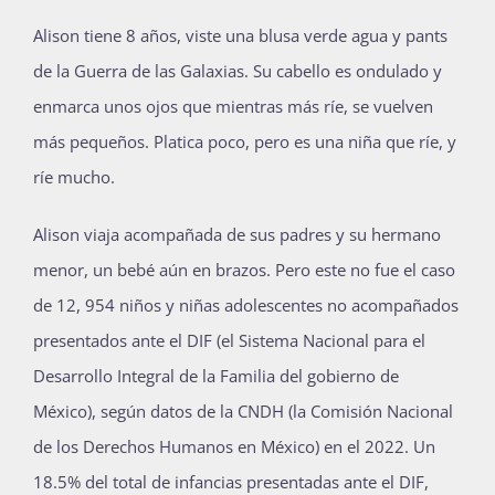
Alison tiene 8 años, viste una blusa verde agua y pants
de la Guerra de las Galaxias. Su cabello es ondulado y
enmarca unos ojos que mientras más ríe, se vuelven
más pequeños. Platica poco, pero es una niña que ríe, y
ríe mucho.
Alison viaja acompañada de sus padres y su hermano
menor, un bebé aún en brazos. Pero este no fue el caso
de 12, 954 niños y niñas adolescentes no acompañados
presentados ante el DIF (el Sistema Nacional para el
Desarrollo Integral de la Familia del gobierno de
México), según datos de la CNDH (la Comisión Nacional
de los Derechos Humanos en México) en el 2022. Un
18.5% del total de infancias presentadas ante el DIF,