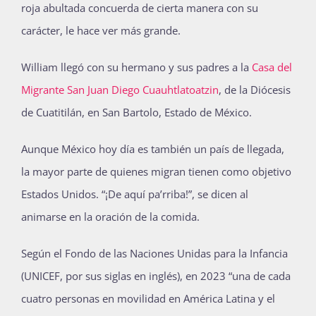
roja abultada concuerda de cierta manera con su
carácter, le hace ver más grande.
William llegó con su hermano y sus padres a la
Casa del
Migrante San Juan Diego Cuauhtlatoatzin
, de la Diócesis
de Cuatitilán, en San Bartolo, Estado de México.
Aunque México hoy día es también un país de llegada,
la mayor parte de quienes migran tienen como objetivo
Estados Unidos. “¡De aquí pa’rriba!”, se dicen al
animarse en la oración de la comida.
Según el Fondo de las Naciones Unidas para la Infancia
(UNICEF, por sus siglas en inglés), en 2023 “una de cada
cuatro personas en movilidad en América Latina y el