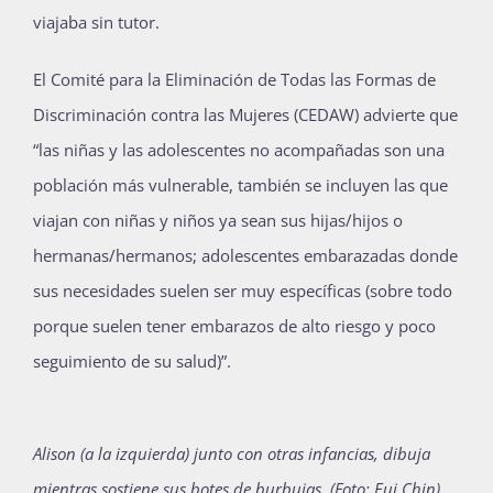
viajaba sin tutor.
El Comité para la Eliminación de Todas las Formas de
Discriminación contra las Mujeres (CEDAW) advierte que
“las niñas y las adolescentes no acompañadas son una
población más vulnerable, también se incluyen las que
viajan con niñas y niños ya sean sus hijas/hijos o
hermanas/hermanos; adolescentes embarazadas donde
sus necesidades suelen ser muy específicas (sobre todo
porque suelen tener embarazos de alto riesgo y poco
seguimiento de su salud)”.
Alison (a la izquierda) junto con otras infancias, dibuja
mientras sostiene sus botes de burbujas. (Foto: Eui Chin).