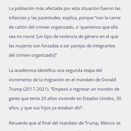
La población más afectada por esta situación fueron las
infancias y las juventudes, explica, porque “son la carne
de cañón del crimen organizado, o ‘queremos que ella
sea mi novia’ [un tipo de violencia de género en el que
las mujeres son forzadas a ser parejas de integrantes
del crimen organizado]” .
La académica identifica una segunda etapa del
incremento de la migración en el mandato de Donald
Trump (2017-2021). “Empezó a regresar un montón de
gente que tenía 20 años viviendo en Estados Unidos, 30
años, y que sus hijos ya estaban ahí”.
Recuerda que al final del mandato de Trump, México se