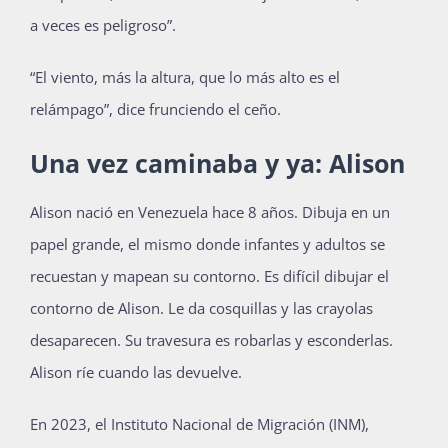
a veces es peligroso”.
“El viento, más la altura, que lo más alto es el
relámpago”, dice frunciendo el ceño.
Una vez caminaba y ya: Alison
Alison nació en Venezuela hace 8 años. Dibuja en un
papel grande, el mismo donde infantes y adultos se
recuestan y mapean su contorno. Es difícil dibujar el
contorno de Alison. Le da cosquillas y las crayolas
desaparecen. Su travesura es robarlas y esconderlas.
Alison ríe cuando las devuelve.
En 2023, el Instituto Nacional de Migración (INM),