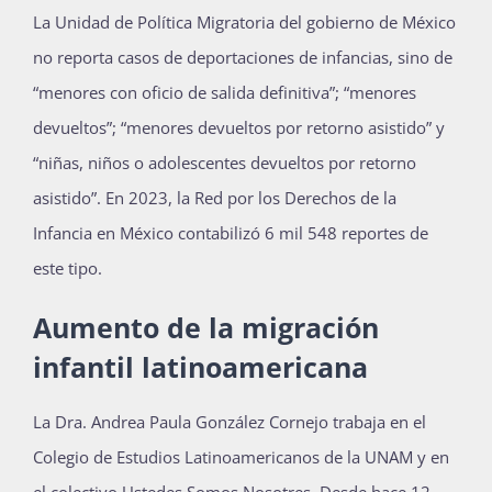
La Unidad de Política Migratoria del gobierno de México
no reporta casos de deportaciones de infancias, sino de
“menores con oficio de salida definitiva”; “menores
devueltos”; “menores devueltos por retorno asistido” y
“niñas, niños o adolescentes devueltos por retorno
asistido”. En 2023, la Red por los Derechos de la
Infancia en México contabilizó 6 mil 548 reportes de
este tipo.
Aumento de la migración
infantil latinoamericana
La Dra. Andrea Paula González Cornejo trabaja en el
Colegio de Estudios Latinoamericanos de la UNAM y en
el colectivo Ustedes Somos Nosotres. Desde hace 12