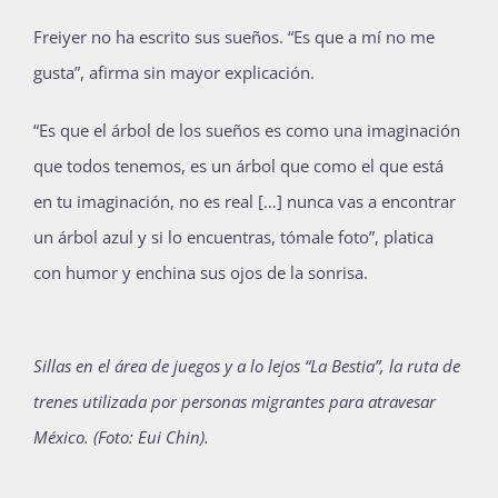
Freiyer no ha escrito sus sueños. “Es que a mí no me
gusta”, afirma sin mayor explicación.
“Es que el árbol de los sueños es como una imaginación
que todos tenemos, es un árbol que como el que está
en tu imaginación, no es real […] nunca vas a encontrar
un árbol azul y si lo encuentras, tómale foto”, platica
con humor y enchina sus ojos de la sonrisa.
Sillas en el área de juegos y a lo lejos “La Bestia”, la ruta de
trenes utilizada por personas migrantes para atravesar
México. (Foto: Eui Chin).