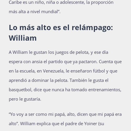
Caribe es un niño, niña o adolescente, la proporción
más alta a nivel mundial”.
Lo más alto es el relámpago:
William
A William le gustan los juegos de pelota, y ese día
espera con ansia el partido que ya pactaron. Cuenta que
en la escuela, en Venezuela, le enseñaron fútbol y que
aprendió a dominar la pelota. También le gusta el
basquetbol, dice que nunca ha tomado entrenamientos,
pero le gustaría.
“Yo voy a ser como mi papá, alto, dicen que mi papá era
alto”. William explica que el padre de Yoiner (su