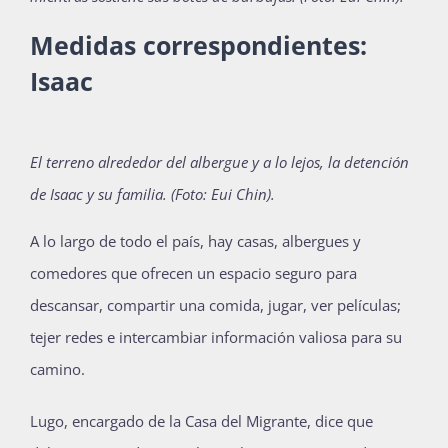
Medidas correspondientes:
Isaac
El terreno alrededor del albergue y a lo lejos, la detención
de Isaac y su familia. (Foto: Eui Chin).
A lo largo de todo el país, hay casas, albergues y
comedores que ofrecen un espacio seguro para
descansar, compartir una comida, jugar, ver películas;
tejer redes e intercambiar información valiosa para su
camino.
Lugo, encargado de la Casa del Migrante, dice que