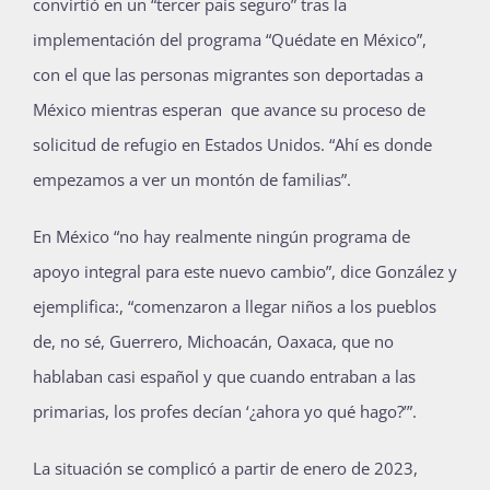
convirtió en un “tercer país seguro” tras la
implementación del programa “Quédate en México”,
con el que las personas migrantes son deportadas a
México mientras esperan que avance su proceso de
solicitud de refugio en Estados Unidos. “Ahí es donde
empezamos a ver un montón de familias”.
En México “no hay realmente ningún programa de
apoyo integral para este nuevo cambio”, dice González y
ejemplifica:, “comenzaron a llegar niños a los pueblos
de, no sé, Guerrero, Michoacán, Oaxaca, que no
hablaban casi español y que cuando entraban a las
primarias, los profes decían ‘¿ahora yo qué hago?’”.
La situación se complicó a partir de enero de 2023,