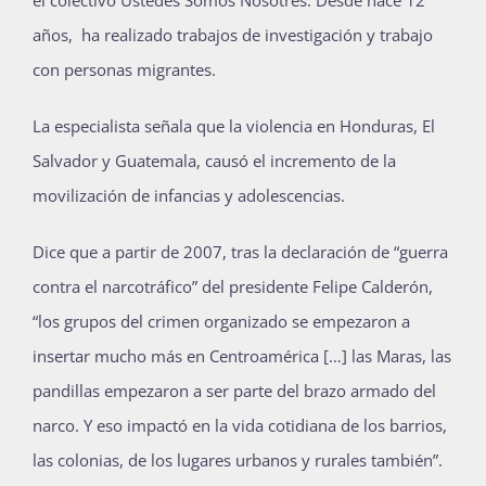
años, ha realizado trabajos de investigación y trabajo
con personas migrantes.
La especialista señala que la violencia en Honduras, El
Salvador y Guatemala, causó el incremento de la
movilización de infancias y adolescencias.
Dice que a partir de 2007, tras la declaración de “guerra
contra el narcotráfico” del presidente Felipe Calderón,
“los grupos del crimen organizado se empezaron a
insertar mucho más en Centroamérica […] las Maras, las
pandillas empezaron a ser parte del brazo armado del
narco. Y eso impactó en la vida cotidiana de los barrios,
las colonias, de los lugares urbanos y rurales también”.