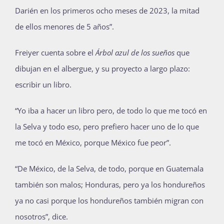
Darién en los primeros ocho meses de 2023, la mitad
de ellos menores de 5 años”.
Freiyer cuenta sobre el
Árbol azul de los sueños
que
dibujan en el albergue, y su proyecto a largo plazo:
escribir un libro.
“Yo iba a hacer un libro pero, de todo lo que me tocó en
la Selva y todo eso, pero prefiero hacer uno de lo que
me tocó en México, porque México fue peor”.
“De México, de la Selva, de todo, porque en Guatemala
también son malos; Honduras, pero ya los hondureños
ya no casi porque los hondureños también migran con
nosotros”, dice.