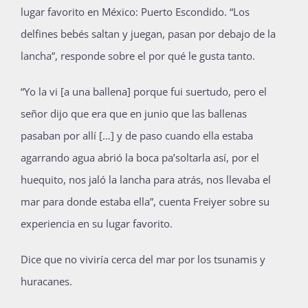
lugar favorito en México: Puerto Escondido. “Los
delfines bebés saltan y juegan, pasan por debajo de la
lancha”, responde sobre el por qué le gusta tanto.
“Yo la vi [a una ballena] porque fui suertudo, pero el
señor dijo que era que en junio que las ballenas
pasaban por allí […] y de paso cuando ella estaba
agarrando agua abrió la boca pa’soltarla así, por el
huequito, nos jaló la lancha para atrás, nos llevaba el
mar para donde estaba ella”, cuenta Freiyer sobre su
experiencia en su lugar favorito.
Dice que no viviría cerca del mar por los tsunamis y
huracanes.