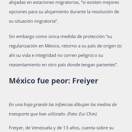
alojadas en estaciones migratorias, “si existen mejores
opciones para su alojamiento durante la resolución de
su situación migratoria”.
Sin embargo como única medida de protección “su
regularización en México, retorno a su país de origen (si
ahí su vida e integridad no corren peligro) o su
reasentamiento en otro país donde tengan parientes”.
México fue peor: Freiyer
En una hoja grande las infancias dibujan los medios de
transporte que han utilizado. (Foto: Eui Chin).
Freiyer, de Venezuela y de 13 años, cuenta sobre su