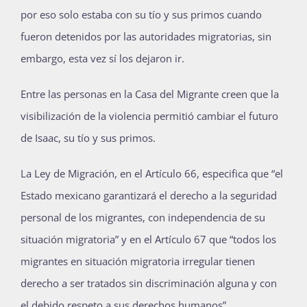
por eso solo estaba con su tío y sus primos cuando
fueron detenidos por las autoridades migratorias, sin
embargo, esta vez sí los dejaron ir.
Entre las personas en la Casa del Migrante creen que la
visibilización de la violencia permitió cambiar el futuro
de Isaac, su tío y sus primos.
La Ley de Migración, en el Artículo 66, especifica que “el
Estado mexicano garantizará el derecho a la seguridad
personal de los migrantes, con independencia de su
situación migratoria” y en el Artículo 67 que “todos los
migrantes en situación migratoria irregular tienen
derecho a ser tratados sin discriminación alguna y con
el debido respeto a sus derechos humanos”.