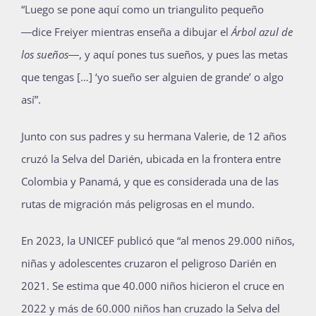
“Luego se pone aquí como un triangulito pequeño
―dice Freiyer mientras enseña a dibujar el
Árbol azul de
los sueños
―, y aquí pones tus sueños, y pues las metas
que tengas […] ‘yo sueño ser alguien de grande’ o algo
así”.
Junto con sus padres y su hermana Valerie, de 12 años
cruzó la Selva del Darién, ubicada en la frontera entre
Colombia y Panamá, y que es considerada una de las
rutas de migración más peligrosas en el mundo.
En 2023, la UNICEF publicó que “al menos 29.000 niños,
niñas y adolescentes cruzaron el peligroso Darién en
2021. Se estima que 40.000 niños hicieron el cruce en
2022 y más de 60.000 niños han cruzado la Selva del