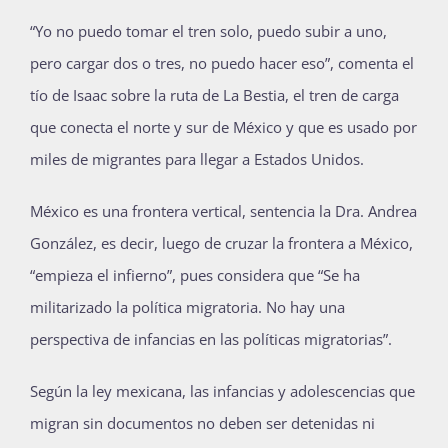
“Yo no puedo tomar el tren solo, puedo subir a uno,
pero cargar dos o tres, no puedo hacer eso”, comenta el
tío de Isaac sobre la ruta de La Bestia, el tren de carga
que conecta el norte y sur de México y que es usado por
miles de migrantes para llegar a Estados Unidos.
México es una frontera vertical, sentencia la Dra. Andrea
González, es decir, luego de cruzar la frontera a México,
“empieza el infierno”, pues considera que “Se ha
militarizado la política migratoria. No hay una
perspectiva de infancias en las políticas migratorias”.
Según la ley mexicana, las infancias y adolescencias que
migran sin documentos no deben ser detenidas ni