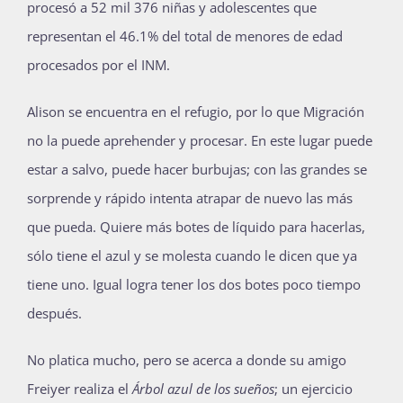
procesó a 52 mil 376 niñas y adolescentes que
representan el 46.1% del total de menores de edad
procesados por el INM.
Alison se encuentra en el refugio, por lo que Migración
no la puede aprehender y procesar. En este lugar puede
estar a salvo, puede hacer burbujas; con las grandes se
sorprende y rápido intenta atrapar de nuevo las más
que pueda. Quiere más botes de líquido para hacerlas,
sólo tiene el azul y se molesta cuando le dicen que ya
tiene uno. Igual logra tener los dos botes poco tiempo
después.
No platica mucho, pero se acerca a donde su amigo
Freiyer realiza el
Árbol azul de los sueños
; un ejercicio