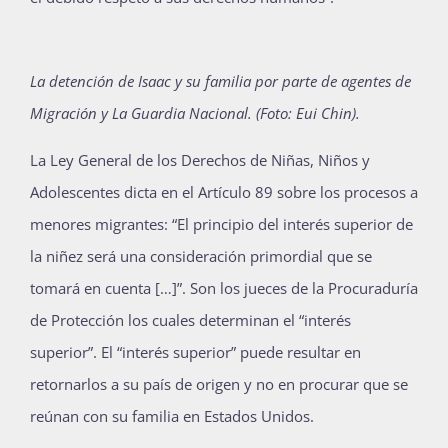
La detención de Isaac y su familia por parte de agentes de
Migración y La Guardia Nacional. (Foto: Eui Chin).
La Ley General de los Derechos de Niñas, Niños y
Adolescentes dicta en el Artículo 89 sobre los procesos a
menores migrantes: “El principio del interés superior de
la niñez será una consideración primordial que se
tomará en cuenta […]”. Son los jueces de la Procuraduría
de Protección los cuales determinan el “interés
superior”. El “interés superior” puede resultar en
retornarlos a su país de origen y no en procurar que se
reúnan con su familia en Estados Unidos.