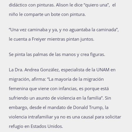
didáctico con pinturas. Alison le dice “quiero una”, el
niño le comparte un bote con pintura.
“Una vez caminaba y ya, y no aguantaba la caminada”,
le cuenta a Freiyer mientras pintan juntos.
Se pinta las palmas de las manos y crea figuras.
La Dra. Andrea González, especialista de la UNAM en
migración, afirma: “La mayoría de la migración
femenina que viene con infancias, es porque está
sufriendo un asunto de violencia en la familia”. Sin
embargo, desde el mandato de Donald Trump, la
violencia intrafamiliar ya no es una causal para solicitar
refugio en Estados Unidos.