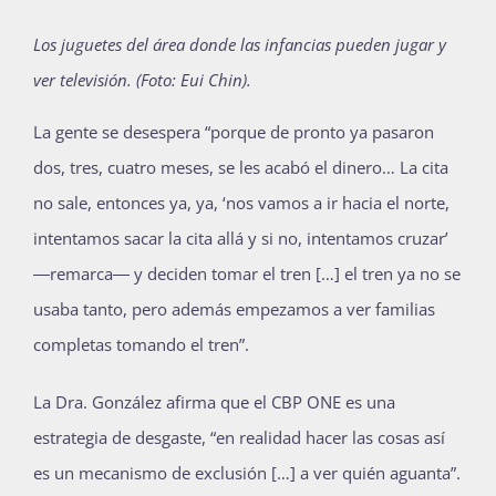
Los juguetes del área donde las infancias pueden jugar y
ver televisión. (Foto: Eui Chin).
La gente se desespera “porque de pronto ya pasaron
dos, tres, cuatro meses, se les acabó el dinero… La cita
no sale, entonces ya, ya, ‘nos vamos a ir hacia el norte,
intentamos sacar la cita allá y si no, intentamos cruzar’
―remarca― y deciden tomar el tren […] el tren ya no se
usaba tanto, pero además empezamos a ver familias
completas tomando el tren”.
La Dra. González afirma que el CBP ONE es una
estrategia de desgaste, “en realidad hacer las cosas así
es un mecanismo de exclusión […] a ver quién aguanta”.