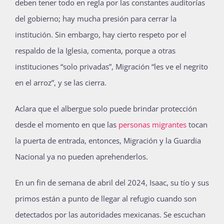
deben tener todo en regla por las constantes auditorías
del gobierno; hay mucha presión para cerrar la
institución. Sin embargo, hay cierto respeto por el
respaldo de la Iglesia, comenta, porque a otras
instituciones “solo privadas”, Migración “les ve el negrito
en el arroz”, y se las cierra.
Aclara que el albergue solo puede brindar protección
desde el momento en que las
personas migrantes
tocan
la puerta de entrada, entonces, Migración y la Guardia
Nacional ya no pueden aprehenderlos.
En un fin de semana de abril del 2024, Isaac, su tío y sus
primos están a punto de llegar al refugio cuando son
detectados por las autoridades mexicanas. Se escuchan