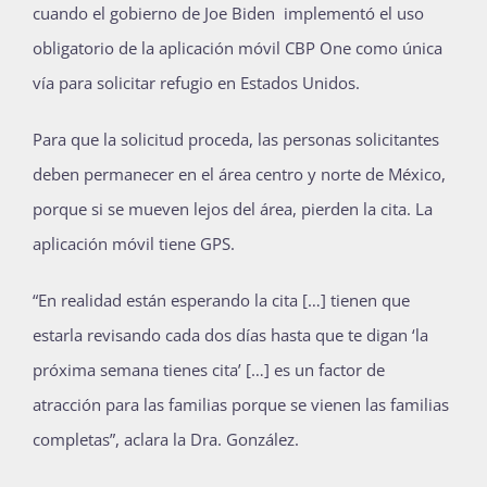
cuando el gobierno de Joe Biden implementó el uso
obligatorio de la aplicación móvil CBP One como única
vía para solicitar refugio en Estados Unidos.
Para que la solicitud proceda, las personas solicitantes
deben permanecer en el área centro y norte de México,
porque si se mueven lejos del área, pierden la cita. La
aplicación móvil tiene GPS.
“En realidad están esperando la cita […] tienen que
estarla revisando cada dos días hasta que te digan ‘la
próxima semana tienes cita’ […] es un factor de
atracción para las familias porque se vienen las familias
completas”, aclara la Dra. González.