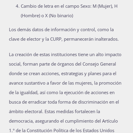
Cambio de letra en el campo Sexo: M (Mujer), H
(Hombre) o X (No binario)
Los demás datos de información y control, como la
clave de elector y la CURP, permanecerán inalterados.
La creación de estas instituciones tiene un alto impacto
social, forman parte de órganos del Consejo General
donde se crean acciones, estrategias y planes para el
avance sustantivo a favor de las mujeres, la promoción
de la igualdad, así como la ejecución de acciones en
busca de erradicar toda forma de discriminación en el
ámbito electoral. Estas medidas fortalecen la
democracia, asegurando el cumplimiento del Artículo
1.° de la Constitución Política de los Estados Unidos