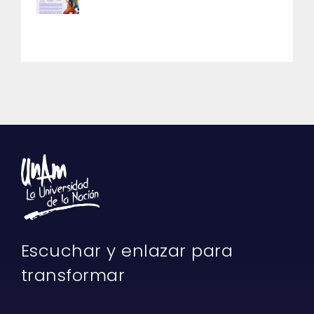
Escuchar y enlazar para
transformar