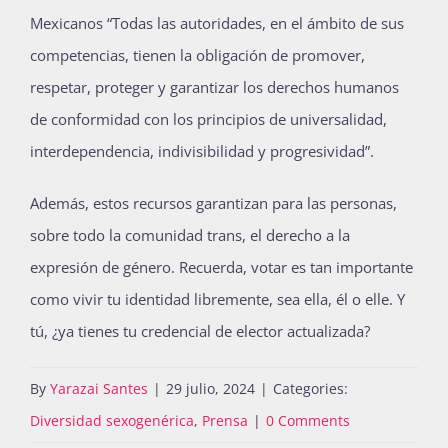
Mexicanos “Todas las autoridades, en el ámbito de sus
competencias, tienen la obligación de promover,
respetar, proteger y garantizar los derechos humanos
de conformidad con los principios de universalidad,
interdependencia, indivisibilidad y progresividad”.
Además, estos recursos garantizan para las personas,
sobre todo la comunidad trans, el derecho a la
expresión de género. Recuerda, votar es tan importante
como vivir tu identidad libremente, sea ella, él o elle. Y
tú, ¿ya tienes tu credencial de elector actualizada?
By
Yarazai Santes
|
29 julio, 2024
|
Categories:
Diversidad sexogenérica
,
Prensa
|
0 Comments