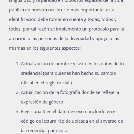
la igualdad y la paridad en todos los espacios de la vida
pública en nuestra nación. Lo más importante: esta
identificación debe tomar en cuenta a todas, todos y
todes, por tal razón se implementó un protocolo para la
atención a las personas de la diversidad y apoyo a las
mismas en los siguientes aspectos:
Actualización de nombre y sexo en los datos de tu
credencial (para quienes han hecho su cambio
oficial en el registro civil)
Actualización de la fotografía donde se refleje la
expresión de género
Elegir una X en el dato de sexo o incluirlo en el
código de lectura rápida ubicada en el anverso de
la credencial para votar