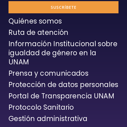
SUSCRÍBETE
Quiénes somos
Ruta de atención
Información Institucional sobre
igualdad de género en la
UNAM
Prensa y comunicados
Protección de datos personales
Portal de Transparencia UNAM
Protocolo Sanitario
Gestión administrativa