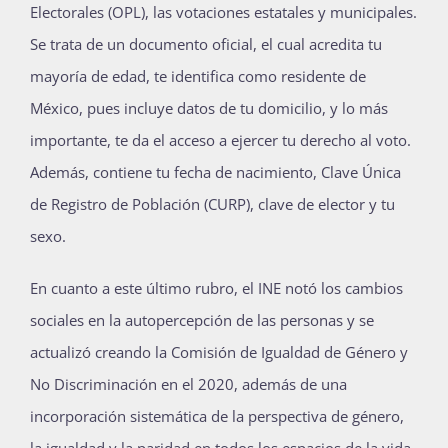
Electorales (OPL), las votaciones estatales y municipales.
Publicaciones
Se trata de un documento oficial, el cual acredita tu
mayoría de edad, te identifica como residente de
México, pues incluye datos de tu domicilio, y lo más
Bienvenida generación 2027-1
importante, te da el acceso a ejercer tu derecho al voto.
Además, contiene tu fecha de nacimiento, Clave Única
de Registro de Población (CURP), clave de elector y tu
sexo.
En cuanto a este último rubro, el INE notó los cambios
sociales en la autopercepción de las personas y se
actualizó creando la Comisión de Igualdad de Género y
No Discriminación en el 2020, además de una
incorporación sistemática de la perspectiva de género,