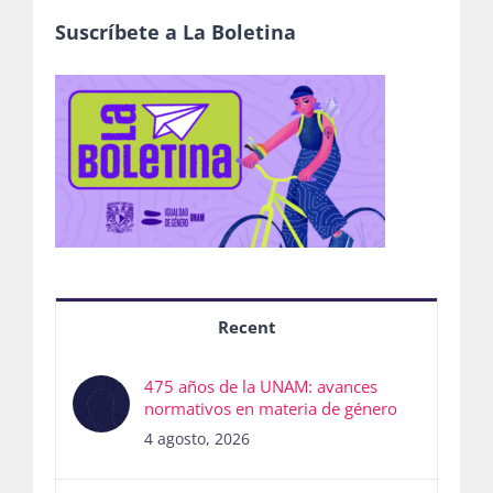
Suscríbete a La Boletina
Recent
475 años de la UNAM: avances
normativos en materia de género
4 agosto, 2026