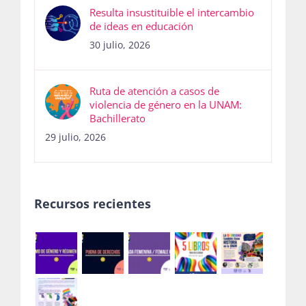
Resulta insustituible el intercambio
de ideas en educación
30 julio, 2026
Ruta de atención a casos de
violencia de género en la UNAM:
Bachillerato
29 julio, 2026
Recursos recientes