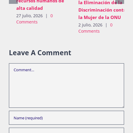
recursos humanos de
la Eliminación de la
alta calidad
Discriminación contra
27 julio, 2026
|
0
la Mujer de la ONU
Comments
2 julio, 2026
|
0
Comments
Leave A Comment
Comment