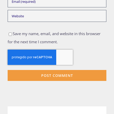
Save my name, email, and website in this browser
for the next time I comment.