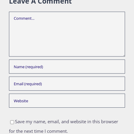
Leave A Comment
Comment
Save my name, email, and website in this browser
for the next time I comment.