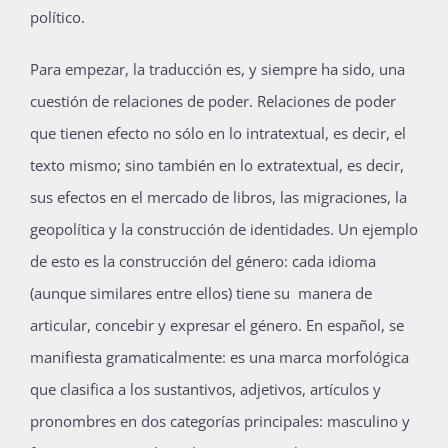
político.
Para empezar, la traducción es, y siempre ha sido, una
cuestión de relaciones de poder. Relaciones de poder
que tienen efecto no sólo en lo intratextual, es decir, el
texto mismo; sino también en lo extratextual, es decir,
sus efectos en el mercado de libros, las migraciones, la
geopolítica y la construcción de identidades. Un ejemplo
de esto es la construcción del género: cada idioma
(aunque similares entre ellos) tiene su manera de
articular, concebir y expresar el género. En español, se
manifiesta gramaticalmente: es una marca morfológica
que clasifica a los sustantivos, adjetivos, artículos y
pronombres en dos categorías principales: masculino y