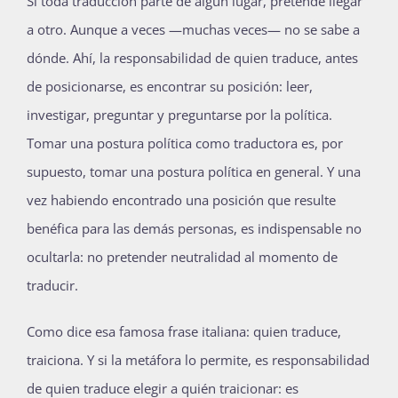
Si toda traducción parte de algún lugar, pretende llegar
a otro. Aunque a veces —muchas veces— no se sabe a
dónde. Ahí, la responsabilidad de quien traduce, antes
de posicionarse, es encontrar su posición: leer,
investigar, preguntar y preguntarse por la política.
Tomar una postura política como traductora es, por
supuesto, tomar una postura política en general. Y una
vez habiendo encontrado una posición que resulte
benéfica para las demás personas, es indispensable no
ocultarla: no pretender neutralidad al momento de
traducir.
Como dice esa famosa frase italiana: quien traduce,
traiciona. Y si la metáfora lo permite, es responsabilidad
de quien traduce elegir a quién traicionar: es