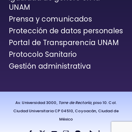
UNAM
Prensa y comunicados
Protección de datos personales
Portal de Transparencia UNAM
Protocolo Sanitario
Gestión administrativa
Av. Universidad 3000,
Torre de Rectoría
, piso 10. Col.
Ciudad Universitaria CP 04510, Coyoacán, Ciudad de
México