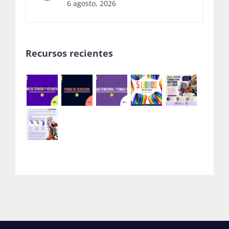
6 agosto, 2026
Recursos recientes