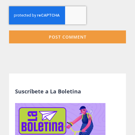
Suscríbete a La Boletina