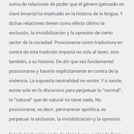
suma de relaciones de poder que el género (pensado en
clave binaria) ha implicado en la historia de la lengua. Y
dichas relaciones tienen como efecto último la
exclusión, la invisibilización y la opresión de cierto
sector de la sociedad. Posicionarse como traductora en
contra de esta tradición impacta no solo al texto, sino
también, a su historia. De ahí que sea fundamental
posicionarse y hacerlo explícitamente en contra de la
violencia. La supuesta neutralidad no existe. Y si existe,
existe solo en lo discursivo para perpetuar lo ‘‘normal’’,
lo ‘‘natural’’ que de natural no tiene nada. No
posicionarse, es decir, permanecer apolítica, es
perpetuar la exclusión, la invisibilización y la opresión.