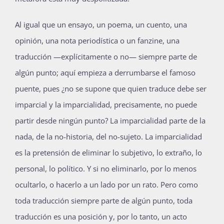
Al igual que un ensayo, un poema, un cuento, una
opinión, una nota periodística o un fanzine, una
traducción —explícitamente o no— siempre parte de
algún punto; aquí empieza a derrumbarse el famoso
puente, pues ¿no se supone que quien traduce debe ser
imparcial y la imparcialidad, precisamente, no puede
partir desde ningún punto? La imparcialidad parte de la
nada, de la no-historia, del no-sujeto. La imparcialidad
es la pretensión de eliminar lo subjetivo, lo extraño, lo
personal, lo político. Y si no eliminarlo, por lo menos
ocultarlo, o hacerlo a un lado por un rato. Pero como
toda traducción siempre parte de algún punto, toda
traducción es una posición y, por lo tanto, un acto