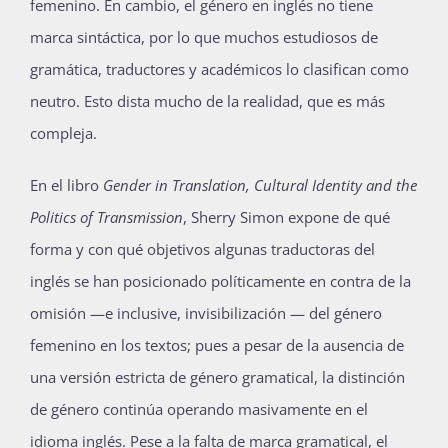
femenino. En cambio, el género en inglés no tiene
marca sintáctica, por lo que muchos estudiosos de
gramática, traductores y académicos lo clasifican como
neutro. Esto dista mucho de la realidad, que es más
compleja.
En el libro
Gender in Translation, Cultural Identity and the
Politics of Transmission
, Sherry Simon expone de qué
forma y con qué objetivos algunas traductoras del
inglés se han posicionado políticamente en contra de la
omisión —e inclusive, invisibilización — del género
femenino en los textos; pues a pesar de la ausencia de
una versión estricta de género gramatical, la distinción
de género continúa operando masivamente en el
idioma inglés. Pese a la falta de marca gramatical, el