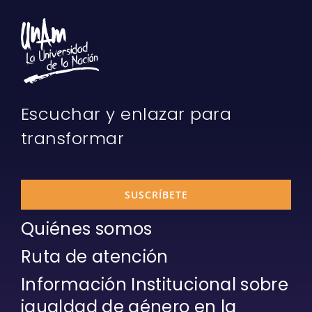
Escuchar y enlazar para
transformar
SUSCRÍBETE
Quiénes somos
Ruta de atención
Información Institucional sobre
igualdad de género en la