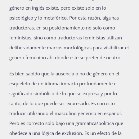
género en inglés existe, pero existe solo en lo
psicológico y lo metafórico. Por esta razón, algunas
traductoras, en su posicionamiento no solo como
feministas, sino como traductoras feministas utilizan
deliberadamente marcas morfológicas para visibilizar el
género femenino ahí donde este se pretende neutro.
Es bien sabido que la ausencia o no de género en el
esqueleto de un idioma impacta profundamente el
significado simbólico de lo que se expresa y por lo
tanto, de lo que puede ser expresado. Es correcto
traducir utilizando el masculino genérico en español.
Pero es correcto sólo bajo una gramática/política que
obedece a una lógica de exclusión. Es un efecto de la