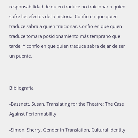
responsabilidad de quien traduce no traicionar a quien
sufre los efectos de la historia. Confío en que quien
traduce sabrá a quién traicionar. Confío en que quien
traduce tomará posicionamiento más temprano que
tarde. Y confío en que quien traduce sabrá dejar de ser
un puente.
Bibliografía
-Bassnett, Susan. Translating for the Theatre: The Case
Against Performability
-Simon, Sherry. Gender in Translation, Cultural Identity