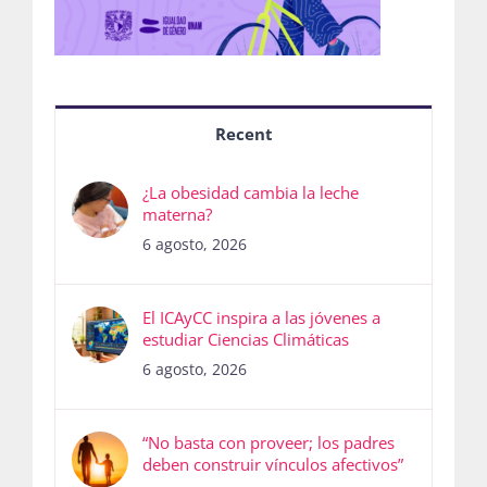
Recent
¿La obesidad cambia la leche
materna?
6 agosto, 2026
El ICAyCC inspira a las jóvenes a
estudiar Ciencias Climáticas
6 agosto, 2026
“No basta con proveer; los padres
deben construir vínculos afectivos”