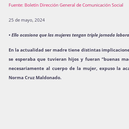
Fuente: Boletín Dirección General de Comunicación Social
25 de mayo, 2024
• Ello ocasiona que las mujeres tengan triple jornada labo
En la actualidad ser madre tiene distintas implicacion
se esperaba que tuvieran hijos y fueran “buenas mad
necesariamente al cuerpo de la mujer, expuso la ac
Norma Cruz Maldonado.