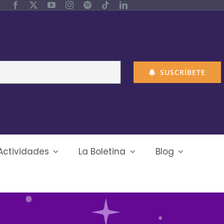
SUSCRÍBETE
Actividades
La Boletina
Blog