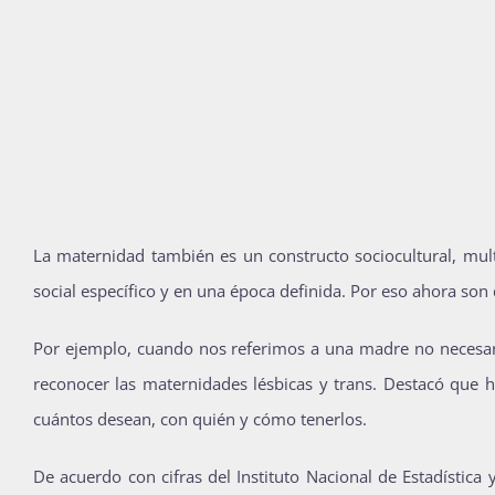
La maternidad también es un constructo sociocultural, mu
social específico y en una época definida. Por eso ahora son d
Por ejemplo, cuando nos referimos a una madre no necesa
reconocer las maternidades lésbicas y trans. Destacó que h
cuántos desean, con quién y cómo tenerlos.
De acuerdo con cifras del Instituto Nacional de Estadístic