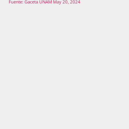
Fuente: Gaceta UNAM May 20, 2024