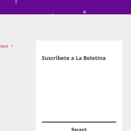
Next
Suscríbete a La Boletina
Recent