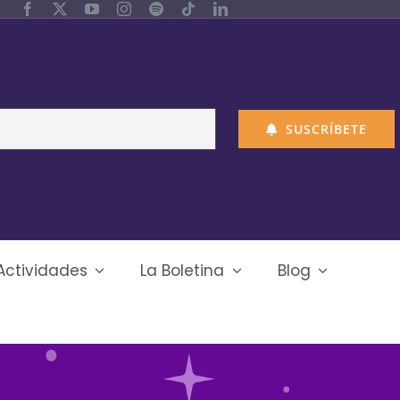
SUSCRÍBETE
Actividades
La Boletina
Blog