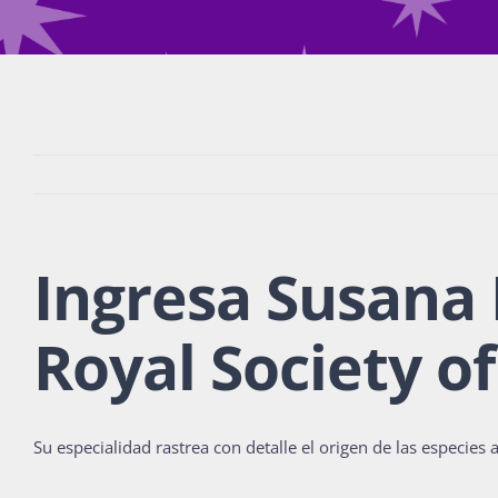
Ingresa Susana 
Royal Society o
Su especialidad rastrea con detalle el origen de las especies a