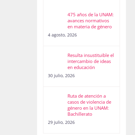
475 años de la UNAM:
avances normativos
en materia de género
4 agosto, 2026
Resulta insustituible el
intercambio de ideas
en educación
30 julio, 2026
Ruta de atención a
casos de violencia de
género en la UNAM:
Bachillerato
29 julio, 2026