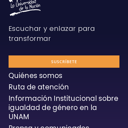
Escuchar y enlazar para
transformar
SUSCRÍBETE
Quiénes somos
Ruta de atención
Información Institucional sobre
igualdad de género en la
UNAM