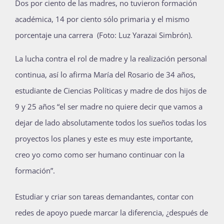
Dos por ciento de las madres, no tuvieron formación
académica, 14 por ciento sólo primaria y el mismo
porcentaje una carrera (Foto: Luz Yarazai Simbrón).
La lucha contra el rol de madre y la realización personal
continua, así lo afirma María del Rosario de 34 años,
estudiante de Ciencias Políticas y madre de dos hijos de
9 y 25 años “el ser madre no quiere decir que vamos a
dejar de lado absolutamente todos los sueños todas los
proyectos los planes y este es muy este importante,
creo yo como como ser humano continuar con la
formación”.
Estudiar y criar son tareas demandantes, contar con
redes de apoyo puede marcar la diferencia, ¿después de