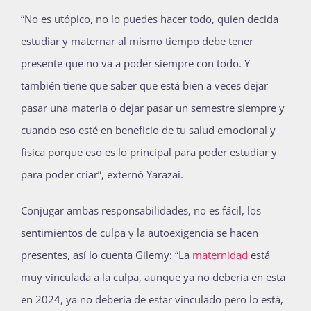
“No es utópico, no lo puedes hacer todo, quien decida
estudiar y maternar al mismo tiempo debe tener
presente que no va a poder siempre con todo. Y
también tiene que saber que está bien a veces dejar
pasar una materia o dejar pasar un semestre siempre y
cuando eso esté en beneficio de tu salud emocional y
física porque eso es lo principal para poder estudiar y
para poder criar”, externó Yarazai.
Conjugar ambas responsabilidades, no es fácil, los
sentimientos de culpa y la autoexigencia se hacen
presentes, así lo cuenta Gilemy: “La
maternidad
está
muy vinculada a la culpa, aunque ya no debería en esta
en 2024, ya no debería de estar vinculado pero lo está,