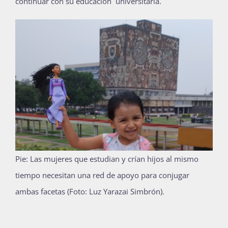
continuar con su educación universitaria.
Pie: Las mujeres que estudian y crían hijos al mismo
tiempo necesitan una red de apoyo para conjugar
ambas facetas (Foto: Luz Yarazai Simbrón).