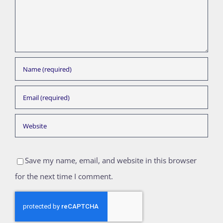
Save my name, email, and website in this browser
for the next time I comment.