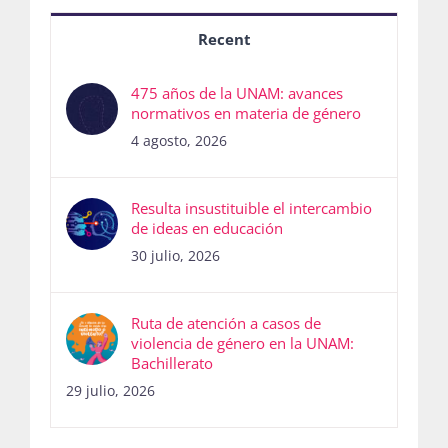
Recent
475 años de la UNAM: avances
normativos en materia de género
4 agosto, 2026
Resulta insustituible el intercambio
de ideas en educación
30 julio, 2026
Ruta de atención a casos de
violencia de género en la UNAM:
Bachillerato
29 julio, 2026