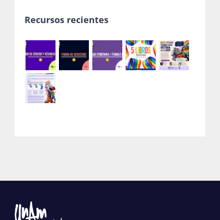
Recursos recientes