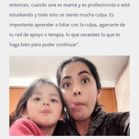
entonces, cuando una es mamá y es profesionista o está
estudiando y todo esto se siente mucha culpa. Es
importante aprender a lidiar con la culpa, agarrarte de
tu red de apoyo o terapia, lo que necesites lo que te
haga bien para poder continuar”.