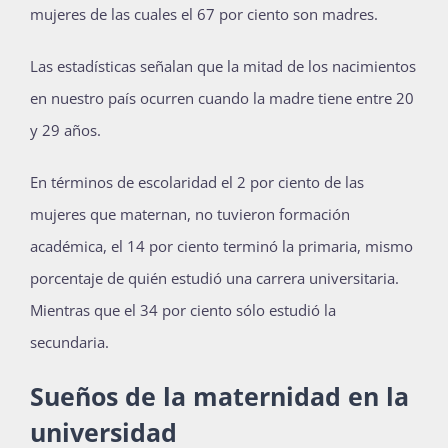
mujeres de las cuales el 67 por ciento son madres.
Las estadísticas señalan que la mitad de los nacimientos
en nuestro país ocurren cuando la madre tiene entre 20
y 29 años.
En términos de escolaridad el 2 por ciento de las
mujeres que maternan, no tuvieron formación
académica, el 14 por ciento terminó la primaria, mismo
porcentaje de quién estudió una carrera universitaria.
Mientras que el 34 por ciento sólo estudió la
secundaria.
Sueños de la maternidad en la
universidad