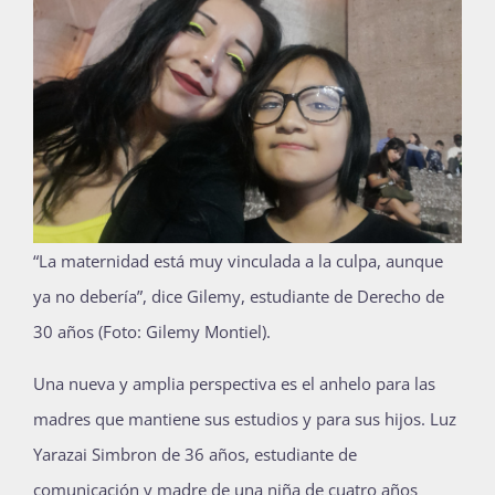
“La maternidad está muy vinculada a la culpa, aunque
ya no debería”, dice Gilemy, estudiante de Derecho de
30 años (Foto: Gilemy Montiel).
Una nueva y amplia perspectiva es el anhelo para las
madres que mantiene sus estudios y para sus hijos. Luz
Yarazai Simbron de 36 años, estudiante de
comunicación y madre de una niña de cuatro años