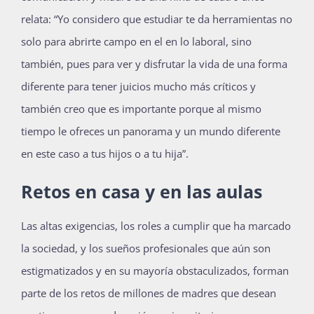
relata: “Yo considero que estudiar te da herramientas no
solo para abrirte campo en el en lo laboral, sino
también, pues para ver y disfrutar la vida de una forma
diferente para tener juicios mucho más críticos y
también creo que es importante porque al mismo
tiempo le ofreces un panorama y un mundo diferente
en este caso a tus hijos o a tu hija”.
Retos en casa y en las aulas
Las altas exigencias, los roles a cumplir que ha marcado
la sociedad, y los sueños profesionales que aún son
estigmatizados y en su mayoría obstaculizados, forman
parte de los retos de millones de madres que desean