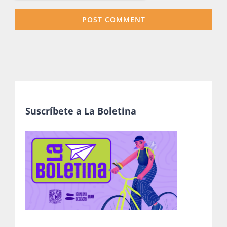
Suscríbete a La Boletina