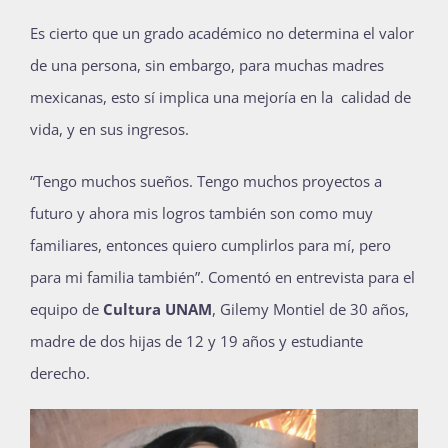
Es cierto que un grado académico no determina el valor
de una persona, sin embargo, para muchas madres
mexicanas, esto sí implica una mejoría en la calidad de
vida, y en sus ingresos.
“Tengo muchos sueños. Tengo muchos proyectos a
futuro y ahora mis logros también son como muy
familiares, entonces quiero cumplirlos para mí, pero
para mi familia también”. Comentó en entrevista para el
equipo de
Cultura UNAM
, Gilemy Montiel de 30 años,
madre de dos hijas de 12 y 19 años y estudiante
derecho.