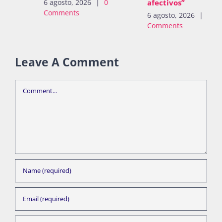
afectivos”
6 agosto, 2026
|
0
Comments
6 agosto, 2026
|
0
Comments
Leave A Comment
Comment