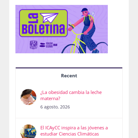
Recent
¿La obesidad cambia la leche
materna?
6 agosto, 2026
El ICAyCC inspira a las jóvenes a
estudiar Ciencias Climáticas