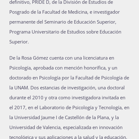
definitivo, PRIDE D, de la División de Estudios de
Posgrado de la Facultad de Medicina, e investigador
permanente del Seminario de Educación Superior,
Programa Universitario de Estudios sobre Educación
Superior.
De la Rosa Gómez cuenta con una licenciatura en
Psicología, aprobada con mención honorífica, y un
doctorado en Psicología por la Facultad de Psicología de
la UNAM. Dos estancias de investigación, una doctoral
durante el 2010 y otra como investigadora invitada en
el 2017, en el Laboratorio de Psicología y Tecnología, en
la Universidad Jaume I de Castellón de la Plana, y la
Universidad de Valencia, especializada en innovación
tecnológica y sus aplicaciones a la salud y la educación.