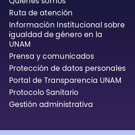
Quiénes somos
Ruta de atención
Información Institucional sobre
igualdad de género en la
UNAM
Prensa y comunicados
Protección de datos personales
Portal de Transparencia UNAM
Protocolo Sanitario
Gestión administrativa