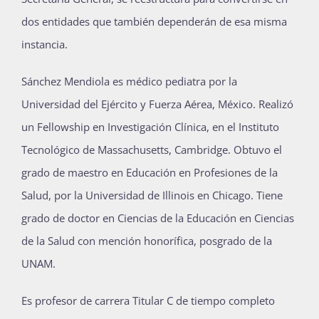
dos entidades que también dependerán de esa misma
instancia.
Sánchez Mendiola es médico pediatra por la
Universidad del Ejército y Fuerza Aérea, México. Realizó
un Fellowship en Investigación Clínica, en el Instituto
Tecnológico de Massachusetts, Cambridge. Obtuvo el
grado de maestro en Educación en Profesiones de la
Salud, por la Universidad de Illinois en Chicago. Tiene
grado de doctor en Ciencias de la Educación en Ciencias
de la Salud con mención honorífica, posgrado de la
UNAM.
Es profesor de carrera Titular C de tiempo completo