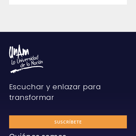
Escuchar y enlazar para
transformar
SUSCRÍBETE