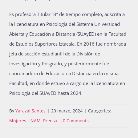
Es profesora Titular “B” de tiempo completo, adscrita a
la licenciatura en Psicología del Sistema Universidad
Abierta y Educación a Distancia (SUAyED) en la Facultad
de Estudios Superiores Iztacala. En 2016 fue nombrada
jefa de sección estudiantil de la División de
Investigación y Posgrado, y posteriormente fue
coordinadora de Educación a Distancia en la misma
Facultad, en donde estuvo a cargo de la licenciatura en
Psicología del SUAyED hasta 2024.
By
Yarazai Santes
|
20 marzo, 2024
|
Categories:
Mujeres UNAM
,
Prensa
|
0 Comments