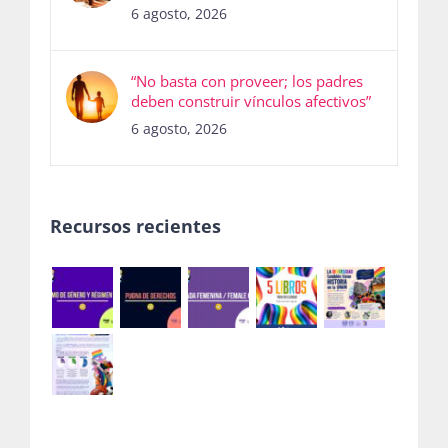
6 agosto, 2026
“No basta con proveer; los padres
deben construir vínculos afectivos”
6 agosto, 2026
Recursos recientes