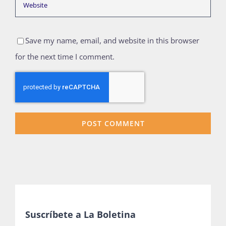
Save my name, email, and website in this browser
for the next time I comment.
Suscríbete a La Boletina