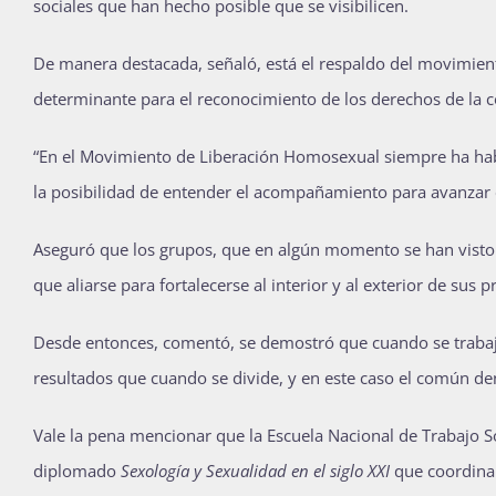
sociales que han hecho posible que se visibilicen.
De manera destacada, señaló, está el respaldo del movimient
determinante para el reconocimiento de los derechos de la
“En el Movimiento de Liberación Homosexual siempre ha habi
la posibilidad de entender el acompañamiento para avanzar 
Aseguró que los grupos, que en algún momento se han visto m
que aliarse para fortalecerse al interior y al exterior de sus
Desde entonces, comentó, se demostró que cuando se trabaj
resultados que cuando se divide, y en este caso el común de
Vale la pena mencionar que la Escuela Nacional de Trabajo So
diplomado
Sexología y Sexualidad en el siglo XXI
que coordina