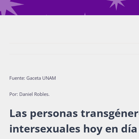
Fuente: Gaceta UNAM
Por: Daniel Robles.
Las personas transgéner
intersexuales hoy en dí