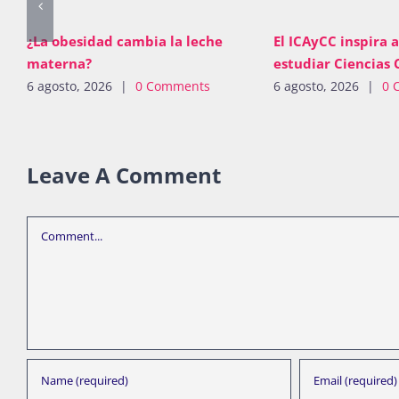
¿La obesidad cambia la leche
El ICAyCC inspira a
materna?
estudiar Ciencias 
6 agosto, 2026
|
0 Comments
6 agosto, 2026
|
0 
Leave A Comment
Comment