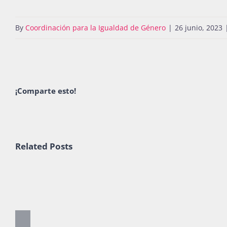
By
Coordinación para la Igualdad de Género
|
26 junio, 2023
¡Comparte esto!
Related Posts