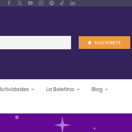
SUSCRÍBETE
Actividades
La Boletina
Blog