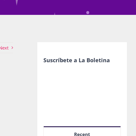
Next
Suscríbete a La Boletina
Recent