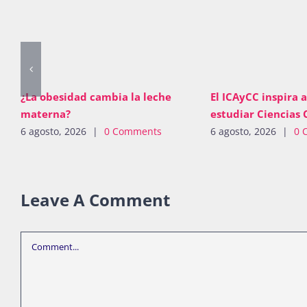
¿La obesidad cambia la leche
El ICAyCC inspira a
materna?
estudiar Ciencias 
6 agosto, 2026
|
0 Comments
6 agosto, 2026
|
0 
Leave A Comment
Comment