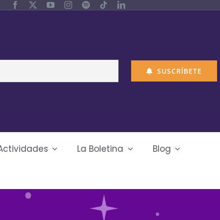
SUSCRÍBETE
Actividades
La Boletina
Blog