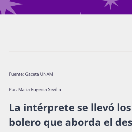
Fuente: Gaceta UNAM
Por: María Eugenia Sevilla
La intérprete se llevó l
bolero que aborda el des