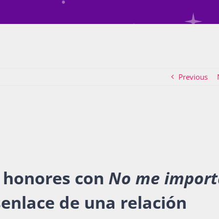
Previous
os honores con
No me import
enlace de una relación