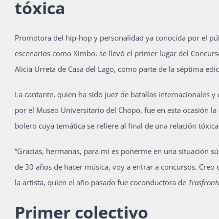
tóxica
Promotora del hip-hop y personalidad ya conocida por el púb
escenarios como Ximbo, se llevó el primer lugar del Concurs
Alicia Urreta de Casa del Lago, como parte de la séptima edi
La cantante, quien ha sido juez de batallas internacionales y
por el Museo Universitario del Chopo, fue en esta ocasión la
bolero cuya temática se refiere al final de una relación tóxic
“Gracias, hermanas, para mí es ponerme en una situación sú
de 30 años de hacer música, voy a entrar a concursos. Creo 
la artista, quien el año pasado fue coconductora de
Trasfront
Primer colectivo