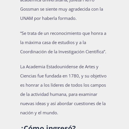
Gossman se siente muy agradecida con la
UNAM por haberla formado.
“Se trata de un reconocimiento que honra a
la máxima casa de estudios y a la
Coordinación de la Investigación Científica”.
La Academia Estadounidense de Artes y
Ciencias fue fundada en 1780, y su objetivo
es honrar a los líderes de todos los campos
de la actividad humana, para examinar
nuevas ideas y así abordar cuestiones de la
nación y el mundo.
¿Cómo ingresó?