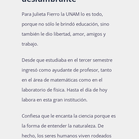
Para Julieta Fierro la UNAM lo es todo,
porque no sólo le brindó educación, sino
también le dio libertad, amor, amigos y
trabajo.
Desde que estudiaba en el tercer semestre
ingresó como ayudante de profesor, tanto
en el área de matemáticas como en el
laboratorio de física. Hasta el día de hoy
labora en esta gran institución.
Confiesa que le encanta la ciencia porque es
la forma de entender la naturaleza. De
hecho, los seres humanos viven rodeados