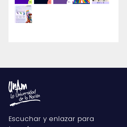
Escuchar y enlazar para