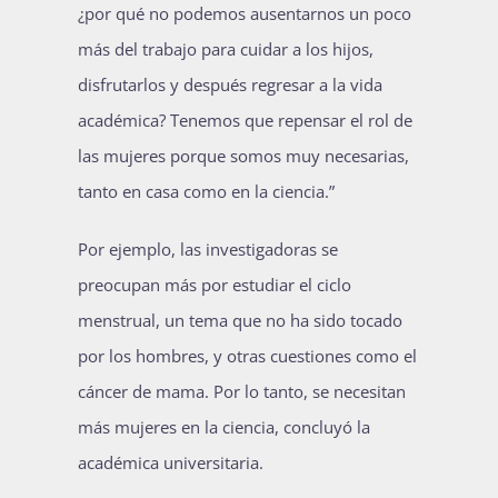
¿por qué no podemos ausentarnos un poco
más del trabajo para cuidar a los hijos,
disfrutarlos y después regresar a la vida
académica? Tenemos que repensar el rol de
las mujeres porque somos muy necesarias,
tanto en casa como en la ciencia.”
Por ejemplo, las investigadoras se
preocupan más por estudiar el ciclo
menstrual, un tema que no ha sido tocado
por los hombres, y otras cuestiones como el
cáncer de mama. Por lo tanto, se necesitan
más mujeres en la ciencia, concluyó la
académica universitaria.