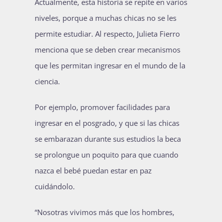
Actualmente, esta historia se repite en varios
niveles, porque a muchas chicas no se les
permite estudiar. Al respecto, Julieta Fierro
menciona que se deben crear mecanismos
que les permitan ingresar en el mundo de la
ciencia.
Por ejemplo, promover facilidades para
ingresar en el posgrado, y que si las chicas
se embarazan durante sus estudios la beca
se prolongue un poquito para que cuando
nazca el bebé puedan estar en paz
cuidándolo.
“Nosotras vivimos más que los hombres,