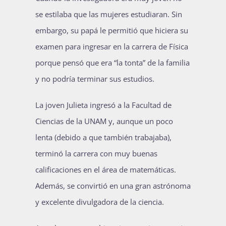
se estilaba que las mujeres estudiaran. Sin
embargo, su papá le permitió que hiciera su
examen para ingresar en la carrera de Física
porque pensó que era “la tonta” de la familia
y no podría terminar sus estudios.
La joven Julieta ingresó a la Facultad de
Ciencias de la UNAM y, aunque un poco
lenta (debido a que también trabajaba),
terminó la carrera con muy buenas
calificaciones en el área de matemáticas.
Además, se convirtió en una gran astrónoma
y excelente divulgadora de la ciencia.