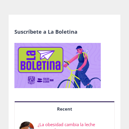
Suscríbete a La Boletina
Recent
¿La obesidad cambia la leche