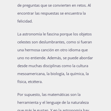
de preguntas que se convierten en retos. Al
encontrar las respuestas se encuentra la
felicidad.
La astronomía le fascina porque los objetos
celestes son deslumbrantes, como si fueran
una hermosa canción en otro idioma que
uno no entiende. Además, se puede abordar
desde muchas disciplinas como la cultura
mesoamericana, la biología, la química, la
física, etcétera.
Por supuesto, las matemáticas son la
herramienta y el lenguaje de la naturaleza
que más le gustan. Y en la astronomía hay