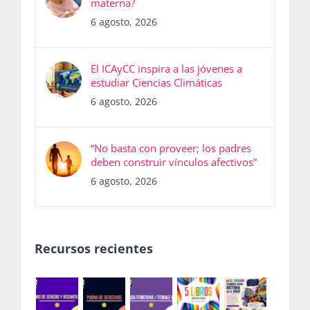
materna?
6 agosto, 2026
El ICAyCC inspira a las jóvenes a
estudiar Ciencias Climáticas
6 agosto, 2026
“No basta con proveer; los padres
deben construir vínculos afectivos”
6 agosto, 2026
Recursos recientes