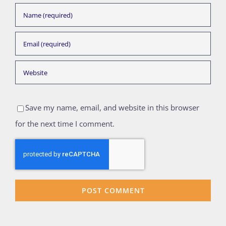
Save my name, email, and website in this browser
for the next time I comment.