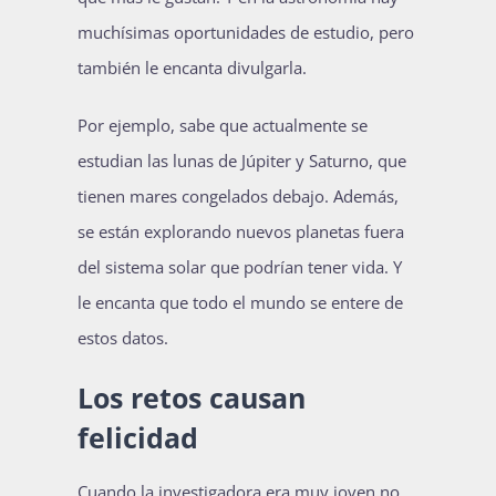
muchísimas oportunidades de estudio, pero
también le encanta divulgarla.
Por ejemplo, sabe que actualmente se
estudian las lunas de Júpiter y Saturno, que
tienen mares congelados debajo. Además,
se están explorando nuevos planetas fuera
del sistema solar que podrían tener vida. Y
le encanta que todo el mundo se entere de
estos datos.
Los retos causan
felicidad
Cuando la investigadora era muy joven no