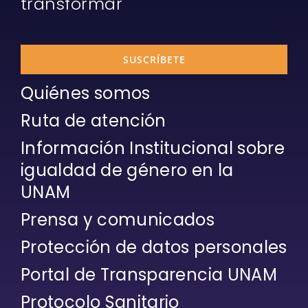
transformar
SUSCRÍBETE
Quiénes somos
Ruta de atención
Información Institucional sobre
igualdad de género en la
UNAM
Prensa y comunicados
Protección de datos personales
Portal de Transparencia UNAM
Protocolo Sanitario