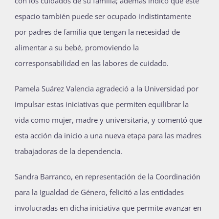
con los cuidados de su familia; además indicó que este
espacio también puede ser ocupado indistintamente
por padres de familia que tengan la necesidad de
alimentar a su bebé, promoviendo la
corresponsabilidad en las labores de cuidado.
Pamela Suárez Valencia agradeció a la Universidad por
impulsar estas iniciativas que permiten equilibrar la
vida como mujer, madre y universitaria, y comentó que
esta acción da inicio a una nueva etapa para las madres
trabajadoras de la dependencia.
Sandra Barranco, en representación de la Coordinación
para la Igualdad de Género, felicitó a las entidades
involucradas en dicha iniciativa que permite avanzar en