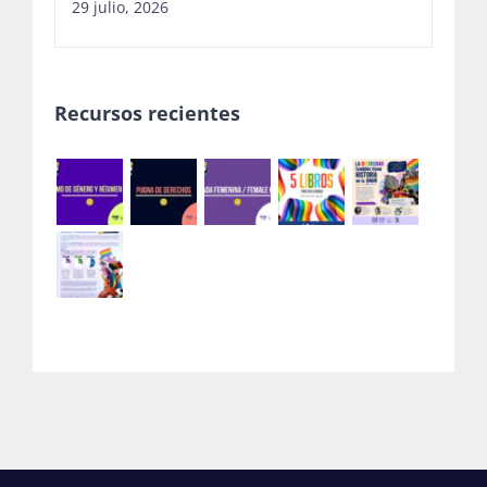
29 julio, 2026
Recursos recientes