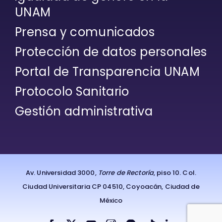
UNAM
Prensa y comunicados
Protección de datos personales
Portal de Transparencia UNAM
Protocolo Sanitario
Gestión administrativa
Av. Universidad 3000,
Torre de Rectoría
, piso 10. Col.
Ciudad Universitaria CP 04510, Coyoacán, Ciudad de
México