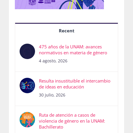
Recent
475 años de la UNAM: avances
normativos en materia de género
4 agosto, 2026
Resulta insustituible el intercambio
de ideas en educación
30 julio, 2026
Ruta de atención a casos de
violencia de género en la UNAM:
Bachillerato