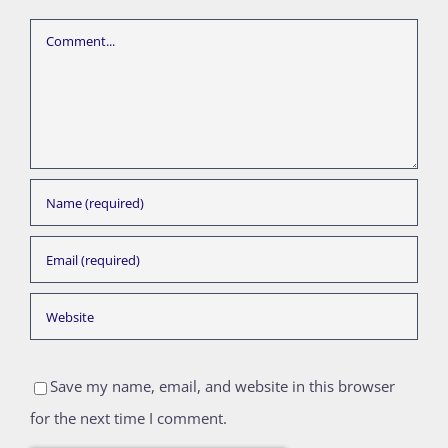
Comment
Save my name, email, and website in this browser
for the next time I comment.