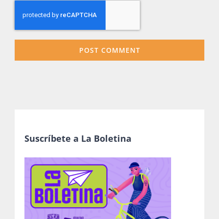
Suscríbete a La Boletina