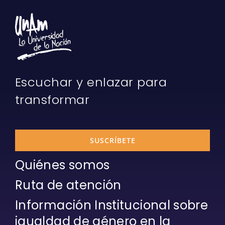
Escuchar y enlazar para
transformar
SUSCRÍBETE
Quiénes somos
Ruta de atención
Información Institucional sobre
igualdad de género en la